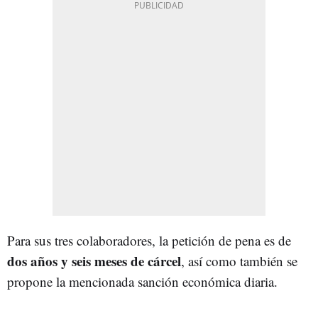
Para sus tres colaboradores, la petición de pena es de
dos años y seis meses de cárcel
, así como también se
propone la mencionada sanción económica diaria.