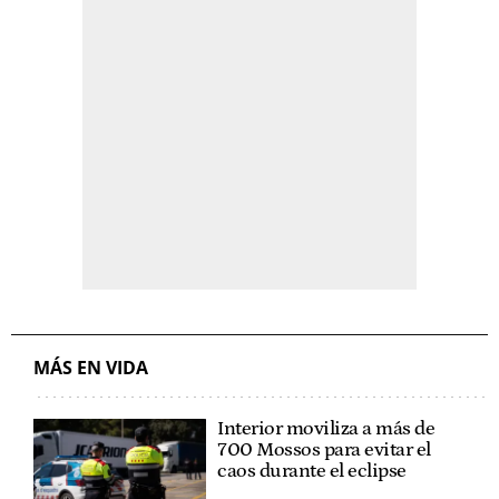
MÁS EN VIDA
Interior moviliza a más de
700 Mossos para evitar el
caos durante el eclipse