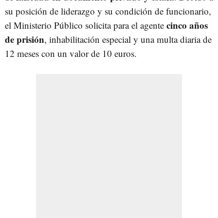
su posición de liderazgo y su condición de funcionario,
cinco años
el Ministerio Público solicita para el agente
de prisión
, inhabilitación especial y una multa diaria de
12 meses con un valor de 10 euros.