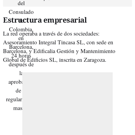
Estructura empresarial
La red operaba a través de dos sociedades:
Asesoramiento Integral Tincasa SL, con sede en
Barcelona, y Edificalia Gestión y Mantenimiento
Global de Edificios SL, inscrita en Zaragoza.