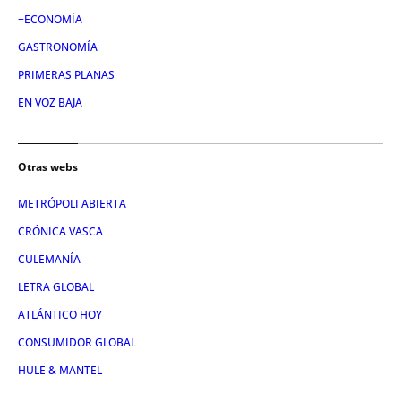
+ECONOMÍA
GASTRONOMÍA
PRIMERAS PLANAS
EN VOZ BAJA
Otras webs
METRÓPOLI ABIERTA
CRÓNICA VASCA
CULEMANÍA
LETRA GLOBAL
ATLÁNTICO HOY
CONSUMIDOR GLOBAL
HULE & MANTEL