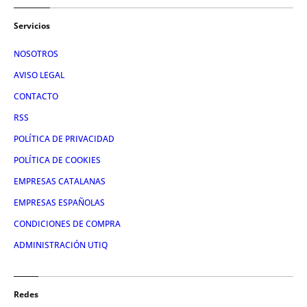
Servicios
NOSOTROS
AVISO LEGAL
CONTACTO
RSS
POLÍTICA DE PRIVACIDAD
POLÍTICA DE COOKIES
EMPRESAS CATALANAS
EMPRESAS ESPAÑOLAS
CONDICIONES DE COMPRA
ADMINISTRACIÓN UTIQ
Redes