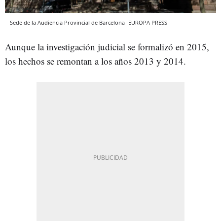
Sede de la Audiencia Provincial de Barcelona
EUROPA PRESS
Aunque la investigación judicial se formalizó en 2015,
los hechos se remontan a los años 2013 y 2014.