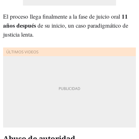
11
El proceso llega finalmente a la fase de juicio oral
años después
de su inicio, un caso paradigmático de
justicia lenta.
Abuso de autoridad