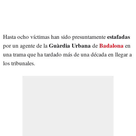
estafadas
Hasta ocho víctimas han sido presuntamente
Guàrdia Urbana
Badalona
por un agente de la
de
en
una trama que ha tardado más de una década en llegar a
los tribunales.