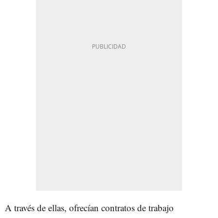
A través de ellas, ofrecían contratos de trabajo