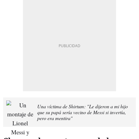
Una víctima de Shirtum: "Le dijeron a mi hijo
que su papá sería vecino de Messi si invertía,
pero era mentira"