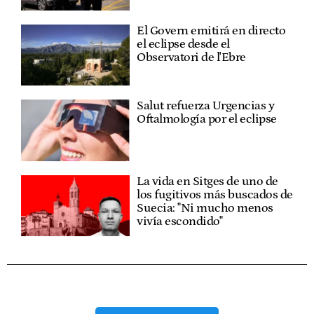
El Govern emitirá en directo
el eclipse desde el
Observatori de l'Ebre
Salut refuerza Urgencias y
Oftalmología por el eclipse
La vida en Sitges de uno de
los fugitivos más buscados de
Suecia: "Ni mucho menos
vivía escondido"