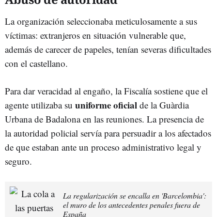
La organización seleccionaba meticulosamente a sus
víctimas: extranjeros en situación vulnerable que,
además de carecer de papeles, tenían severas dificultades
con el castellano.
Para dar veracidad al engaño, la Fiscalía sostiene que el
uniforme oficial
agente utilizaba su
de la Guàrdia
Urbana de Badalona en las reuniones. La presencia de
la autoridad policial servía para persuadir a los afectados
de que estaban ante un proceso administrativo legal y
seguro.
La regularización se encalla en 'Barcelombia':
el muro de los antecedentes penales fuera de
España