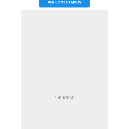
VER
COMENTARIOS