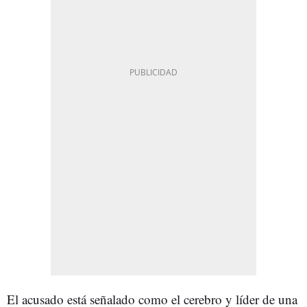
El acusado está señalado como el cerebro y líder de una