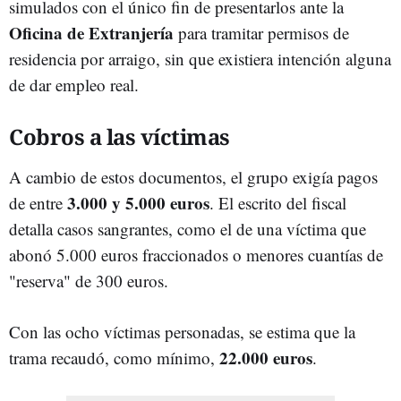
simulados con el único fin de presentarlos ante la
Oficina de Extranjería
para tramitar permisos de
residencia por arraigo, sin que existiera intención alguna
de dar empleo real.
Cobros a las víctimas
A cambio de estos documentos, el grupo exigía pagos
3.000 y 5.000 euros
de entre
. El escrito del fiscal
detalla casos sangrantes, como el de una víctima que
abonó 5.000 euros fraccionados o menores cuantías de
"reserva" de 300 euros.
Con las ocho víctimas personadas, se estima que la
22.000 euros
trama recaudó, como mínimo,
.