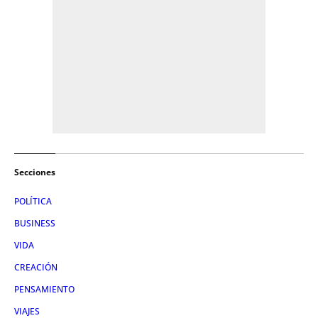
Secciones
POLÍTICA
BUSINESS
VIDA
CREACIÓN
PENSAMIENTO
VIAJES