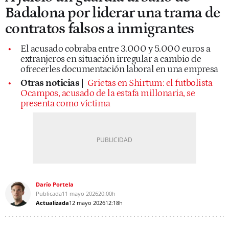
Badalona por liderar una trama de
contratos falsos a inmigrantes
El acusado cobraba entre 3.000 y 5.000 euros a
extranjeros en situación irregular a cambio de
ofrecerles documentación laboral en una empresa
Otras noticias |
Grietas en Shirtum: el futbolista
Ocampos, acusado de la estafa millonaria, se
presenta como víctima
Darío Portela
Publicada
11 mayo 2026
20:00h
Actualizada
12 mayo 2026
12:18h