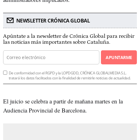
NEWSLETTER CRÓNICA GLOBAL
Apúntate a la newsletter de Crónica Global para recibir
las noticias más importantes sobre Cataluña.
APUNTARME
De conformidad con el RGPD y la LOPDGDD, CRÓNICA GLOBALMEDIA S.L.
tratará los datos facilitados con la finalidad de remitirle noticias de actualidad.
El juicio se celebra a partir de mañana martes en la
Audiencia Provincial de Barcelona.