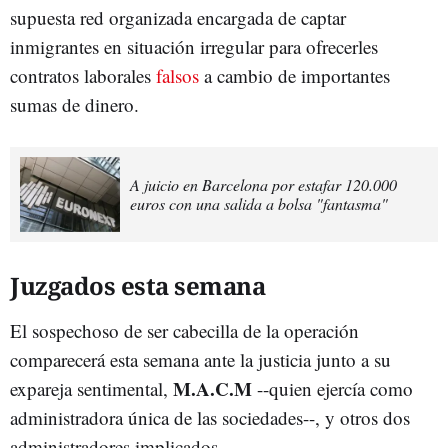
supuesta red organizada encargada de captar
inmigrantes en situación irregular para ofrecerles
contratos laborales
falsos
a cambio de importantes
sumas de dinero.
A juicio en Barcelona por estafar 120.000
euros con una salida a bolsa "fantasma"
Juzgados esta semana
El sospechoso de ser cabecilla de la operación
comparecerá esta semana ante la justicia junto a su
M.A.C.M
expareja sentimental,
--quien ejercía como
administradora única de las sociedades--, y otros dos
administradores implicados.