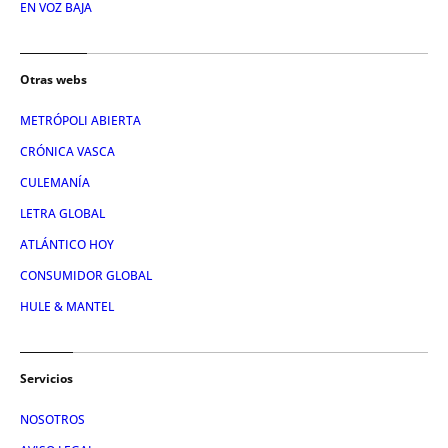
EN VOZ BAJA
Otras webs
METRÓPOLI ABIERTA
CRÓNICA VASCA
CULEMANÍA
LETRA GLOBAL
ATLÁNTICO HOY
CONSUMIDOR GLOBAL
HULE & MANTEL
Servicios
NOSOTROS