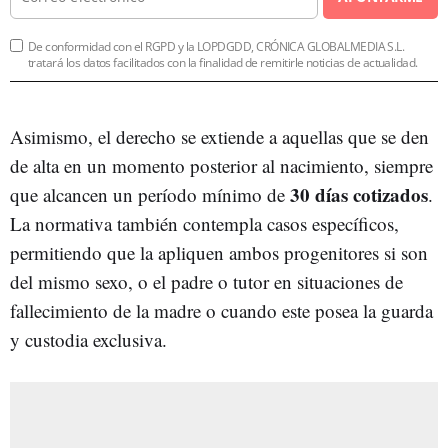
De conformidad con el RGPD y la LOPDGDD, CRÓNICA GLOBALMEDIA S.L.
tratará los datos facilitados con la finalidad de remitirle noticias de actualidad.
Asimismo, el derecho se extiende a aquellas que se den
de alta en un momento posterior al nacimiento, siempre
30 días cotizados
que alcancen un período mínimo de
.
La normativa también contempla casos específicos,
permitiendo que la apliquen ambos progenitores si son
del mismo sexo, o el padre o tutor en situaciones de
fallecimiento de la madre o cuando este posea la guarda
y custodia exclusiva.