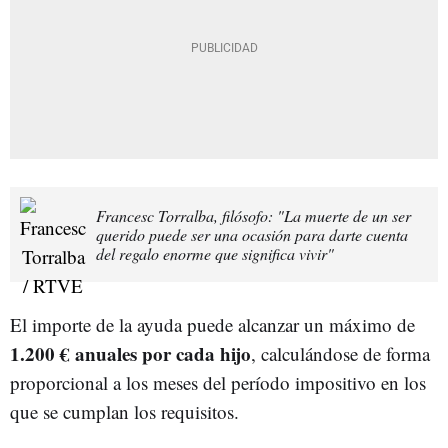
Francesc Torralba, filósofo: "La muerte de un ser
querido puede ser una ocasión para darte cuenta
del regalo enorme que significa vivir"
El importe de la ayuda puede alcanzar un máximo de
1.200 € anuales por cada hijo
, calculándose de forma
proporcional a los meses del período impositivo en los
que se cumplan los requisitos.