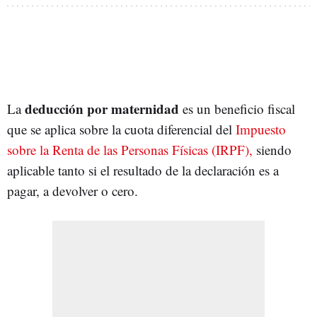
deducción por maternidad
La
es un beneficio fiscal
que se aplica sobre la cuota diferencial del
Impuesto
sobre la Renta de las Personas Físicas (IRPF),
siendo
aplicable tanto si el resultado de la declaración es a
pagar, a devolver o cero.