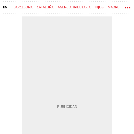
BARCELONA
CATALUÑA
AGENCIA TRIBUTARIA
HIJOS
MADRE
DEDUCCIONES