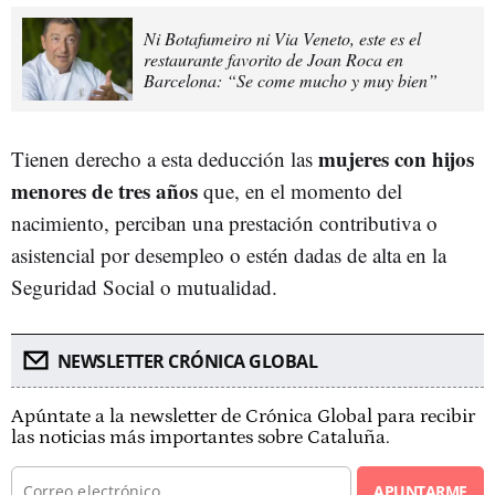
Ni Botafumeiro ni Via Veneto, este es el
restaurante favorito de Joan Roca en
Barcelona: “Se come mucho y muy bien”
mujeres con hijos
Tienen derecho a esta deducción las
menores de tres años
que, en el momento del
nacimiento, perciban una prestación contributiva o
asistencial por desempleo o estén dadas de alta en la
Seguridad Social o mutualidad.
NEWSLETTER CRÓNICA GLOBAL
Apúntate a la newsletter de Crónica Global para recibir
las noticias más importantes sobre Cataluña.
APUNTARME