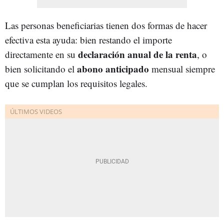
Las personas beneficiarias tienen dos formas de hacer
efectiva esta ayuda: bien restando el importe
declaración anual de la renta
directamente en su
, o
abono anticipado
bien solicitando el
mensual siempre
que se cumplan los requisitos legales.