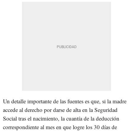
Un detalle importante de las fuentes es que, si la madre
accede al derecho por darse de alta en la Seguridad
Social tras el nacimiento, la cuantía de la deducción
correspondiente al mes en que logre los 30 días de