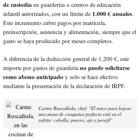
de custodia
en guarderías o centros de educación
1.000 € anuales
infantil autorizados, con un límite de
.
Este incremento cubre pagos por matrícula,
preinscripción, asistencia y alimentación, siempre que el
gasto se haya producido por meses completos.
A diferencia de la deducción general de 1.200 €, este
no puede solicitarse
importe por gastos de guardería
como abono anticipado
y solo se hace efectivo
mediante la presentación de la declaración de IRPF.
Carme Ruscalleda, chef: "El truco para lograr
una masa de croquetas perfecta está en el
sofrito: cebolla, puerro, ajo y perejil"