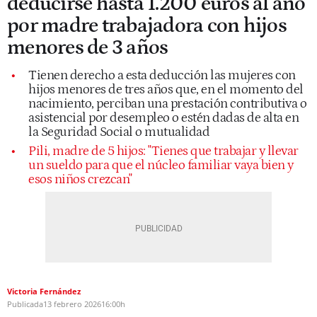
deducirse hasta 1.200 euros al año
por madre trabajadora con hijos
menores de 3 años
Tienen derecho a esta deducción las mujeres con
hijos menores de tres años que, en el momento del
nacimiento, perciban una prestación contributiva o
asistencial por desempleo o estén dadas de alta en
la Seguridad Social o mutualidad
Pili, madre de 5 hijos: "Tienes que trabajar y llevar
un sueldo para que el núcleo familiar vaya bien y
esos niños crezcan"
Victoria Fernández
Publicada
13 febrero 2026
16:00h