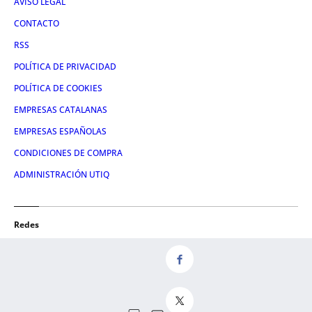
AVISO LEGAL
CONTACTO
RSS
POLÍTICA DE PRIVACIDAD
POLÍTICA DE COOKIES
EMPRESAS CATALANAS
EMPRESAS ESPAÑOLAS
CONDICIONES DE COMPRA
ADMINISTRACIÓN UTIQ
Redes
FACEBOOK
TWITTER
LINKEDIN