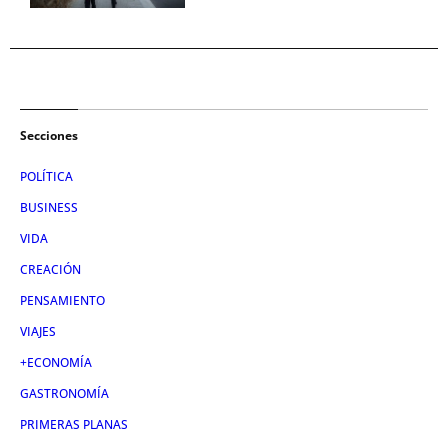
Secciones
POLÍTICA
BUSINESS
VIDA
CREACIÓN
PENSAMIENTO
VIAJES
+ECONOMÍA
GASTRONOMÍA
PRIMERAS PLANAS