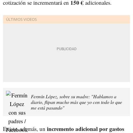
150 €
cotización se incrementará en
adicionales.
Fermín López, sobre su madre: "Hablamos a
diario, flipan mucho más que yo con todo lo que
me está pasando"
incremento adicional por gastos
Existe, además, un