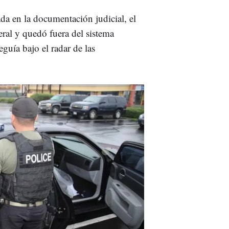
da en la documentación judicial, el
eral y quedó fuera del sistema
eguía bajo el radar de las