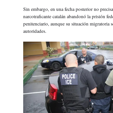
Sin embargo, en una fecha posterior no precisa
narcotraficante catalán abandonó la prisión fed
penitenciario, aunque su situación migratoria s
autoridades.