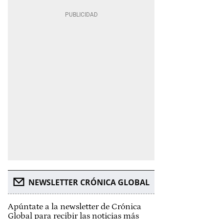
NEWSLETTER CRÓNICA GLOBAL
Apúntate a la newsletter de Crónica
Global para recibir las noticias más