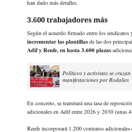
han dado más detalles.
3.600 trabajadores más
Según el acuerdo firmado entre los sindicatos y
incrementar las plantillas
de las dos principal
Adif y Renfe, en hasta 3.600 plazas
adicional
Políticos y activistas se cruzan
manifestaciones por Rodalies
En concreto, se tramitará una tasa de reposició
adicionales en Adif entre 2026 y 2030 (unas 4
Renfe incorporará 1.200 contratos adicionales 