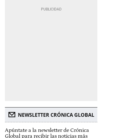
NEWSLETTER CRÓNICA GLOBAL
Apúntate a la newsletter de Crónica
Global para recibir las noticias más