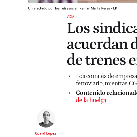
Un afectado por los retrasos en Renfe
Marta Pérez - EP
VIDA
Los sindic
acuerdan d
de trenes 
Los comités de empresa d
ferroviario, mientras C
Contenido relacionad
de la huelga
Ricard López