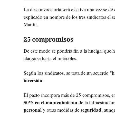
La desconvocatoria será efectiva una vez se dé 
explicado en nombre de los tres sindicatos el 
Martín.
25 compromisos
De este modo se pondría fin a
la huelga, que 
alargarse hasta el miércoles.
Según los sindicatos, se trata de un acuerdo "h
inversión
.
El pacto incorpora más de 25 compromisos, en
50% en el mantenimiento
de la infraestructu
personal
seguridad
y otras medidas de
, aunq