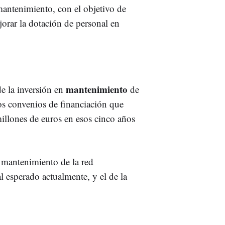
 mantenimiento, con el objetivo de
jorar la dotación de personal en
mantenimiento
e la inversión en
de
os convenios de financiación que
illones de euros en esos cinco años
l mantenimiento de la red
l esperado actualmente, y el de la