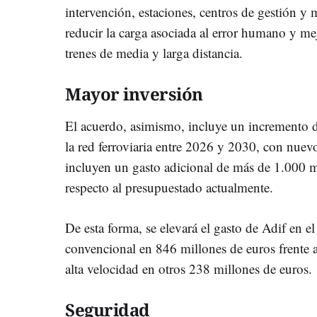
intervención, estaciones, centros de gestión y
reducir la carga asociada al error humano y me
trenes de media y larga distancia.
Mayor inversión
El acuerdo, asimismo, incluye un incremento d
la red ferroviaria entre 2026 y 2030, con nuev
incluyen un gasto adicional de más de 1.000 m
respecto al presupuestado actualmente.
De esta forma, se elevará el gasto de Adif en e
convencional en 846 millones de euros frente a
alta velocidad en otros 238 millones de euros.
Seguridad