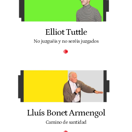
Elliot Tuttle
No juzguéis y no seréis juzgados
Lluís Bonet Armengol
Camino de santidad