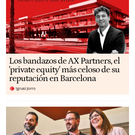
Los bandazos de AX Partners, el
'private equity' más celoso de su
reputación en Barcelona
Ignasi Jorro