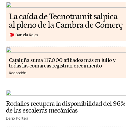
La caída de Tecnotramit salpica
al pleno de la Cambra de Comerç
Daniela Rojas
Cataluña suma 117.000 afiliados más en julio y
todas las comarcas registran crecimiento
Redacción
Rodalies recupera la disponibilidad del 96%
de las escaleras mecánicas
Darío Portela