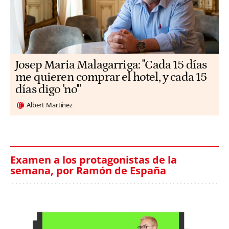
​​Josep Maria Malagarriga: "Cada 15 días
me quieren comprar el hotel, y cada 15
días digo 'no'"
Albert Martínez
Examen a los protagonistas de la
semana, por Ramón de España