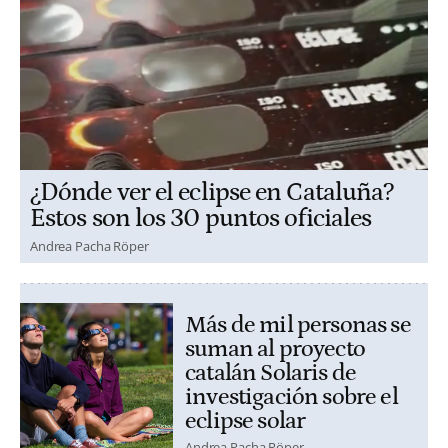
¿Dónde ver el eclipse en Cataluña?
Estos son los 30 puntos oficiales
Andrea Pacha Röper
Más de mil personas se
suman al proyecto
catalán Solaris de
investigación sobre el
eclipse solar
Andrea Pacha Röper