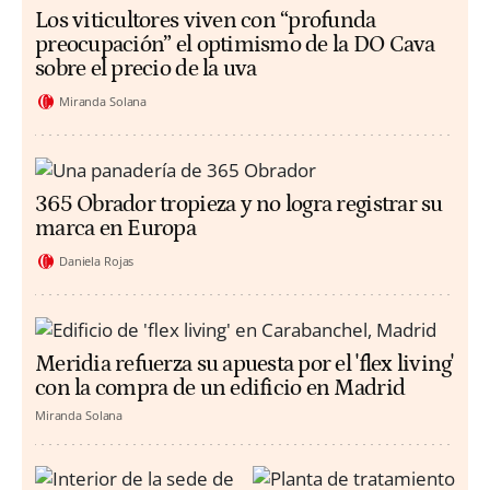
Los viticultores viven con “profunda
preocupación” el optimismo de la DO Cava
sobre el precio de la uva
Miranda Solana
365 Obrador tropieza y no logra registrar su
marca en Europa
Daniela Rojas
Meridia refuerza su apuesta por el 'flex living'
con la compra de un edificio en Madrid
Miranda Solana