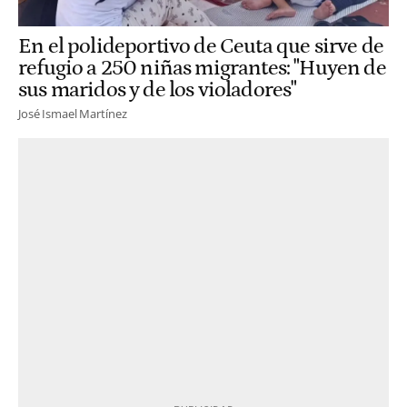
En el polideportivo de Ceuta que sirve de
refugio a 250 niñas migrantes: "Huyen de
sus maridos y de los violadores"
José Ismael Martínez