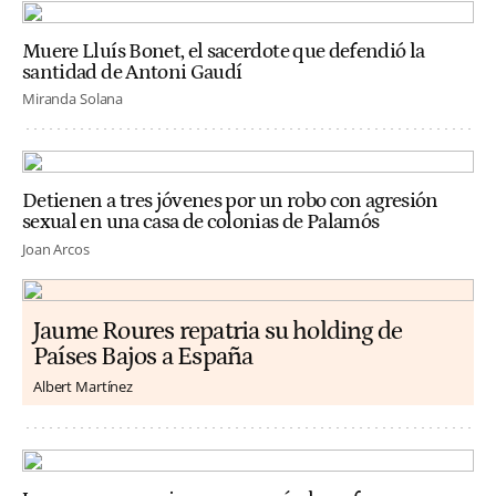
Muere Lluís Bonet, el sacerdote que defendió la
santidad de Antoni Gaudí
Miranda Solana
Detienen a tres jóvenes por un robo con agresión
sexual en una casa de colonias de Palamós
Joan Arcos
Jaume Roures repatria su holding de
Países Bajos a España
Albert Martínez