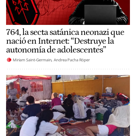
764, la secta satánica neonazi que
nació en Internet: “Destruye la
autonomía de adolescentes”
Miriam Saint-Germain
Andrea Pacha Röper