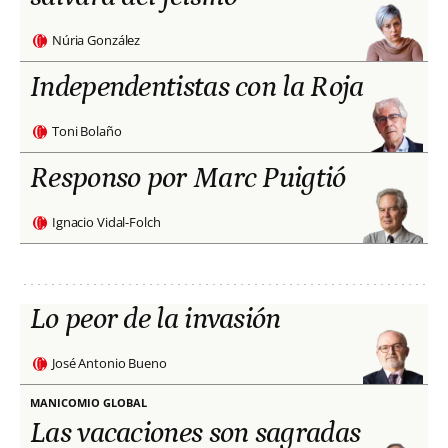
Núria González
Independentistas con la Roja
Toni Bolaño
Responso por Marc Puigtió
Ignacio Vidal-Folch
Lo peor de la invasión
José Antonio Bueno
MANICOMIO GLOBAL
Las vacaciones son sagradas