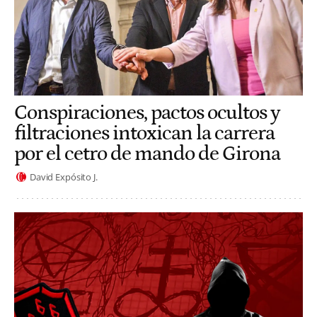
Conspiraciones, pactos ocultos y
filtraciones intoxican la carrera
por el cetro de mando de Girona
David Expósito J.