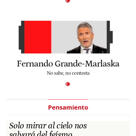
Fernando Grande-Marlaska
No sabe, no contesta
Pensamiento
Solo mirar al cielo nos
salvará del feísmo