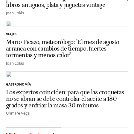
libros antiguos, plata y juguetes vintage
Joan Colás
VIAJES
Mario Picazo, meteorólogo: "El mes de agosto
arranca con cambios de tiempo, fuertes
tormentas y menos calor"
Joan Colás
GASTRONOMÍA
Los expertos coinciden: para que las croquetas
no se abran se debe controlar el aceite a 180
grados y enfriar la masa 30 minutos
Urimare Vega