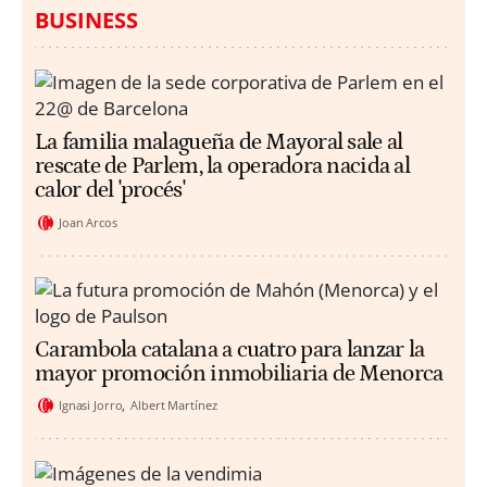
BUSINESS
La familia malagueña de Mayoral sale al
rescate de Parlem, la operadora nacida al
calor del 'procés'
Joan Arcos
Carambola catalana a cuatro para lanzar la
mayor promoción inmobiliaria de Menorca
Ignasi Jorro
Albert Martínez