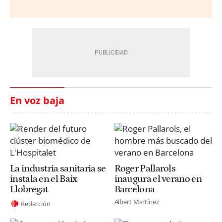
En voz baja
La industria sanitaria se
Roger Pallarols
instala en el Baix
inaugura el verano en
Llobregat
Barcelona
Albert Martínez
Redacción