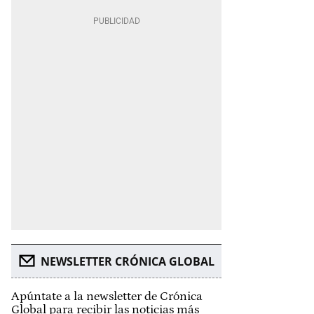
NEWSLETTER CRÓNICA GLOBAL
Apúntate a la newsletter de Crónica
Global para recibir las noticias más