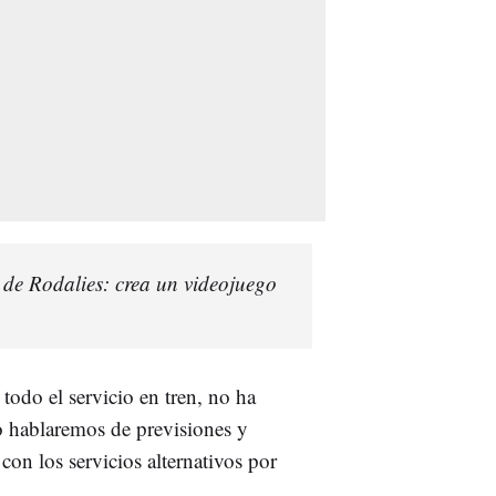
 de Rodalies: crea un videojuego
todo el servicio en tren, no ha
o hablaremos de previsiones y
con los servicios alternativos por