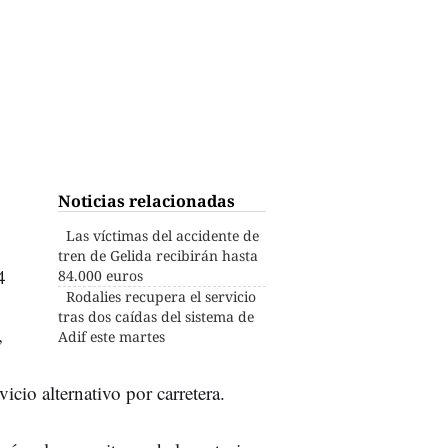
Noticias relacionadas
Las víctimas del accidente de
tren de Gelida recibirán hasta
4
84.000 euros
Rodalies recupera el servicio
tras dos caídas del sistema de
,
Adif este martes
icio alternativo por carretera.