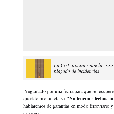
La CUP ironiza sobre la crisis
plagado de incidencias
Preguntado por una fecha para que se recupere 
No tenemos fechas
querido pronunciarse: "
, n
hablaremos de garantías en modo ferroviario y 
carretera".