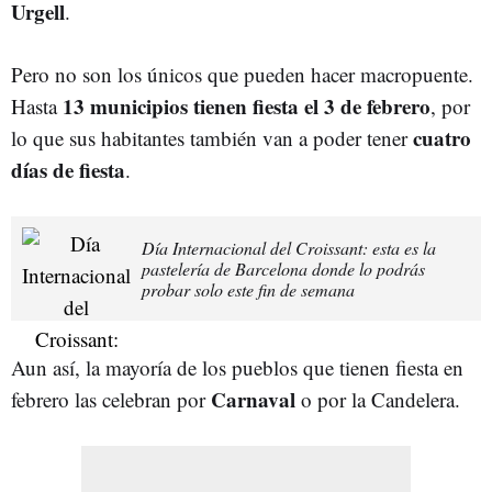
Urgell
.
Pero no son los únicos que pueden hacer macropuente.
13 municipios tienen fiesta el 3 de febrero
Hasta
, por
cuatro
lo que sus habitantes también van a poder tener
días de fiesta
.
Día Internacional del Croissant: esta es la
pastelería de Barcelona donde lo podrás
probar solo este fin de semana
Aun así, la mayoría de los pueblos que tienen fiesta en
Carnaval
febrero las celebran por
o por la Candelera.