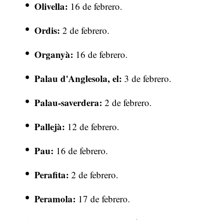
Olivella:
16 de febrero.
Ordis:
2 de febrero.
Organyà:
16 de febrero.
Palau d'Anglesola, el:
3 de febrero.
Palau-saverdera:
2 de febrero.
Pallejà:
12 de febrero.
Pau:
16 de febrero.
Perafita:
2 de febrero.
Peramola:
17 de febrero.