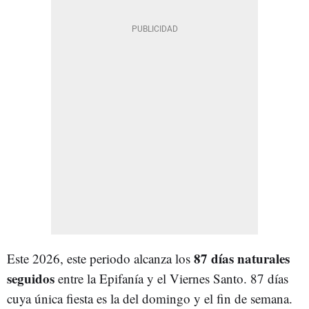
87 días naturales
Este 2026, este periodo alcanza los
seguidos
entre la Epifanía y el Viernes Santo. 87 días
cuya única fiesta es la del domingo y el fin de semana.