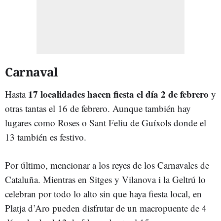
Carnaval
17 localidades hacen fiesta el día 2 de febrero
Hasta
y
otras tantas el 16 de febrero. Aunque también hay
lugares como Roses o Sant Feliu de Guíxols donde el
13 también es festivo.
Por último, mencionar a los reyes de los Carnavales de
Cataluña. Mientras en Sitges y Vilanova i la Geltrú lo
celebran por todo lo alto sin que haya fiesta local, en
Platja d’Aro pueden disfrutar de un macropuente de 4