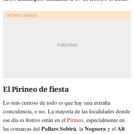
El Pirineo de fiesta
Lo más curioso de todo es que hay una extraña
coincidencia, o no. La mayoría de las localidades donde
ese día es festivo están en el
Pirineo
, especialmente en
Pallars Sobirà
Noguera
Alt
las comarcas del
, la
y el