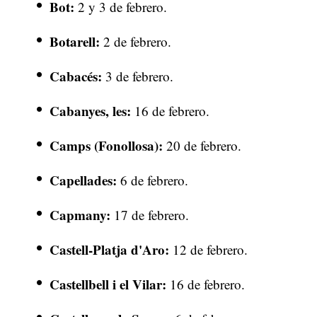
Bot:
2 y 3 de febrero.
Botarell:
2 de febrero.
Cabacés:
3 de febrero.
Cabanyes, les:
16 de febrero.
Camps (Fonollosa):
20 de febrero.
Capellades:
6 de febrero.
Capmany:
17 de febrero.
Castell-Platja d'Aro:
12 de febrero.
Castellbell i el Vilar:
16 de febrero.