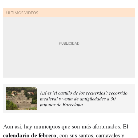
Así es 'el castillo de los recuerdos': recorrido
medieval y venta de antigüedades a 30
minutos de Barcelona
Aun así, hay municipios que son más afortunados. El
calendario de febrero
, con sus santos, carnavales y