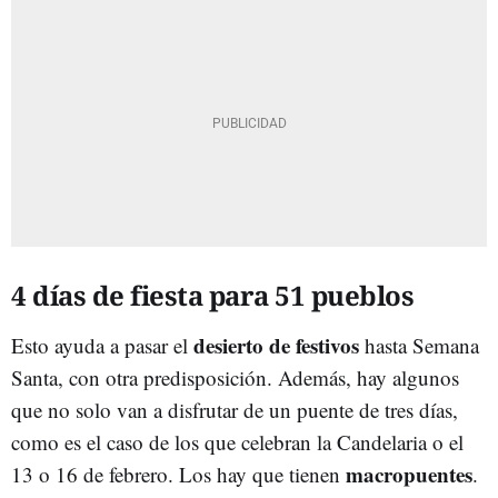
4 días de fiesta para 51 pueblos
desierto de festivos
Esto ayuda a pasar el
hasta Semana
Santa, con otra predisposición. Además, hay algunos
que no solo van a disfrutar de un puente de tres días,
como es el caso de los que celebran la Candelaria o el
macropuentes
13 o 16 de febrero. Los hay que tienen
.