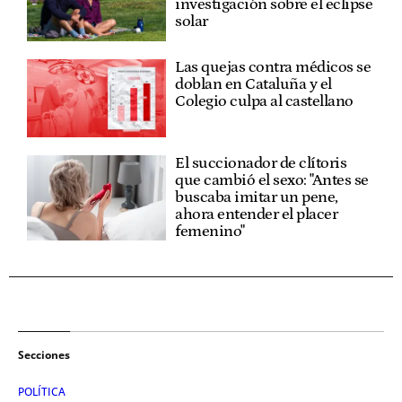
investigación sobre el eclipse
solar
Las quejas contra médicos se
doblan en Cataluña y el
Colegio culpa al castellano
El succionador de clítoris
que cambió el sexo: "Antes se
buscaba imitar un pene,
ahora entender el placer
femenino"
Secciones
POLÍTICA