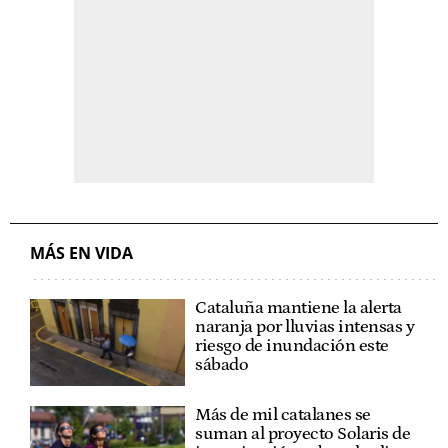
MÁS EN VIDA
Cataluña mantiene la alerta
naranja por lluvias intensas y
riesgo de inundación este
sábado
Más de mil catalanes se
suman al proyecto Solaris de