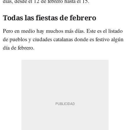
días, desde el 12 de febrero hasta el 15.
Todas las fiestas de febrero
Pero en medio hay muchos más días. Este es el listado
de pueblos y ciudades catalanas donde es festivo algún
día de febrero.