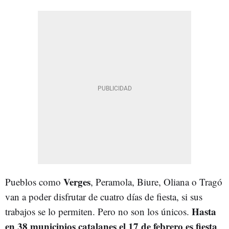
Verges
Pueblos como
, Peramola, Biure, Oliana o Tragó
van a poder disfrutar de cuatro días de fiesta, si sus
Hasta
trabajos se lo permiten. Pero no son los únicos.
en 38 municipios catalanes el 17 de febrero es fiesta
.