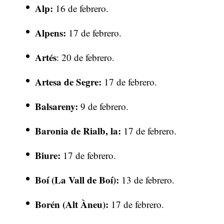
Alp:
16 de febrero.
Alpens:
17 de febrero.
Artés
: 20 de febrero.
Artesa de Segre:
17 de febrero.
Balsareny:
9 de febrero.
Baronia de Rialb, la:
17 de febrero.
Biure:
17 de febrero.
Boí (La Vall de Boí):
13 de febrero.
Borén (Alt Àneu):
17 de febrero.