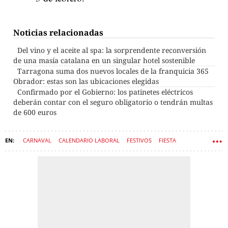
Noticias relacionadas
Del vino y el aceite al spa: la sorprendente reconversión
de una masía catalana en un singular hotel sostenible
Tarragona suma dos nuevos locales de la franquicia 365
Obrador: estas son las ubicaciones elegidas
Confirmado por el Gobierno: los patinetes eléctricos
deberán contar con el seguro obligatorio o tendrán multas
de 600 euros
CARNAVAL
CALENDARIO LABORAL
FESTIVOS
FIESTA