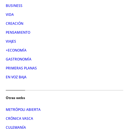
BUSINESS
VIDA
CREACIÓN
PENSAMIENTO
VIAJES
+ECONOMÍA
GASTRONOMÍA
PRIMERAS PLANAS
EN VOZ BAJA
Otras webs
METRÓPOLI ABIERTA
CRÓNICA VASCA
CULEMANÍA