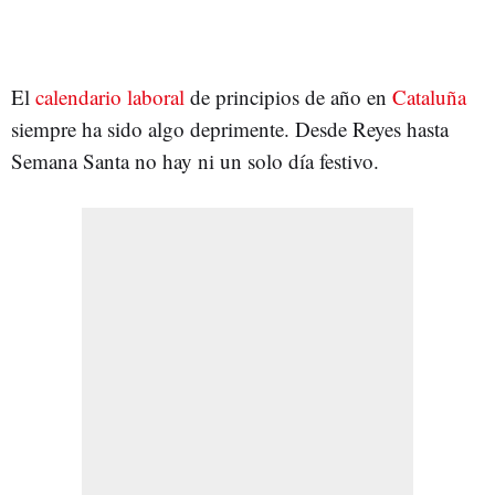
El
calendario laboral
de principios de año en
Cataluña
siempre ha sido algo deprimente. Desde Reyes hasta
Semana Santa no hay ni un solo día festivo.