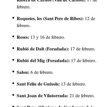
febrero.
Roquetes, les (Sant Pere de Ribes):
12 de
febrero.
Roses:
13 y 16 de febrero.
Rubió de Dalt (Foradada):
17 de febrero.
Rubió del Mig (Foradada):
17 de febrero.
Salou:
6 de febrero.
Sant Feliu de Guíxols:
13 de febrero.
Sant Joan de Vilatorrada:
21 de febrero.