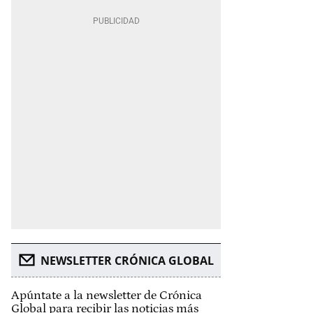
NEWSLETTER CRÓNICA GLOBAL
Apúntate a la newsletter de Crónica
Global para recibir las noticias más