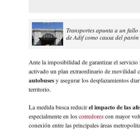
Transportes apunta a un fallo 
de Adif como causa del parón
Ante la imposibilidad de garantizar el servicio 
activado un plan extraordinario de movilidad 
autobuses
y asegurar los desplazamientos diar
territorio.
el impacto de las af
La medida busca reducir
especialmente en los
corredores
con mayor volu
conexión entre las principales áreas metropolit