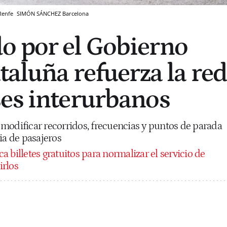
 Renfe
SIMÓN SÁNCHEZ
Barcelona
o por el Gobierno
taluña refuerza la red
es interurbanos
modificar recorridos, frecuencias y puntos de parada
ia de pasajeros
a billetes gratuitos para normalizar el servicio de
irlos