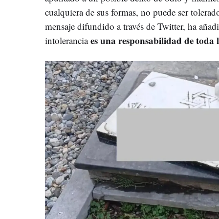
cualquiera de sus formas, no puede ser tolera
mensaje difundido a través de Twitter, ha añadi
es una responsabilidad de toda 
intolerancia