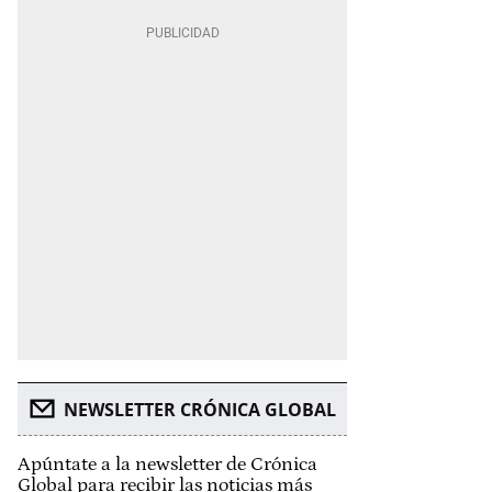
NEWSLETTER CRÓNICA GLOBAL
Apúntate a la newsletter de Crónica
Global para recibir las noticias más