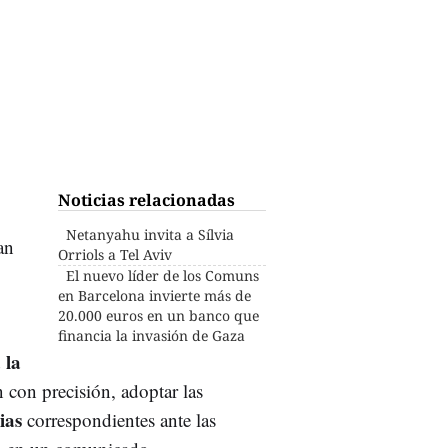
Noticias relacionadas
Netanyahu invita a Sílvia
an
Orriols a Tel Aviv
El nuevo líder de los Comuns
en Barcelona invierte más de
20.000 euros en un banco que
financia la invasión de Gaza
 la
n con precisión, adoptar las
ias
correspondientes ante las