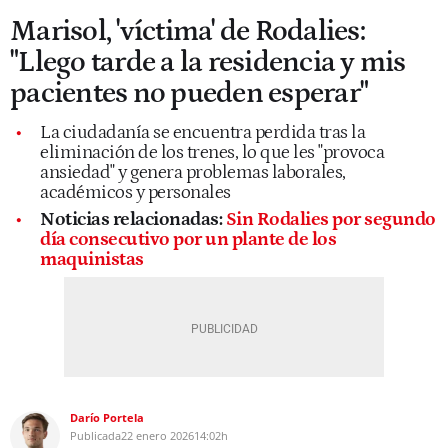
Marisol, 'víctima' de Rodalies:
"Llego tarde a la residencia y mis
pacientes no pueden esperar"
La ciudadanía se encuentra perdida tras la
eliminación de los trenes, lo que les "provoca
ansiedad" y genera problemas laborales,
académicos y personales
Noticias relacionadas:
Sin Rodalies por segundo
día consecutivo por un plante de los
maquinistas
Darío Portela
Publicada
22 enero 2026
14:02h