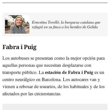
Ernestina Torelló, la burguesa catalana que
refugió en su finca a los heridos de Gelida
Fabra i Puig
Los autobuses se presentan como la mejor opción para
aquellas personas que necesitan desplazarse con
estación de Fabra i Puig
transporte público. La
es un
centro neurálgico en Barcelona. Los autocares van y
vienen a rebosar de usuarios, de los habituales y de los
afectados por las circunstancias.