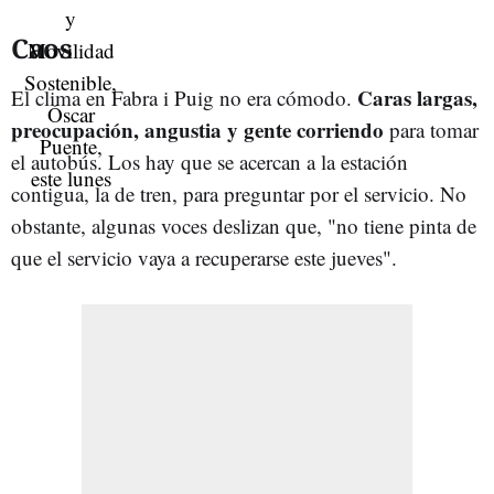
Caos
Caras largas,
El clima en Fabra i Puig no era cómodo.
preocupación, angustia y gente corriendo
para tomar
el autobús. Los hay que se acercan a la estación
contigua, la de tren, para preguntar por el servicio. No
obstante, algunas voces deslizan que, "no tiene pinta de
que el servicio vaya a recuperarse este jueves".