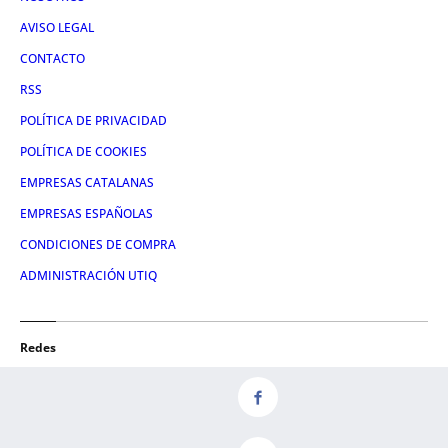
AVISO LEGAL
CONTACTO
RSS
POLÍTICA DE PRIVACIDAD
POLÍTICA DE COOKIES
EMPRESAS CATALANAS
EMPRESAS ESPAÑOLAS
CONDICIONES DE COMPRA
ADMINISTRACIÓN UTIQ
Redes
FACEBOOK
TWITTER