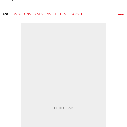
BARCELONA
CATALUÑA
TRENES
RODALIES