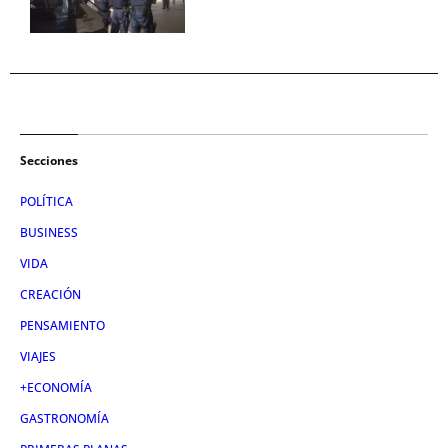
Secciones
POLÍTICA
BUSINESS
VIDA
CREACIÓN
PENSAMIENTO
VIAJES
+ECONOMÍA
GASTRONOMÍA