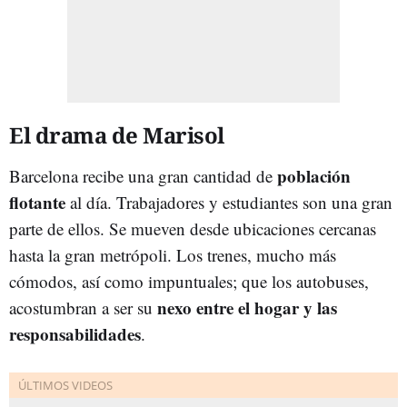
El drama de Marisol
población
Barcelona recibe una gran cantidad de
flotante
al día. Trabajadores y estudiantes son una gran
parte de ellos. Se mueven desde ubicaciones cercanas
hasta la gran metrópoli. Los trenes, mucho más
cómodos, así como impuntuales; que los autobuses,
nexo entre el hogar y las
acostumbran a ser su
responsabilidades
.