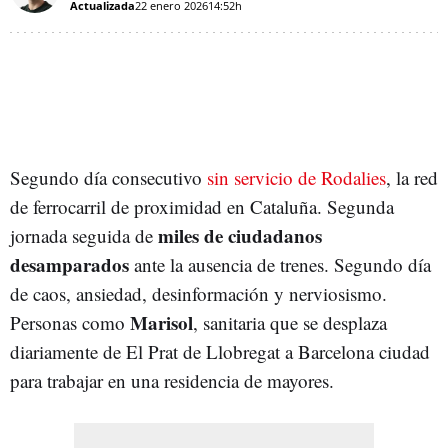
Actualizada
22 enero 2026
14:52h
Segundo día consecutivo
sin servicio de Rodalies
, la red
de ferrocarril de proximidad en Cataluña. Segunda
miles de ciudadanos
jornada seguida de
desamparados
ante la ausencia de trenes. Segundo día
de caos, ansiedad, desinformación y nerviosismo.
Marisol
Personas como
, sanitaria que se desplaza
diariamente de El Prat de Llobregat a Barcelona ciudad
para trabajar en una residencia de mayores.