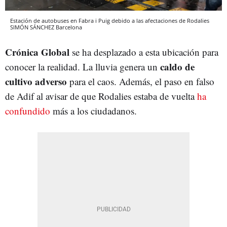
Estación de autobuses en Fabra i Puig debido a las afectaciones de Rodalies
SIMÓN SÁNCHEZ
Barcelona
Crónica Global
se ha desplazado a esta ubicación para
caldo de
conocer la realidad. La lluvia genera un
cultivo adverso
para el caos. Además, el paso en falso
de Adif al avisar de que Rodalies estaba de vuelta
ha
confundido
más a los ciudadanos.