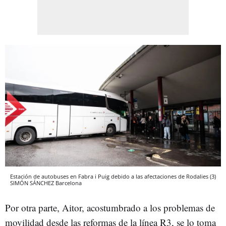
Estación de autobuses en Fabra i Puig debido a las afectaciones de Rodalies (3)
SIMÓN SÁNCHEZ
Barcelona
Por otra parte, Aitor, acostumbrado a los problemas de
movilidad desde las reformas de la línea R3, se lo toma