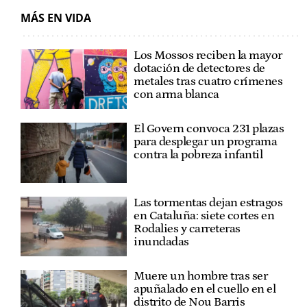
MÁS EN VIDA
Los Mossos reciben la mayor
dotación de detectores de
metales tras cuatro crímenes
con arma blanca
El Govern convoca 231 plazas
para desplegar un programa
contra la pobreza infantil
Las tormentas dejan estragos
en Cataluña: siete cortes en
Rodalies y carreteras
inundadas
Muere un hombre tras ser
apuñalado en el cuello en el
distrito de Nou Barris