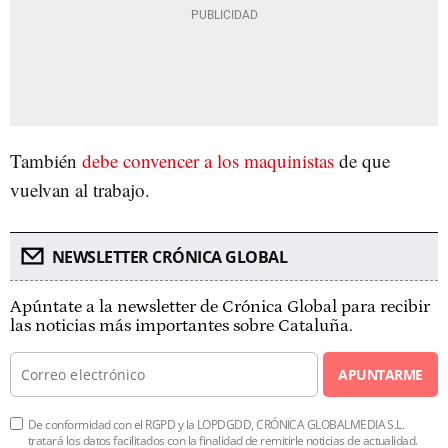
También
debe convencer a los maquinistas
de que
vuelvan al trabajo.
NEWSLETTER CRÓNICA GLOBAL
Apúntate a la newsletter de Crónica Global para recibir
las noticias más importantes sobre Cataluña.
APUNTARME
De conformidad con el RGPD y la LOPDGDD, CRÓNICA GLOBALMEDIA S.L.
tratará los datos facilitados con la finalidad de remitirle noticias de actualidad.