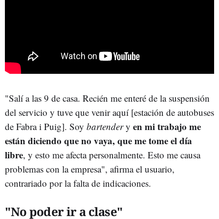
"Salí a las 9 de casa. Recién me enteré de la suspensión
del servicio y tuve que venir aquí [estación de autobuses
en mi trabajo me
de Fabra i Puig]. Soy
bartender
y
están diciendo que no vaya, que me tome el día
libre
, y esto me afecta personalmente. Esto me causa
problemas con la empresa", afirma el usuario,
contrariado por la falta de indicaciones.
"No poder ir a clase"