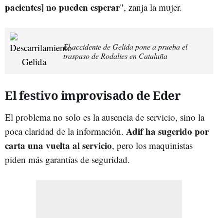
pacientes] no pueden esperar
", zanja la mujer.
El accidente de Gelida pone a prueba el
traspaso de Rodalies en Cataluña
El festivo improvisado de Eder
El problema no solo es la ausencia de servicio, sino la
Adif ha sugerido por
poca claridad de la información.
carta una vuelta al servicio
, pero los maquinistas
piden más garantías de seguridad.