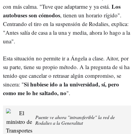
Los
con más calma. "Tuve que adaptarme y ya está.
autobuses son cómodos
, tienen un horario rígido".
Centrando el tiro en la suspensión de Rodalies, explica:
"Antes salía de casa a la una y media, ahora lo hago a la
una".
Esta situación no permite ir a Ángela a clase. Aitor, por
su parte, tiene su propio método. A la pregunta de si ha
tenido que cancelar o retrasar algún compromiso, se
Si hubiese ido a la universidad, sí, pero
sincera: "
como me lo he saltado, no
".
Puente ve ahora "intransferible" la red de
Rodalies a la Generalitat