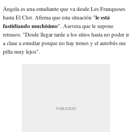
Ángela es una estudiante que va desde Les Franqueses
le está
hasta El Clot. Afirma que esta situación "
fastidiando muchísimo
". Asevera que le supone
retrasos: "Desde llegar tarde a los sitios hasta no poder ir
a clase a estudiar porque no hay trenes y el autobús me
pilla muy lejos".