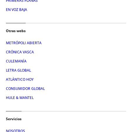
PRIMERAS PLANAS
EN VOZ BAJA
Otras webs
METRÓPOLI ABIERTA
CRÓNICA VASCA
CULEMANÍA
LETRA GLOBAL
ATLÁNTICO HOY
CONSUMIDOR GLOBAL
HULE & MANTEL
Servicios
NOSOTROS