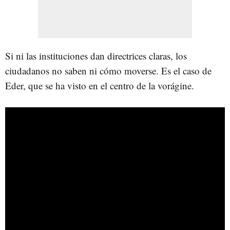
Si ni las instituciones dan directrices claras, los
ciudadanos no saben ni cómo moverse. Es el caso de
Eder, que se ha visto en el centro de la vorágine.