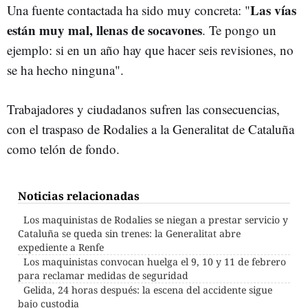
Las vías
Una fuente contactada ha sido muy concreta: "
están muy mal, llenas de socavones
. Te pongo un
ejemplo: si en un año hay que hacer seis revisiones, no
se ha hecho ninguna".
Trabajadores y ciudadanos sufren las consecuencias,
con
el traspaso de Rodalies a la Generalitat de Cataluña
como telón de fondo
.
Noticias relacionadas
Los maquinistas de Rodalies se niegan a prestar servicio y
Cataluña se queda sin trenes: la Generalitat abre
expediente a Renfe
Los maquinistas convocan huelga el 9, 10 y 11 de febrero
para reclamar medidas de seguridad
Gelida, 24 horas después: la escena del accidente sigue
bajo custodia