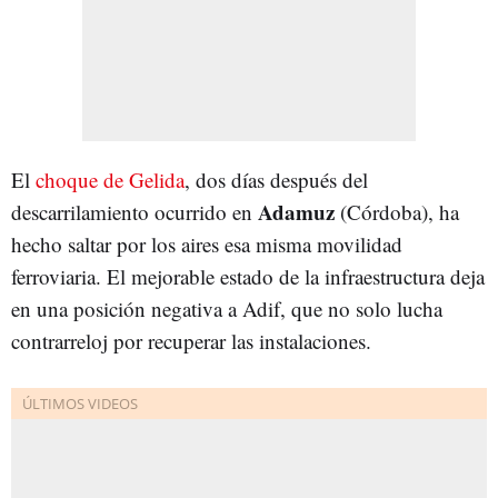
El
choque de Gelida
, dos días después del
Adamuz
descarrilamiento ocurrido en
(Córdoba), ha
hecho saltar por los aires esa misma movilidad
ferroviaria. El mejorable estado de la infraestructura deja
en una posición negativa a Adif, que no solo lucha
contrarreloj por recuperar las instalaciones.