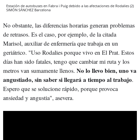
Estación de autobuses en Fabra i Puig debido a las afectaciones de Rodalies (2)
SIMÓN SÁNCHEZ
Barcelona
No obstante, las diferencias horarias generan problemas
de retrasos. Es el caso, por ejemplo, de la citada
Marisol, auxiliar de enfermería que trabaja en un
geriátrico. "Uso Rodalies porque vivo en El Prat. Estos
días han sido fatales, tengo que cambiar mi ruta y los
No lo llevo bien, uno va
metros van sumamente llenos.
angustiado, sin saber si llegará a tiempo al trabajo
.
Espero que se solucione rápido, porque provoca
ansiedad y angustia", asevera.