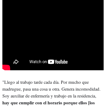
"Llego al trabajo tarde cada día. Por mucho que
madrugue, pasa una cosa u otra. Genera incomodidad.
Soy auxiliar de enfermería y trabajo en la residencia,
hay que cumplir con el horario porque ellos [los