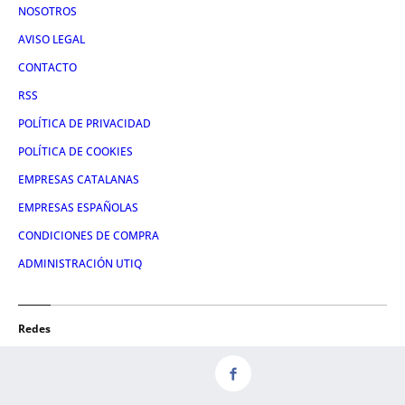
NOSOTROS
AVISO LEGAL
CONTACTO
RSS
POLÍTICA DE PRIVACIDAD
POLÍTICA DE COOKIES
EMPRESAS CATALANAS
EMPRESAS ESPAÑOLAS
CONDICIONES DE COMPRA
ADMINISTRACIÓN UTIQ
Redes
FACEBOOK
TWITTER