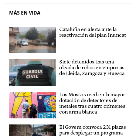
MÁS EN VIDA
Cataluña en alerta ante la
reactivación del plan Inuncat
Siete detenidos tras una
oleada de robos en empresas
de Lleida, Zaragoza y Huesca
Los Mossos reciben la mayor
dotación de detectores de
metales tras cuatro crímenes
con arma blanca
El Govern convoca 231 plazas
para desplegar un programa