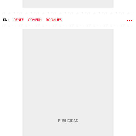
RENFE
GOVERN
RODALIES