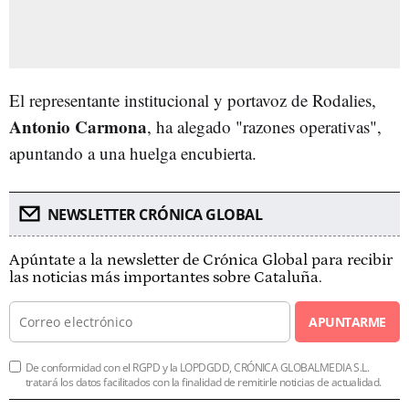
El representante institucional y portavoz de Rodalies,
Antonio Carmona
, ha alegado "razones operativas",
apuntando a una huelga encubierta.
NEWSLETTER CRÓNICA GLOBAL
Apúntate a la newsletter de Crónica Global para recibir
las noticias más importantes sobre Cataluña.
APUNTARME
De conformidad con el RGPD y la LOPDGDD, CRÓNICA GLOBALMEDIA S.L.
tratará los datos facilitados con la finalidad de remitirle noticias de actualidad.