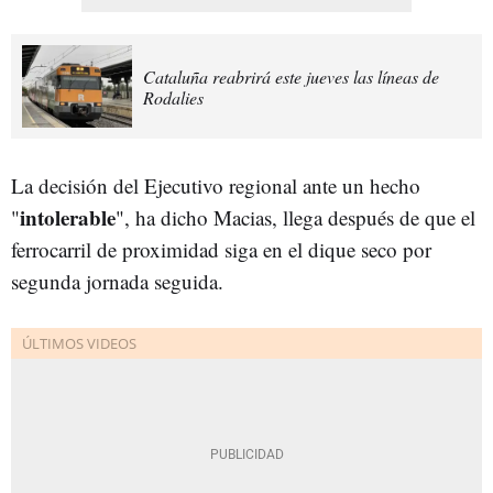
Cataluña reabrirá este jueves las líneas de
Rodalies
La decisión del Ejecutivo regional ante un hecho
intolerable
"
", ha dicho Macias, llega después de que el
ferrocarril de proximidad siga en el dique seco por
segunda jornada seguida.