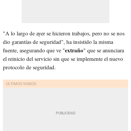
"A lo largo de ayer se hicieron trabajos, pero no se nos
dio garantías de seguridad", ha insistido la misma
extraño
fuente, asegurando que ve "
" que se anunciara
el reinicio del servicio sin que se implemente el nuevo
protocolo de seguridad.