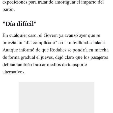
expediciones para tratar de amortiguar el impacto del
parón.
"Día difícil"
En cualquier caso, el Govern ya avanzó ayer que se
preveía un "día complicado" en la movilidad catalana.
Aunque informó de que Rodalies se pondría en marcha
de forma gradual el jueves, dejó claro que los pasajeros
debían también buscar medios de transporte
alternativos.