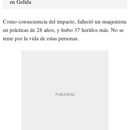
Como consecuencia del impacto, falleció un maquinista
en prácticas de 28 años, y hubo 37 heridos más. No se
teme por la vida de estas personas.