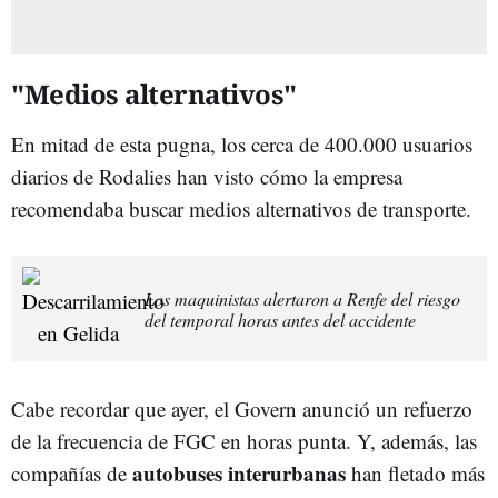
"Medios alternativos"
En mitad de esta pugna, los cerca de 400.000 usuarios
diarios de Rodalies han visto cómo la empresa
recomendaba buscar medios alternativos de transporte.
Los maquinistas alertaron a Renfe del riesgo
del temporal horas antes del accidente
Cabe recordar que ayer, el Govern anunció un refuerzo
de la frecuencia de FGC en horas punta. Y, además, las
autobuses interurbanas
compañías de
han fletado más