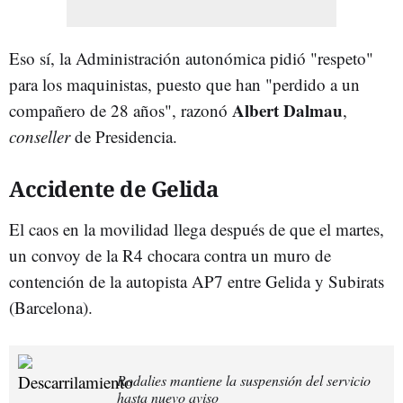
Eso sí, la Administración autonómica pidió "respeto"
para los maquinistas, puesto que han "perdido a un
Albert Dalmau
compañero de 28 años", razonó
,
conseller
de Presidencia.
Accidente de Gelida
El caos en la movilidad llega después de que el martes,
un convoy de la R4 chocara contra un muro de
contención de la autopista AP7 entre Gelida y Subirats
(Barcelona).
Rodalies mantiene la suspensión del servicio
hasta nuevo aviso