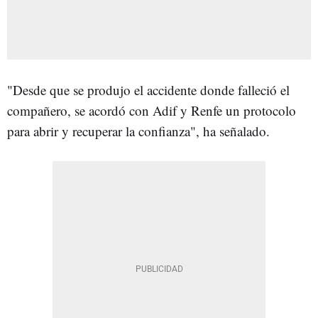
"Desde que se produjo el accidente donde falleció el
compañero, se acordó con Adif y Renfe un protocolo
para abrir y recuperar la confianza", ha señalado.