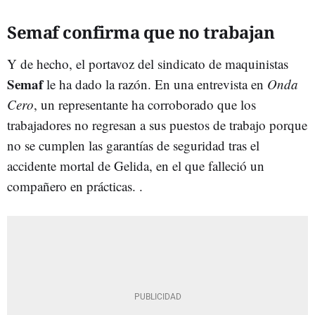
Semaf confirma que no trabajan
Y de hecho, el portavoz del sindicato de maquinistas
Semaf
le ha dado la razón. En una entrevista en
Onda
Cero
, un representante ha corroborado que los
trabajadores no regresan a sus puestos de trabajo porque
no se cumplen las garantías de seguridad tras el
accidente mortal de Gelida, en el que falleció un
compañero en prácticas. .