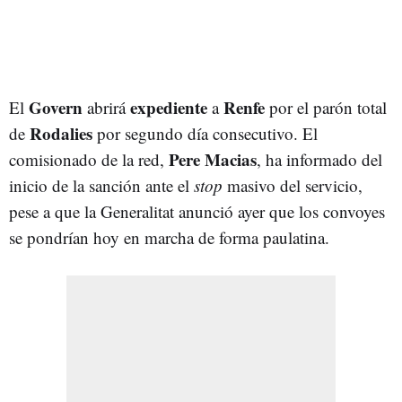
Govern
expediente
Renfe
El
abrirá
a
por el parón total
Rodalies
de
por segundo día consecutivo. El
Pere Macias
comisionado de la red,
, ha informado del
inicio de la sanción ante el
stop
masivo del servicio,
pese a que la Generalitat anunció ayer que los convoyes
se pondrían hoy en marcha de forma paulatina.