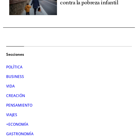
contra la pobreza infantil
Secciones
POLÍTICA
BUSINESS
VIDA
CREACIÓN
PENSAMIENTO
VIAJES
+ECONOMÍA
GASTRONOMÍA