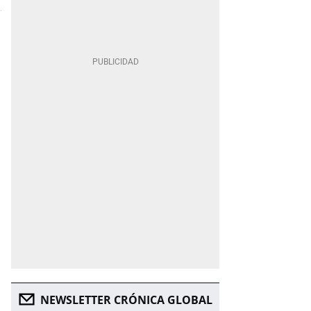
NEWSLETTER CRÓNICA GLOBAL