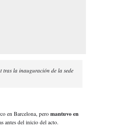
 tras la inauguración de la sede
mantuvo en
co en Barcelona, pero
s antes del inicio del acto.