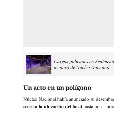
Cargas policiales en Sentmenat
neonazi de Núcleo Nacional
Un acto en un polígono
Núcleo Nacional había anunciado su desembar
secreto la ubicación del local
hasta pocas hora