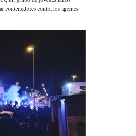
ar contenedores contra los agentes