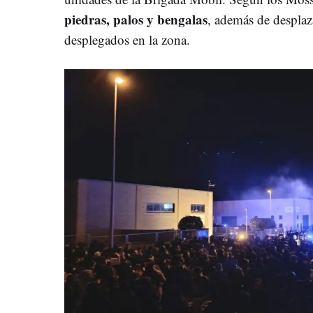
piedras, palos y bengalas
, además de desplaz
desplegados en la zona.