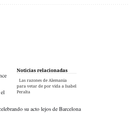
Noticias relacionadas
nce
Las razones de Alemania
para vetar de por vida a Isabel
 el
Peralta
elebrando su acto lejos de Barcelona