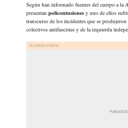
Según han informado fuentes del cuerpo a la
A
policontusiones
presentan
y uno de ellos sufr
transcurso de los incidentes que se produjeron
colectivos antifascistas y de la izquierda indep