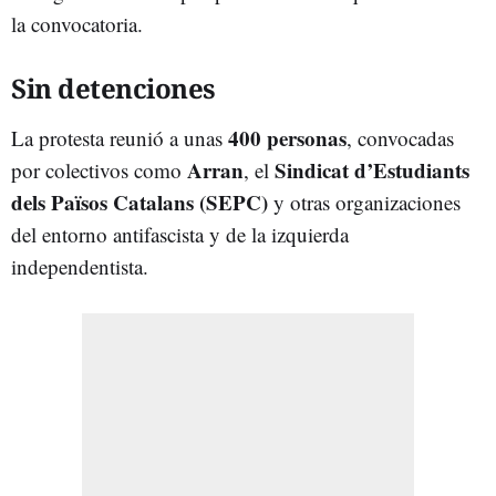
la convocatoria.
Sin detenciones
400 personas
La protesta reunió a unas
, convocadas
Arran
Sindicat d’Estudiants
por colectivos como
, el
dels Països Catalans (SEPC)
y otras organizaciones
del entorno antifascista y de la izquierda
independentista.