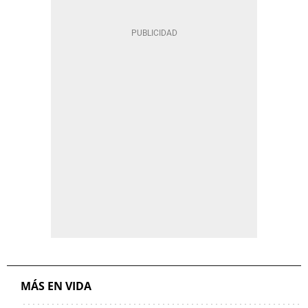
MÁS EN VIDA