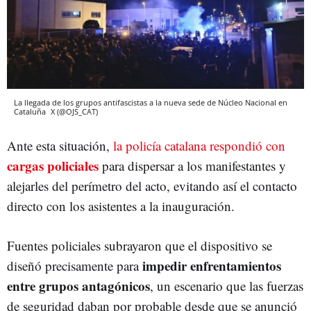
La llegada de los grupos antifascistas a la nueva sede de Núcleo Nacional en
Cataluña
X (@OJS_CAT)
Ante esta situación,
la policía catalana respondió con
cargas policiales
para dispersar a los manifestantes y
alejarles del perímetro del acto, evitando así el contacto
directo con los asistentes a la inauguración.
Fuentes policiales subrayaron que el dispositivo se
impedir enfrentamientos
diseñó precisamente para
entre grupos antagónicos
, un escenario que las fuerzas
de seguridad daban por probable desde que se anunció