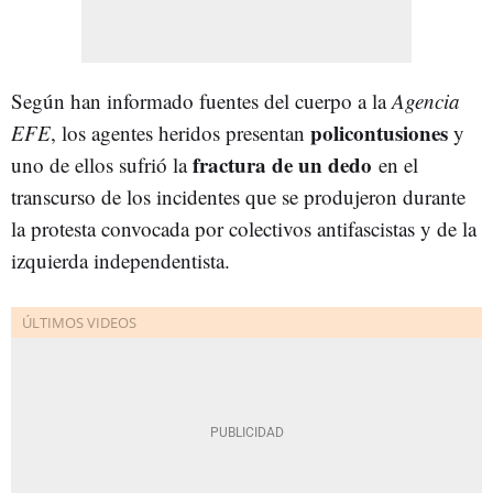
Según han informado fuentes del cuerpo a la
Agencia
policontusiones
EFE
, los agentes heridos presentan
y
fractura de un dedo
uno de ellos sufrió la
en el
transcurso de los incidentes que se produjeron durante
la protesta convocada por colectivos antifascistas y de la
izquierda independentista.