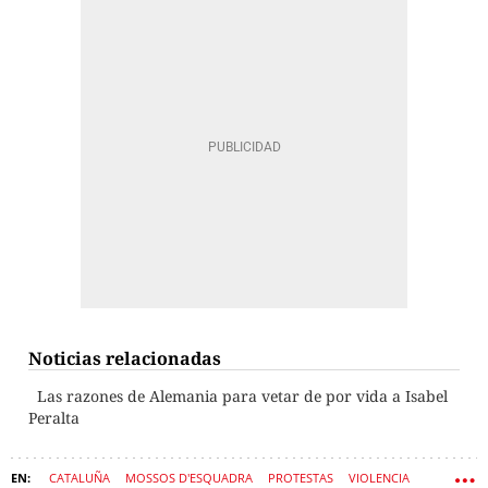
Noticias relacionadas
Las razones de Alemania para vetar de por vida a Isabel
Peralta
CATALUÑA
MOSSOS D'ESQUADRA
PROTESTAS
VIOLENCIA