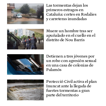
Las tormentas dejan los
primeros estragos en
Cataluña: cortes en Rodalies
y carreteras inundadas
Muere un hombre tras ser
apuñalado en el cuello en el
distrito de Nou Barris
Detienen a tres jóvenes por
un robo con agresión sexual
en una casa de colonias de
Palamós
Protecció Civil activa el plan
Inuncat ante la llegada de
fuertes tormentas a gran
parte del territorio