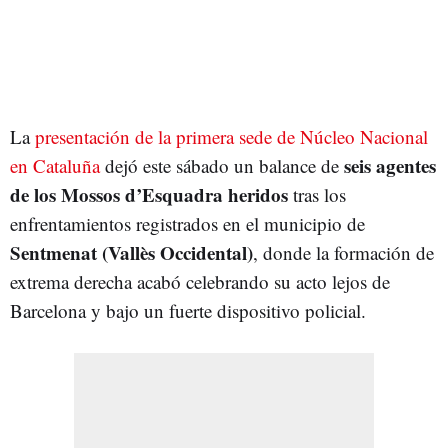
La
presentación de la primera sede de Núcleo Nacional
seis agentes
en Cataluña
dejó este sábado un balance de
de los Mossos d’Esquadra heridos
tras los
enfrentamientos registrados en el municipio de
Sentmenat (Vallès Occidental)
, donde la formación de
extrema derecha acabó celebrando su acto lejos de
Barcelona y bajo un fuerte dispositivo policial.