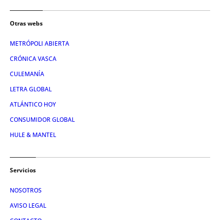
Otras webs
METRÓPOLI ABIERTA
CRÓNICA VASCA
CULEMANÍA
LETRA GLOBAL
ATLÁNTICO HOY
CONSUMIDOR GLOBAL
HULE & MANTEL
Servicios
NOSOTROS
AVISO LEGAL