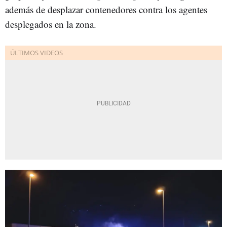
además de desplazar contenedores contra los agentes
desplegados en la zona.