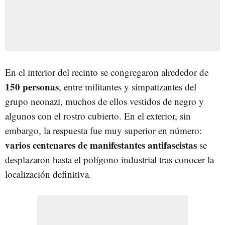
En el interior del recinto se congregaron alrededor de
150 personas
, entre militantes y simpatizantes del
grupo neonazi, muchos de ellos vestidos de negro y
algunos con el rostro cubierto. En el exterior, sin
embargo, la respuesta fue muy superior en número:
varios centenares de manifestantes antifascistas
se
desplazaron hasta el polígono industrial tras conocer la
localización definitiva.