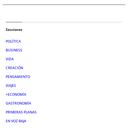
Secciones
POLÍTICA
BUSINESS
VIDA
CREACIÓN
PENSAMIENTO
VIAJES
+ECONOMÍA
GASTRONOMÍA
PRIMERAS PLANAS
EN VOZ BAJA