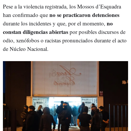
Pese a la violencia registrada, los Mossos d’Esquadra
no se practicaron detenciones
han confirmado que
no
durante los incidentes y que, por el momento,
constan diligencias abiertas
por posibles discursos de
odio, xenófobos o racistas pronunciados durante el acto
de Núcleo Nacional.