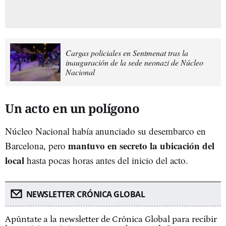
Cargas policiales en Sentmenat tras la
inauguración de la sede neonazi de Núcleo
Nacional
Un acto en un polígono
Núcleo Nacional había anunciado su desembarco en
mantuvo en secreto la ubicación del
Barcelona, pero
local
hasta pocas horas antes del inicio del acto.
NEWSLETTER CRÓNICA GLOBAL
Apúntate a la newsletter de Crónica Global para recibir