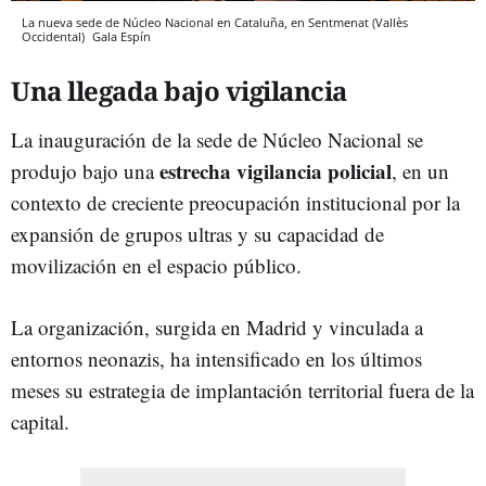
La nueva sede de Núcleo Nacional en Cataluña, en Sentmenat (Vallès
Occidental)
Gala Espín
Una llegada bajo vigilancia
La inauguración de la sede de Núcleo Nacional se
estrecha vigilancia policial
produjo bajo una
, en un
contexto de creciente preocupación institucional por la
expansión de grupos ultras y su capacidad de
movilización en el espacio público.
La organización, surgida en Madrid y vinculada a
entornos neonazis, ha intensificado en los últimos
meses su estrategia de implantación territorial fuera de la
capital.