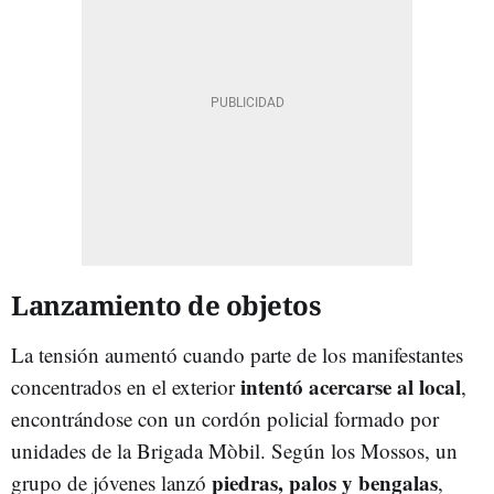
Lanzamiento de objetos
La tensión aumentó cuando parte de los manifestantes
intentó acercarse al local
concentrados en el exterior
,
encontrándose con un cordón policial formado por
unidades de la Brigada Mòbil. Según los Mossos, un
piedras, palos y bengalas
grupo de jóvenes lanzó
,