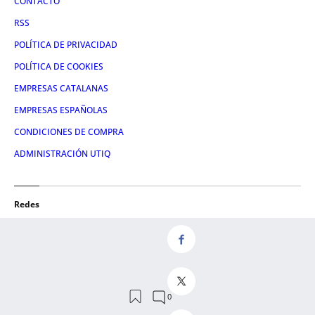
CONTACTO
RSS
POLÍTICA DE PRIVACIDAD
POLÍTICA DE COOKIES
EMPRESAS CATALANAS
EMPRESAS ESPAÑOLAS
CONDICIONES DE COMPRA
ADMINISTRACIÓN UTIQ
Redes
FACEBOOK
TWITTER
LINKEDIN
INSTAGRAM