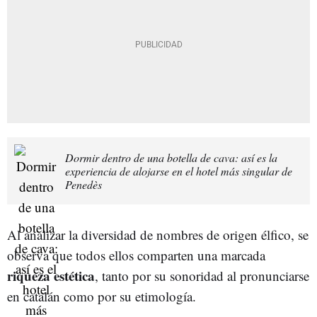
Dormir dentro de una botella de cava: así es la
experiencia de alojarse en el hotel más singular de
Penedès
Al analizar la diversidad de nombres de origen élfico, se
observa que todos ellos comparten una marcada
riqueza estética
, tanto por su sonoridad al pronunciarse
en catalán como por su etimología.