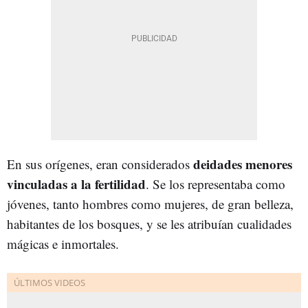
deidades menores
En sus orígenes, eran considerados
vinculadas a la fertilidad
. Se los representaba como
jóvenes, tanto hombres como mujeres, de gran belleza,
habitantes de los bosques, y se les atribuían cualidades
mágicas e inmortales.