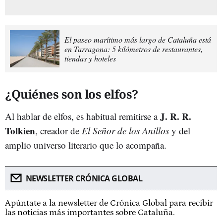
El paseo marítimo más largo de Cataluña está
en Tarragona: 5 kilómetros de restaurantes,
tiendas y hoteles
¿Quiénes son los elfos?
J. R. R.
Al hablar de elfos, es habitual remitirse a
Tolkien
, creador de
El Señor de los Anillos
y del
amplio universo literario que lo acompaña.
NEWSLETTER CRÓNICA GLOBAL
Apúntate a la newsletter de Crónica Global para recibir
las noticias más importantes sobre Cataluña.