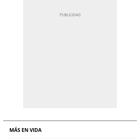
MÁS EN VIDA