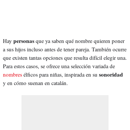
personas
Hay
que ya saben qué nombre quieren poner
a sus hijos incluso antes de tener pareja. También ocurre
que existen tantas opciones que resulta difícil elegir una.
Para estos casos, se ofrece una selección variada de
sonoridad
nombres
élficos para niñas, inspirada en su
y en cómo suenan en catalán.