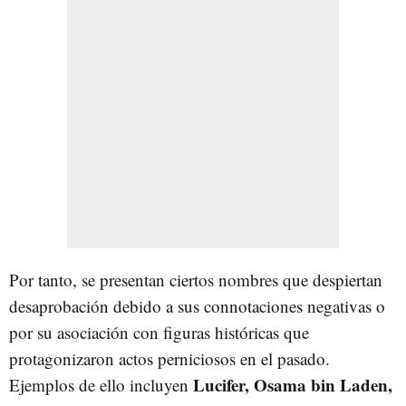
Por tanto, se presentan ciertos nombres que despiertan
desaprobación debido a sus connotaciones negativas o
por su asociación con figuras históricas que
protagonizaron actos perniciosos en el pasado.
Lucifer, Osama bin Laden,
Ejemplos de ello incluyen