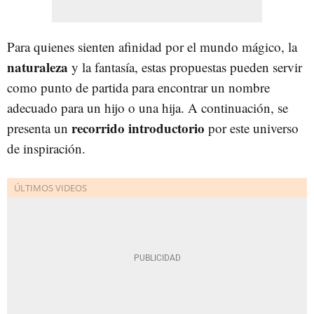
Para quienes sienten afinidad por el mundo mágico, la
naturaleza
y la fantasía, estas propuestas pueden servir
como punto de partida para encontrar un nombre
adecuado para un hijo o una hija. A continuación, se
recorrido introductorio
presenta un
por este universo
de inspiración.