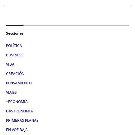
Secciones
POLÍTICA
BUSINESS
VIDA
CREACIÓN
PENSAMIENTO
VIAJES
+ECONOMÍA
GASTRONOMÍA
PRIMERAS PLANAS
EN VOZ BAJA