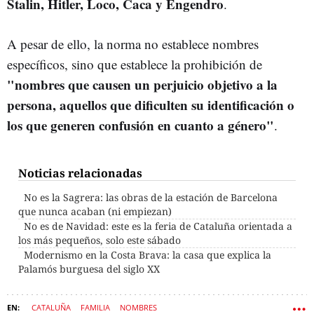
Stalin, Hitler, Loco, Caca y Engendro
.
A pesar de ello, la norma no establece nombres
específicos, sino que establece la prohibición de
"nombres que causen un perjuicio objetivo a la
persona, aquellos que dificulten su identificación o
los que generen confusión en cuanto a género"
.
Noticias relacionadas
No es la Sagrera: las obras de la estación de Barcelona
que nunca acaban (ni empiezan)
No es de Navidad: este es la feria de Cataluña orientada a
los más pequeños, solo este sábado
Modernismo en la Costa Brava: la casa que explica la
Palamós burguesa del siglo XX
CATALUÑA
FAMILIA
NOMBRES