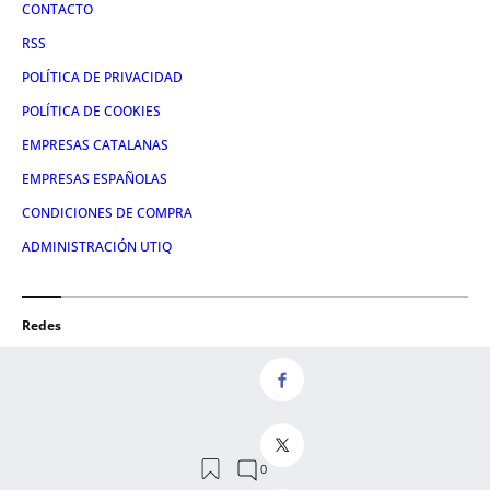
CONTACTO
RSS
POLÍTICA DE PRIVACIDAD
POLÍTICA DE COOKIES
EMPRESAS CATALANAS
EMPRESAS ESPAÑOLAS
CONDICIONES DE COMPRA
ADMINISTRACIÓN UTIQ
Redes
FACEBOOK
TWITTER
LINKEDIN
INSTAGRAM