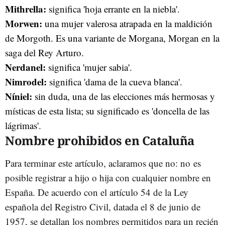
Mithrella:
significa 'hoja errante en la niebla'.
Morwen:
una mujer valerosa atrapada en la maldición
de Morgoth. Es una variante de Morgana, Morgan en la
saga del Rey Arturo.
Nerdanel:
significa 'mujer sabia'.
Nimrodel:
significa 'dama de la cueva blanca'.
Níniel:
sin duda, una de las elecciones más hermosas y
místicas de esta lista; su significado es 'doncella de las
lágrimas'.
Nombre prohibidos en Cataluña
Para terminar este artículo, aclaramos que no: no es
posible registrar a hijo o hija con cualquier nombre en
España. De acuerdo con el artículo 54 de la Ley
española del Registro Civil, datada el 8 de junio de
1957, se detallan los nombres permitidos para un recién