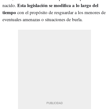
Esta legislación se modifica a lo largo del
nacido.
tiempo
con el propósito de resguardar a los menores de
eventuales amenazas o situaciones de burla.