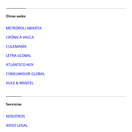
Otras webs
METRÓPOLI ABIERTA
CRÓNICA VASCA
CULEMANÍA
LETRA GLOBAL
ATLÁNTICO HOY
CONSUMIDOR GLOBAL
HULE & MANTEL
Servicios
NOSOTROS
AVISO LEGAL