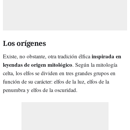
Los orígenes
inspirada en
Existe, no obstante, otra tradición élfica
leyendas de origen mitológico
. Según la mitología
celta, los elfos se dividen en tres grandes grupos en
función de su carácter: elfos de la luz, elfos de la
penumbra y elfos de la oscuridad.