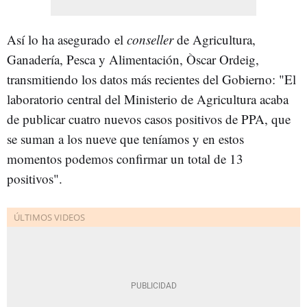
Así lo ha asegurado el
conseller
de Agricultura,
Ganadería, Pesca y Alimentación, Òscar Ordeig,
transmitiendo los datos más recientes del Gobierno: "El
laboratorio central del Ministerio de Agricultura acaba
de publicar cuatro nuevos casos positivos de PPA, que
se suman a los nueve que teníamos y en estos
momentos podemos confirmar un total de 13
positivos".