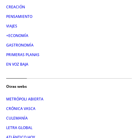
CREACIÓN
PENSAMIENTO
VIAJES
+ECONOMÍA
GASTRONOMÍA
PRIMERAS PLANAS
EN VOZ BAJA
Otras webs
METRÓPOLI ABIERTA
CRÓNICA VASCA
CULEMANÍA
LETRA GLOBAL
ATLÁNTICO HOY