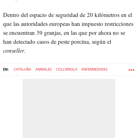
Dentro del espacio de seguridad de 20 kilómetros en el
que las autoridades europeas han impuesto restricciones
se encuentran 39 granjas, en las que por ahora no se
han detectado casos de peste porcina, según el
conseller
.
CATALUÑA
ANIMALES
COLLSEROLA
ENFERMEDADES