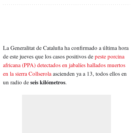
La Generalitat de Cataluña ha confirmado a última hora
de este jueves que los casos positivos de
peste porcina
africana (PPA) detectados en jabalíes hallados muertos
en la sierra Collserola
ascienden ya a 13, todos ellos en
seis kilómetros
un radio de
.