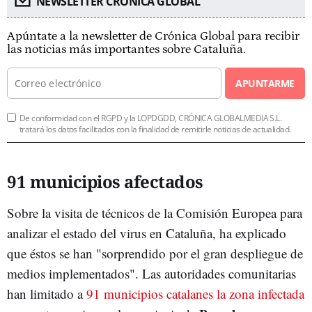
NEWSLETTER CRÓNICA GLOBAL
Apúntate a la newsletter de Crónica Global para recibir
las noticias más importantes sobre Cataluña.
APUNTARME
De conformidad con el RGPD y la LOPDGDD, CRÓNICA GLOBALMEDIA S.L.
tratará los datos facilitados con la finalidad de remitirle noticias de actualidad.
91 municipios afectados
Sobre la visita de técnicos de la Comisión Europea para
analizar el estado del virus en Cataluña, ha explicado
que éstos se han "sorprendido por el gran despliegue de
medios implementados". Las autoridades comunitarias
han limitado a
91 municipios catalanes la zona infectada