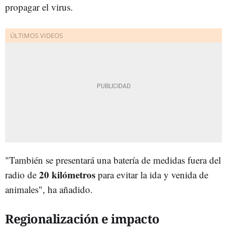
propagar el virus.
"También se presentará una batería de medidas fuera del
20 kilómetros
radio de
para evitar la ida y venida de
animales", ha añadido.
Regionalización e impacto