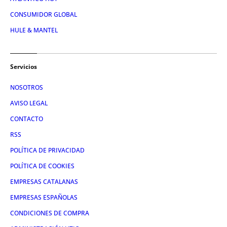
CONSUMIDOR GLOBAL
HULE & MANTEL
Servicios
NOSOTROS
AVISO LEGAL
CONTACTO
RSS
POLÍTICA DE PRIVACIDAD
POLÍTICA DE COOKIES
EMPRESAS CATALANAS
EMPRESAS ESPAÑOLAS
CONDICIONES DE COMPRA