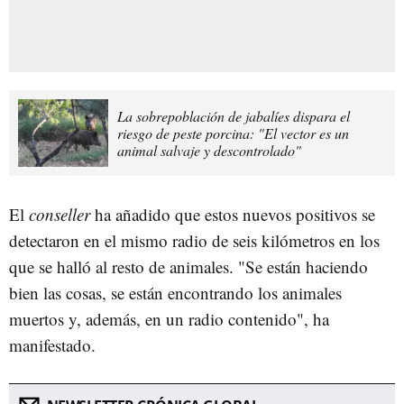
La sobrepoblación de jabalíes dispara el
riesgo de peste porcina: "El vector es un
animal salvaje y descontrolado"
El
conseller
ha añadido que estos nuevos positivos se
detectaron en el mismo radio de seis kilómetros en los
que se halló al resto de animales. "Se están haciendo
bien las cosas, se están encontrando los animales
muertos y, además, en un radio contenido", ha
manifestado.