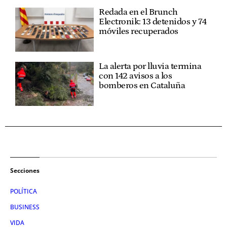
Redada en el Brunch
Electronik: 13 detenidos y 74
móviles recuperados
La alerta por lluvia termina
con 142 avisos a los
bomberos en Cataluña
Secciones
POLÍTICA
BUSINESS
VIDA