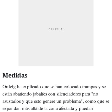
Medidas
Ordeig ha explicado que se han colocado trampas y se
están abatiendo jabalíes con silenciadores para "no
asustarlos y que esto genere un problema", como que se
expandan más allá de la zona afectada y puedan