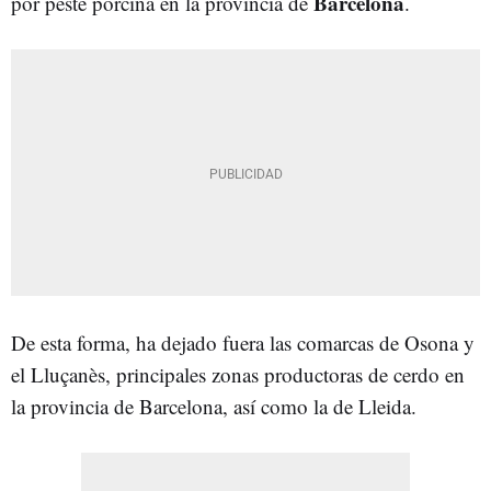
Barcelona
por peste porcina en la provincia de
.
De esta forma, ha dejado fuera las comarcas de Osona y
el Lluçanès, principales zonas productoras de cerdo en
la provincia de Barcelona, así como la de Lleida.