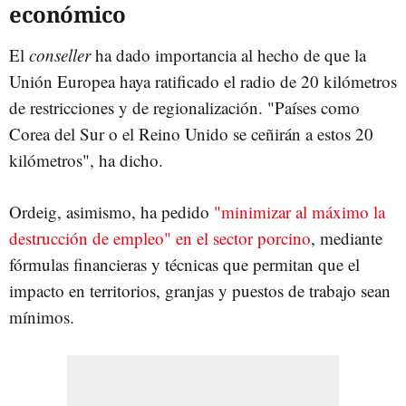
económico
El
conseller
ha dado importancia al hecho de que la
Unión Europea haya ratificado el radio de 20 kilómetros
de restricciones y de regionalización. "Países como
Corea del Sur o el Reino Unido se ceñirán a estos 20
kilómetros", ha dicho.
Ordeig, asimismo, ha pedido
"minimizar al máximo la
destrucción de empleo" en el sector porcino
, mediante
fórmulas financieras y técnicas que permitan que el
impacto en territorios, granjas y puestos de trabajo sean
mínimos.