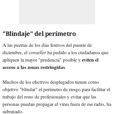
"Blindaje" del perímetro
A las puertas de los días festivos del puente de
diciembre, el
conseller
ha pedido a los ciudadanos que
eviten el
apliquen la mayor "prudencia" posible y
acceso a las zonas restringidas
.
Muchos de los efectivos desplegados tienen como
objetivo "blindar" el perímetro de riesgo para facilitar el
trabajo del resto de profesionales y evitar que las
personas puedan propagar el virus fuera de ese radio, ha
subrayado.