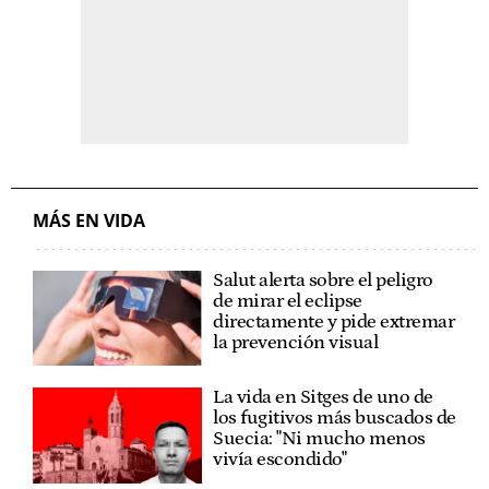
MÁS EN VIDA
Salut alerta sobre el peligro
de mirar el eclipse
directamente y pide extremar
la prevención visual
La vida en Sitges de uno de
los fugitivos más buscados de
Suecia: "Ni mucho menos
vivía escondido"