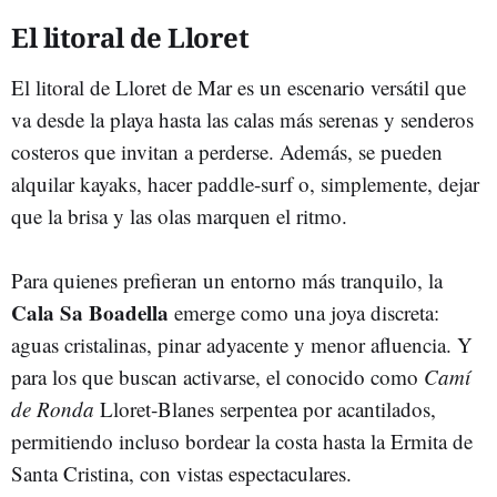
El litoral de Lloret
El litoral de Lloret de Mar es un escenario versátil que
va desde la playa hasta las calas más serenas y senderos
costeros que invitan a perderse. Además, se pueden
alquilar kayaks, hacer paddle-surf o, simplemente, dejar
que la brisa y las olas marquen el ritmo.
Para quienes prefieran un entorno más tranquilo, la
Cala Sa Boadella
emerge como una joya discreta:
aguas cristalinas, pinar adyacente y menor afluencia. Y
para los que buscan activarse, el conocido como
Camí
de Ronda
Lloret‑Blanes serpentea por acantilados,
permitiendo incluso bordear la costa hasta la Ermita de
Santa Cristina, con vistas espectaculares.