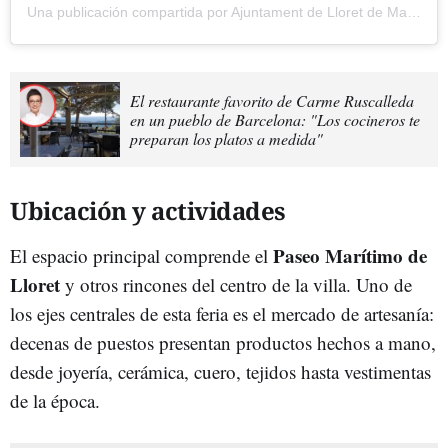
Una publicación compartida por Ajuntament de Lloret de Mar (@ajuntlloret)
El restaurante favorito de Carme Ruscalleda
en un pueblo de Barcelona: "Los cocineros te
preparan los platos a medida"
Ubicación y actividades
Paseo Marítimo de
El espacio principal comprende el
Lloret
y otros rincones del centro de la villa. Uno de
los ejes centrales de esta feria es el mercado de artesanía:
decenas de puestos presentan productos hechos a mano,
desde joyería, cerámica, cuero, tejidos hasta vestimentas
de la época.