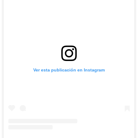
Ver esta publicación en Instagram