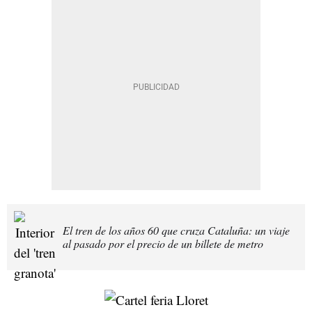
El tren de los años 60 que cruza Cataluña: un viaje
al pasado por el precio de un billete de metro