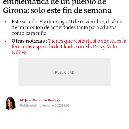
emblemática de un pueblo de
Girona: solo este fin de semana
Este sábado, 8 y domingo, 9 de noviembre, disfruta
de un montón de actividades tanto para adultos
como para niño
Otras noticias
:
Tienes que visitarla sí o sí: esta es la
feria más esperada de Lleida con Els Pets y Miki
Núñez
Mª José Mendoza Barragán
Publicada
6 noviembre 2025
18:00h