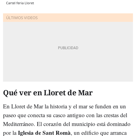
Cartel feria Lloret
Qué ver en Lloret de Mar
En Lloret de Mar la historia y el mar se funden en un
paseo que conecta su casco antiguo con las crestas del
Mediterráneo. El corazón del municipio está dominado
Iglesia de Sant Romà
por la
, un edificio que arranca