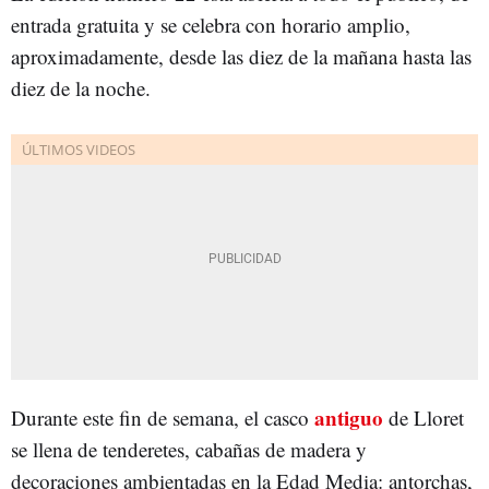
entrada gratuita y se celebra con horario amplio,
aproximadamente, desde las diez de la mañana hasta las
diez de la noche.
antiguo
Durante este fin de semana, el casco
de Lloret
se llena de tenderetes, cabañas de madera y
decoraciones ambientadas en la Edad Media: antorchas,