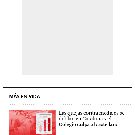
MÁS EN VIDA
Las quejas contra médicos se
doblan en Cataluña y el
Colegio culpa al castellano