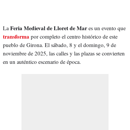
Feria Medieval de Lloret de Mar
La
es un evento que
transforma
por completo el centro histórico de este
pueblo de Girona. El sábado, 8 y el domingo, 9 de
noviembre de 2025, las calles y las plazas se convierten
en un auténtico escenario de época.