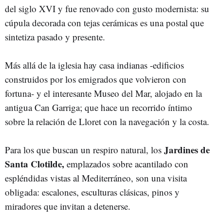
del siglo XVI y fue renovado con gusto modernista: su
cúpula decorada con tejas cerámicas es una postal que
sintetiza pasado y presente.
Más allá de la iglesia hay casa indianas -edificios
construidos por los emigrados que volvieron con
fortuna- y el interesante Museo del Mar, alojado en la
antigua Can Garriga; que hace un recorrido íntimo
sobre la relación de Lloret con la navegación y la costa.
Jardines de
Para los que buscan un respiro natural, los
Santa Clotilde,
emplazados sobre acantilado con
espléndidas vistas al Mediterráneo, son una visita
obligada: escalones, esculturas clásicas, pinos y
miradores que invitan a detenerse.