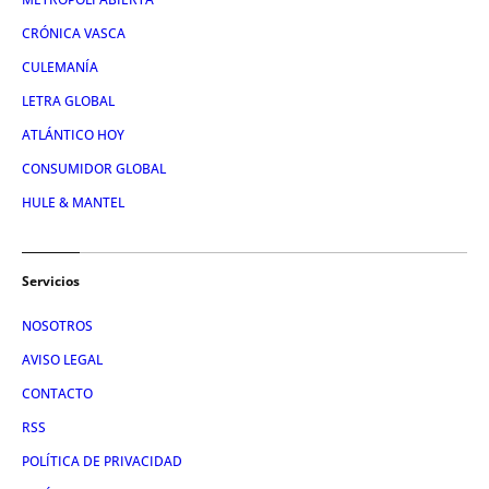
CRÓNICA VASCA
CULEMANÍA
LETRA GLOBAL
ATLÁNTICO HOY
CONSUMIDOR GLOBAL
HULE & MANTEL
Servicios
NOSOTROS
AVISO LEGAL
CONTACTO
RSS
POLÍTICA DE PRIVACIDAD