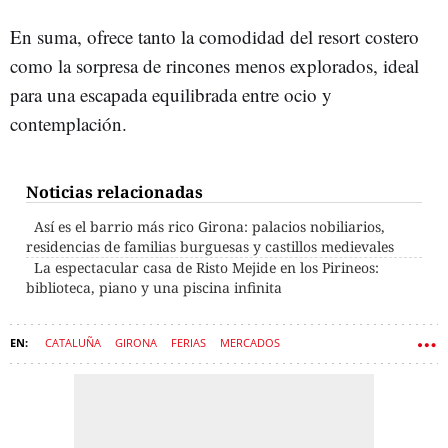
En suma, ofrece tanto la comodidad del resort costero
como la sorpresa de rincones menos explorados, ideal
para una escapada equilibrada entre ocio y
contemplación.
Noticias relacionadas
Así es el barrio más rico Girona: palacios nobiliarios,
residencias de familias burguesas y castillos medievales
La espectacular casa de Risto Mejide en los Pirineos:
biblioteca, piano y una piscina infinita
CATALUÑA
GIRONA
FERIAS
MERCADOS