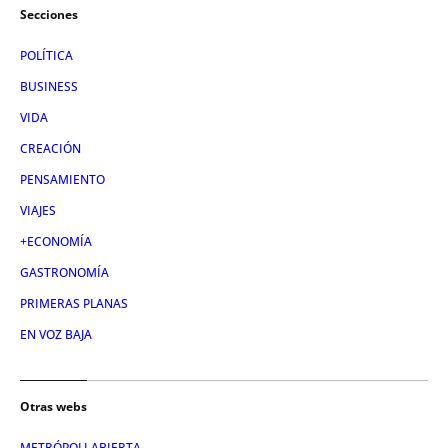
Secciones
POLÍTICA
BUSINESS
VIDA
CREACIÓN
PENSAMIENTO
VIAJES
+ECONOMÍA
GASTRONOMÍA
PRIMERAS PLANAS
EN VOZ BAJA
Otras webs
METRÓPOLI ABIERTA