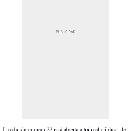
La edición número 22 está abierta a todo el público, de