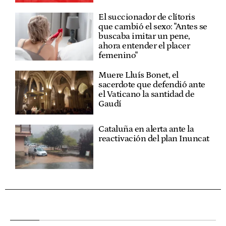
El succionador de clítoris
que cambió el sexo: "Antes se
buscaba imitar un pene,
ahora entender el placer
femenino"
Muere Lluís Bonet, el
sacerdote que defendió ante
el Vaticano la santidad de
Gaudí
Cataluña en alerta ante la
reactivación del plan Inuncat