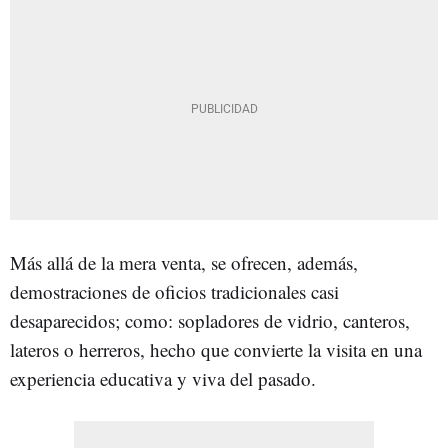
Más allá de la mera venta, se ofrecen, además,
demostraciones de oficios tradicionales casi
desaparecidos; como: sopladores de vidrio, canteros,
lateros o herreros, hecho que convierte la visita en una
experiencia educativa y viva del pasado.