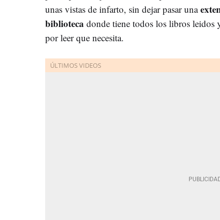
exte
unas vistas de infarto, sin dejar pasar una
biblioteca
donde tiene todos los libros leidos 
por leer que necesita.