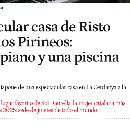
AL
cular casa de Risto
os Pirineos:
 piano y una piscina
dispone de una espectacular casa en La Cerdanya a la
 lugar favorito de Sol Daurella, la mujer catalana más
bes 2025: sede de jinetes de todo el mundo