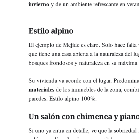
invierno
y de un ambiente refrescante en veran
Estilo alpino
El ejemplo de Mejide es claro. Solo hace falta 
que tiene una casa abierta a la naturaleza del l
bosques frondosos y naturaleza en su máxima 
Su vivienda va acorde con el lugar. Predomina 
materiales
de los inmuebles de la zona, combi
paredes. Estilo alpino 100%.
Un salón con chimenea y pian
Si uno ya entra en detalle, ve que la sobriedad