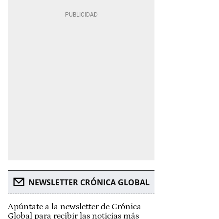
NEWSLETTER CRÓNICA GLOBAL
Apúntate a la newsletter de Crónica
Global para recibir las noticias más