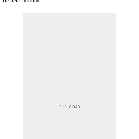
de ocio familiar.