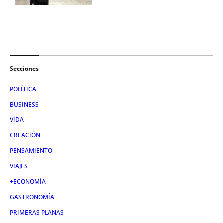
Secciones
POLÍTICA
BUSINESS
VIDA
CREACIÓN
PENSAMIENTO
VIAJES
+ECONOMÍA
GASTRONOMÍA
PRIMERAS PLANAS