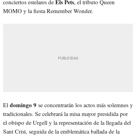
Els Pets
conciertos estelares de
, el tributo Queen
MOMO y la fiesta Remember Wonder.
domingo 9
El
se concentrarán los actos más solemnes y
tradicionales. Se celebrará la misa mayor presidida por
el obispo de Urgell y la representación de la llegada del
Sant Crist, seguida de la emblemática ballada de la