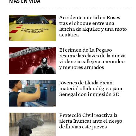
MÁS EN VIDA
Accidente mortal en Roses
tras el choque entre una
lancha de alquiler y una moto
acuática
El crimen de La Pegaso
resume las claves de la nueva
violencia callejera: menudeo
y menores armados
Jóvenes de Lleida crean
material oftalmológico para
Senegal con impresión 3D
Protecció Civil reactiva la
alerta Inuncat ante el riesgo
de lluvias este jueves