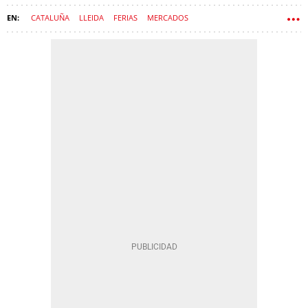
CATALUÑA
LLEIDA
FERIAS
MERCADOS