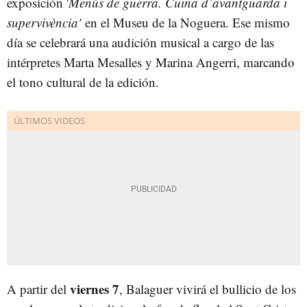
exposición '
Menús de guerra. Cuina d’avantguarda i
supervivència'
en el Museu de la Noguera. Ese mismo
día se celebrará una audición musical a cargo de las
intérpretes Marta Mesalles y Marina Angerri, marcando
el tono cultural de la edición.
viernes 7
A partir del
, Balaguer vivirá el bullicio de los