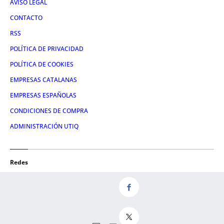
AVISO LEGAL
CONTACTO
RSS
POLÍTICA DE PRIVACIDAD
POLÍTICA DE COOKIES
EMPRESAS CATALANAS
EMPRESAS ESPAÑOLAS
CONDICIONES DE COMPRA
ADMINISTRACIÓN UTIQ
Redes
FACEBOOK
TWITTER
LINKEDIN