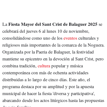
Fiesta Mayor del Sant Crist de Balaguer 2025
La
se
celebrará del jueves 6 al lunes 10 de noviembre,
consolidándose como uno de los
eventos
culturales y
religiosos más importantes de la comarca de la Noguera.
Organizada por la Paeria de Balaguer, la festividad
mantiene su epicentro en la devoción al Sant Crist, pero
combina tradición,
cultura
popular y música
contemporánea con más de ochenta actividades
distribuidas a lo largo de cinco días. Este año, el
programa destaca por su amplitud y por la apuesta
municipal de hacer la fiesta 'diversa y participativa',
abarcando desde los actos litúrgicos hasta las propuestas