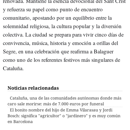
renovada. Mantiene la esencia devocional del Sant Crist
y refuerza su papel como punto de encuentro
comunitario, apostando por un equilibrio entre la
solemnidad religiosa, la cultura popular y la diversión
colectiva. La ciudad se prepara para vivir cinco días de
convivencia, música, historia y emoción a orillas del
Segre, en una celebración que reafirma a Balaguer
como uno de los referentes festivos más singulares de
Cataluña.
Noticias relacionadas
Cataluña, una de las comunidades autónomas donde más
caro sale morirse: más de 7.000 euros por funeral
El bonito nombre del hijo de Emma Vilarasau y Jordi
Bosch: significa "agricultor" o "jardinero" y es muy común
en Barcelona