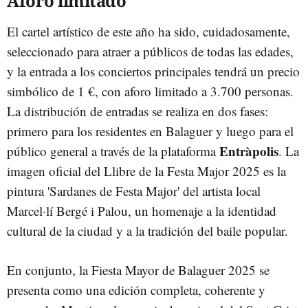
Aforo limitado
El cartel artístico de este año ha sido, cuidadosamente,
seleccionado para atraer a públicos de todas las edades,
y la entrada a los conciertos principales tendrá un precio
simbólico de 1 €, con aforo limitado a 3.700 personas.
La distribución de entradas se realiza en dos fases:
primero para los residentes en Balaguer y luego para el
Entràpolis
público general a través de la plataforma
. La
imagen oficial del Llibre de la Festa Major 2025 es la
pintura 'Sardanes de Festa Major' del artista local
Marcel·lí Bergé i Palou, un homenaje a la identidad
cultural de la ciudad y a la tradición del baile popular.
En conjunto, la Fiesta Mayor de Balaguer 2025 se
presenta como una edición completa, coherente y