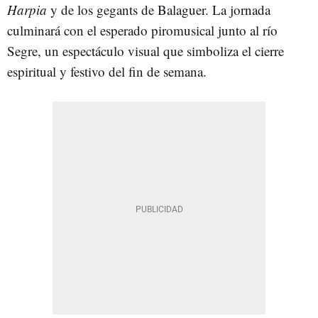
Harpia
y de los gegants de Balaguer. La jornada
culminará con el esperado piromusical junto al río
Segre, un espectáculo visual que simboliza el cierre
espiritual y festivo del fin de semana.