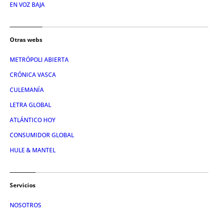
EN VOZ BAJA
Otras webs
METRÓPOLI ABIERTA
CRÓNICA VASCA
CULEMANÍA
LETRA GLOBAL
ATLÁNTICO HOY
CONSUMIDOR GLOBAL
HULE & MANTEL
Servicios
NOSOTROS