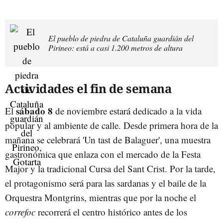
El pueblo de piedra de Cataluña guardián del
Pirineo: está a casi 1.200 metros de altura
Actividades el fin de semana
sábado 8
El
de noviembre estará dedicado a la vida
popular y al ambiente de calle. Desde primera hora de la
mañana se celebrará 'Un tast de Balaguer', una muestra
gastronómica que enlaza con el mercado de la Festa
Major y la tradicional Cursa del Sant Crist. Por la tarde,
el protagonismo será para las sardanas y el baile de la
Orquestra Montgrins, mientras que por la noche el
correfoc
recorrerá el centro histórico antes de los