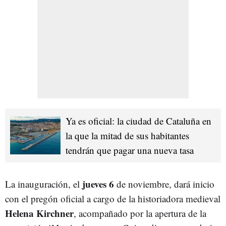
Ya es oficial: la ciudad de Cataluña en
la que la mitad de sus habitantes
tendrán que pagar una nueva tasa
jueves 6
La inauguración, el
de noviembre, dará inicio
con el pregón oficial a cargo de la historiadora medieval
Helena Kirchner
, acompañado por la apertura de la