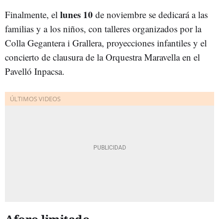
lunes 10
Finalmente, el
de noviembre se dedicará a las
familias y a los niños, con talleres organizados por la
Colla Gegantera i Grallera, proyecciones infantiles y el
concierto de clausura de la Orquestra Maravella en el
Pavelló Inpacsa.