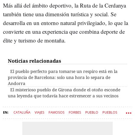
Más allá del ámbito deportivo, la Ruta de la Cerdanya
también tiene una dimensión turística y social. Se
desarrolla en un entorno natural privilegiado, lo que la
convierte en una experiencia que combina deporte de
élite y turismo de montaña.
Noticias relacionadas
El pueblo perfecto para tomarse un respiro está en la
provincia de Barcelona: solo una hora lo separa de
Andorra
El misterioso pueblo de Girona donde el otoño esconde
una leyenda que todavía hace estremecer a sus vecinos
CATALUÑA
VIAJES
FAMOSOS
FORBES
PUEBLO
PUEBLOS