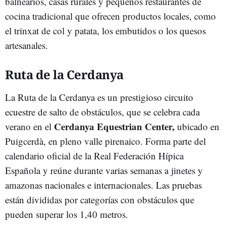
balnearios, casas rurales y pequeños restaurantes de
cocina tradicional que ofrecen productos locales, como
el trinxat de col y patata, los embutidos o los quesos
artesanales.
Ruta de la Cerdanya
La Ruta de la Cerdanya es un prestigioso circuito
ecuestre de salto de obstáculos, que se celebra cada
Cerdanya Equestrian Center,
verano en el
ubicado en
Puigcerdà, en pleno valle pirenaico. Forma parte del
calendario oficial de la Real Federación Hípica
Española y reúne durante varias semanas a jinetes y
amazonas nacionales e internacionales. Las pruebas
están divididas por categorías con obstáculos que
pueden superar los 1,40 metros.