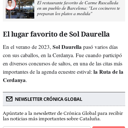
El restaurante favorito de Carme Ruscalleda
en un pueblo de Barcelona: "Los cocineros te
preparan los platos a medida"
El lugar favorito de Sol Daurella
Sol Daurella
En el verano de 2023,
pasó varios días
con sus caballos, en la Cerdanya. Fue cuando participó
en diversos concursos de saltos, en una de las citas más
la Ruta de la
importantes de la agenda ecuestre estival:
Cerdanya
.
NEWSLETTER CRÓNICA GLOBAL
Apúntate a la newsletter de Crónica Global para recibir
las noticias más importantes sobre Cataluña.