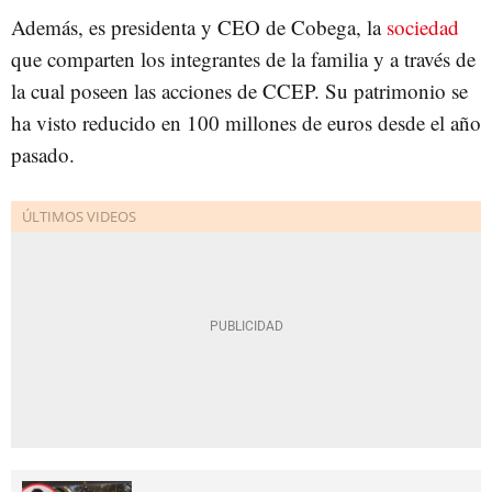
Además, es presidenta y CEO de Cobega, la
sociedad
que comparten los integrantes de la familia y a través de
la cual poseen las acciones de CCEP. Su patrimonio se
ha visto reducido en 100 millones de euros desde el año
pasado.