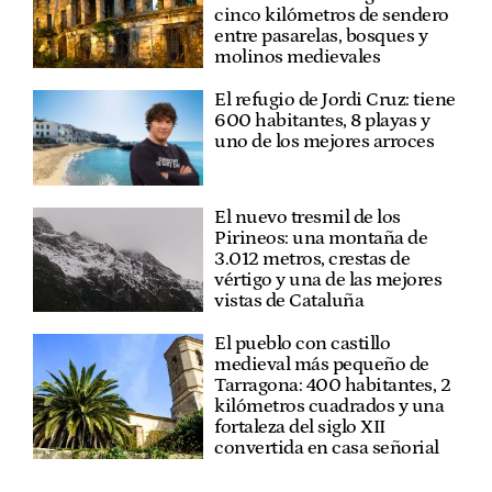
cinco kilómetros de sendero
entre pasarelas, bosques y
molinos medievales
El refugio de Jordi Cruz: tiene
600 habitantes, 8 playas y
uno de los mejores arroces
El nuevo tresmil de los
Pirineos: una montaña de
3.012 metros, crestas de
vértigo y una de las mejores
vistas de Cataluña
El pueblo con castillo
medieval más pequeño de
Tarragona: 400 habitantes, 2
kilómetros cuadrados y una
fortaleza del siglo XII
convertida en casa señorial