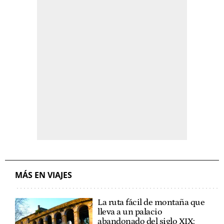
MÁS EN VIAJES
La ruta fácil de montaña que
lleva a un palacio
abandonado del siglo XIX: