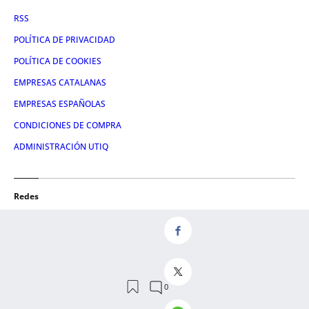
RSS
POLÍTICA DE PRIVACIDAD
POLÍTICA DE COOKIES
EMPRESAS CATALANAS
EMPRESAS ESPAÑOLAS
CONDICIONES DE COMPRA
ADMINISTRACIÓN UTIQ
Redes
FACEBOOK
TWITTER
LINKEDIN
INSTAGRAM