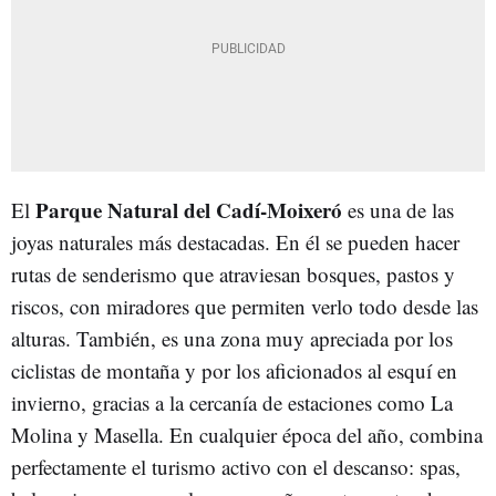
Parque Natural del Cadí-Moixeró
El
es una de las
joyas naturales más destacadas. En él se pueden hacer
rutas de senderismo que atraviesan bosques, pastos y
riscos, con miradores que permiten verlo todo desde las
alturas. También, es una zona muy apreciada por los
ciclistas de montaña y por los aficionados al esquí en
invierno, gracias a la cercanía de estaciones como La
Molina y Masella. En cualquier época del año, combina
perfectamente el turismo activo con el descanso: spas,