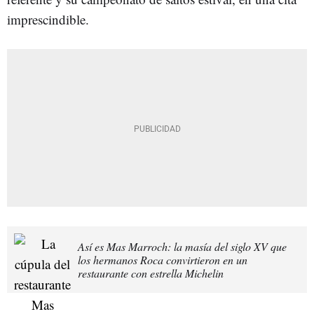
imprescindible.
Así es Mas Marroch: la masía del siglo XV que
los hermanos Roca convirtieron en un
restaurante con estrella Michelin