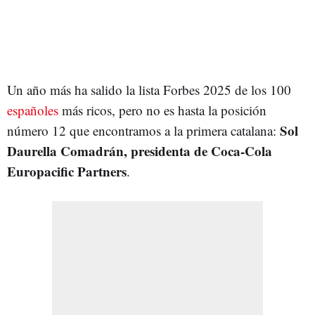
Un año más ha salido la lista Forbes 2025 de los 100
españoles
más ricos, pero no es hasta la posición
Sol
número 12 que encontramos a la primera catalana:
Daurella Comadrán, presidenta de Coca-Cola
Europacific Partners
.