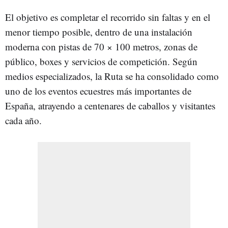
El objetivo es completar el recorrido sin faltas y en el
menor tiempo posible, dentro de una instalación
moderna con pistas de 70 × 100 metros, zonas de
público, boxes y servicios de competición. Según
medios especializados, la Ruta se ha consolidado como
uno de los eventos ecuestres más importantes de
España, atrayendo a centenares de caballos y visitantes
cada año.