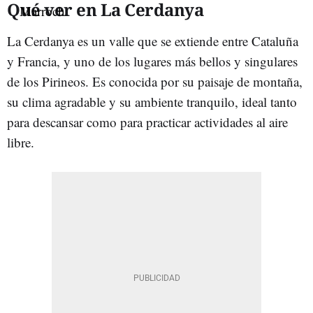
Qué ver en La Cerdanya
La Cerdanya es un valle que se extiende entre Cataluña
y Francia, y uno de los lugares más bellos y singulares
de los Pirineos. Es conocida por su paisaje de montaña,
su clima agradable y su ambiente tranquilo, ideal tanto
para descansar como para practicar actividades al aire
libre.