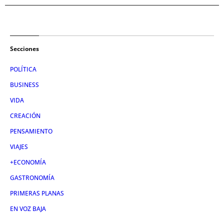
Secciones
POLÍTICA
BUSINESS
VIDA
CREACIÓN
PENSAMIENTO
VIAJES
+ECONOMÍA
GASTRONOMÍA
PRIMERAS PLANAS
EN VOZ BAJA