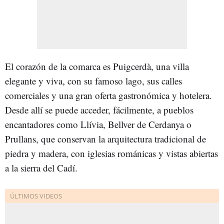
El corazón de la comarca es Puigcerdà, una villa
elegante y viva, con su famoso lago, sus calles
comerciales y una gran oferta gastronómica y hotelera.
Desde allí se puede acceder, fácilmente, a pueblos
encantadores como Llívia, Bellver de Cerdanya o
Prullans, que conservan la arquitectura tradicional de
piedra y madera, con iglesias románicas y vistas abiertas
a la sierra del Cadí.