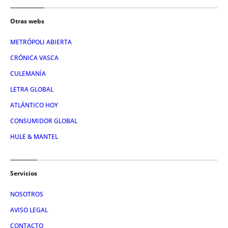
Otras webs
METRÓPOLI ABIERTA
CRÓNICA VASCA
CULEMANÍA
LETRA GLOBAL
ATLÁNTICO HOY
CONSUMIDOR GLOBAL
HULE & MANTEL
Servicios
NOSOTROS
AVISO LEGAL
CONTACTO