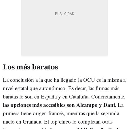
Los más baratos
La conclusión a la que ha llegado la OCU es la misma a
nivel estatal que autonómico. Es decir, las firmas más
baratas lo son en España y en Cataluña. Concretamente,
las opciones más accesibles son Alcampo y Dani
. La
primera tiene origen francés, mientras que la segunda
nació en Granada.
El top cinco lo completan otras