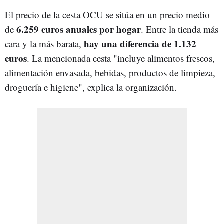
El precio de la cesta OCU se sitúa en un precio medio
6.259 euros anuales por hogar
de
. Entre la tienda más
hay una diferencia de 1.132
cara y la más barata,
euros
. La mencionada cesta "incluye alimentos frescos,
alimentación envasada, bebidas, productos de limpieza,
droguería e higiene", explica la organización.