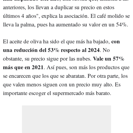
anteriores, los llevan a duplicar su precio en estos
últimos 4 años", explica la asociación. El café molido se
lleva la palma, pues ha aumentado su valor en un 54%.
con
El aceite de oliva ha sido el que más ha bajado,
una reducción del 53% respecto al 2024
. No
Vale un 57%
obstante, su precio sigue por las nubes.
más que en 2021
. Así pues, son más los productos que
se encarecen que los que se abaratan. Por otra parte, los
que valen menos siguen con un precio muy alto. Es
importante escoger el supermercado más barato.