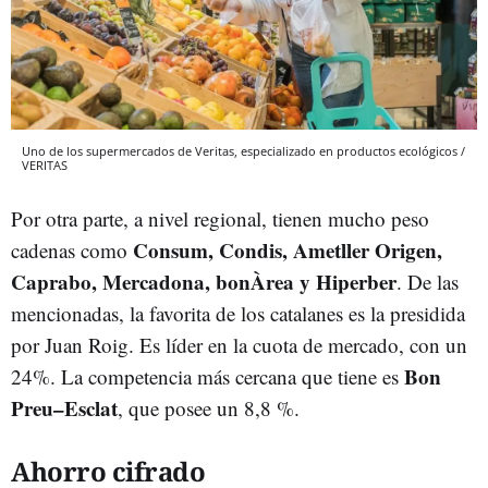
Uno de los supermercados de Veritas, especializado en productos ecológicos /
VERITAS
Por otra parte, a nivel regional, tienen mucho peso
Consum, Condis, Ametller Origen,
cadenas como
Caprabo, Mercadona, bonÀrea y Hiperber
. De las
mencionadas, la favorita de los catalanes es la presidida
por Juan Roig. Es líder en la cuota de mercado, con un
Bon
24%. La competencia más cercana que tiene es
Preu–Esclat
, que posee un 8,8 %.
Ahorro cifrado