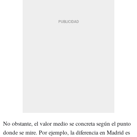
No obstante, el valor medio se concreta según el punto
donde se mire. Por ejemplo, la diferencia en Madrid es