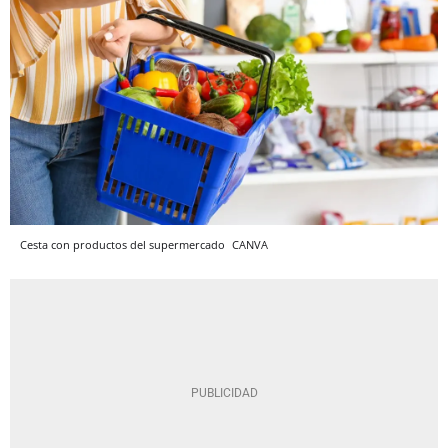
Cesta con productos del supermercado
CANVA