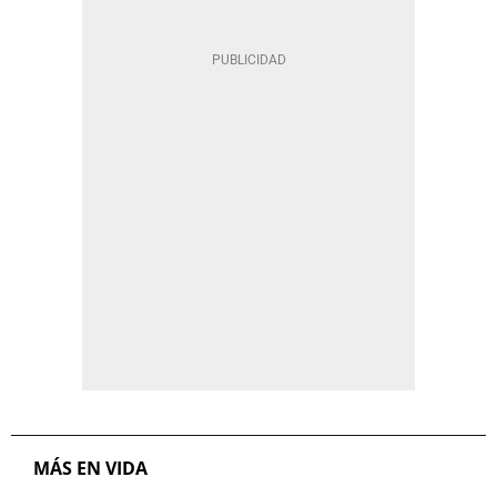
MÁS EN VIDA