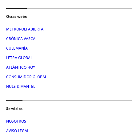
Otras webs
METRÓPOLI ABIERTA
CRÓNICA VASCA
CULEMANÍA
LETRA GLOBAL
ATLÁNTICO HOY
CONSUMIDOR GLOBAL
HULE & MANTEL
Servicios
NOSOTROS
AVISO LEGAL