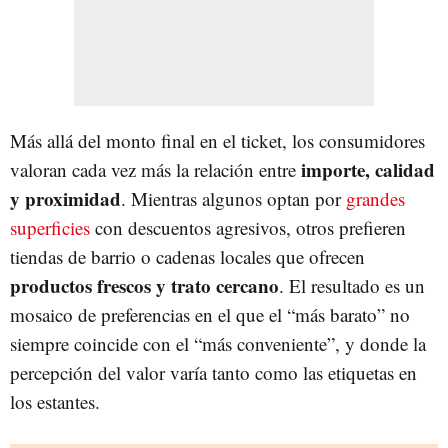
Más allá del monto final en el ticket, los consumidores
importe, calidad
valoran cada vez más la relación entre
y proximidad
. Mientras algunos optan por
grandes
superficies
con descuentos agresivos, otros prefieren
tiendas de barrio o cadenas locales que ofrecen
productos frescos y trato cercano
. El resultado es un
mosaico de preferencias en el que el “más barato” no
siempre coincide con el “más conveniente”, y donde la
percepción del valor varía tanto como las etiquetas en
los estantes.