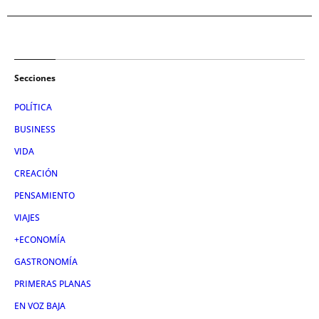
Secciones
POLÍTICA
BUSINESS
VIDA
CREACIÓN
PENSAMIENTO
VIAJES
+ECONOMÍA
GASTRONOMÍA
PRIMERAS PLANAS
EN VOZ BAJA