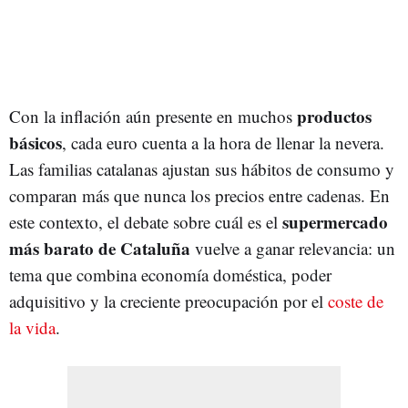
productos
Con la inflación aún presente en muchos
básicos
, cada euro cuenta a la hora de llenar la nevera.
Las familias catalanas ajustan sus hábitos de consumo y
comparan más que nunca los precios entre cadenas. En
supermercado
este contexto, el debate sobre cuál es el
más barato de Cataluña
vuelve a ganar relevancia: un
tema que combina economía doméstica, poder
adquisitivo y la creciente preocupación por el
coste de
la vida
.