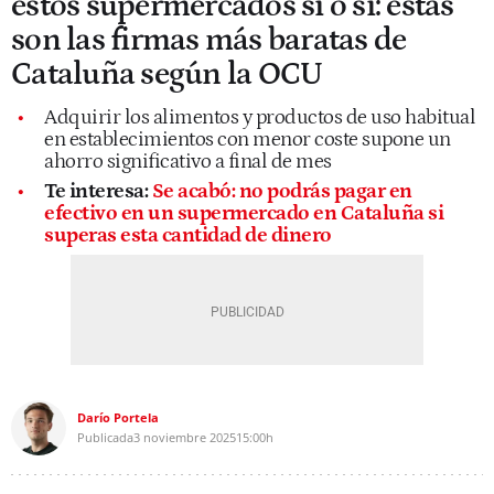
estos supermercados sí o sí: estas
son las firmas más baratas de
Cataluña según la OCU
Adquirir los alimentos y productos de uso habitual
en establecimientos con menor coste supone un
ahorro significativo a final de mes
Te interesa:
Se acabó: no podrás pagar en
efectivo en un supermercado en Cataluña si
superas esta cantidad de dinero
Darío Portela
Publicada
3 noviembre 2025
15:00h