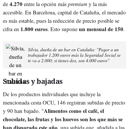
4.270
de
entre la opción más
premium
y la más
accesible. En Barcelona, capital de Cataluña, el mercado
es más estable, pues la reducción de precio posible se
1.800 euros
un mensual de 150
cifra en
. Esto supone
.
Silvia, dueña de un bar en Cataluña: "Pagar a un
trabajador 1.200 euros más la Seguridad Social se
te va a 2.000; si tienes dos, son 4.000 euros"
Subidas y bajadas
De los productos individuales que incluye la
mencionada cesta OCU, 146 registran subidas de precio
Alimentos como el café, el
y 90 han bajado. "
chocolate, las frutas y los huevos son los que más se
han disparado este año
, una subida que, añadida a las