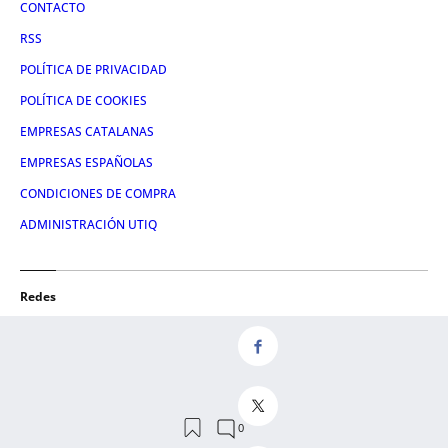
CONTACTO
RSS
POLÍTICA DE PRIVACIDAD
POLÍTICA DE COOKIES
EMPRESAS CATALANAS
EMPRESAS ESPAÑOLAS
CONDICIONES DE COMPRA
ADMINISTRACIÓN UTIQ
Redes
FACEBOOK
TWITTER
LINKEDIN
INSTAGRAM