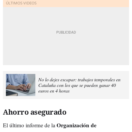
No lo dejes escapar: trabajos temporales en
Cataluña con los que se pueden ganar 40
euros en 4 horas
Ahorro asegurado
Organización de
El último informe de la