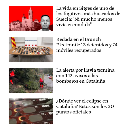
La vida en Sitges de uno de
los fugitivos más buscados de
Suecia: "Ni mucho menos
vivía escondido"
Redada en el Brunch
Electronik: 13 detenidos y 74
móviles recuperados
La alerta por lluvia termina
con 142 avisos a los
bomberos en Cataluña
¿Dónde ver el eclipse en
Cataluña? Estos son los 30
puntos oficiales