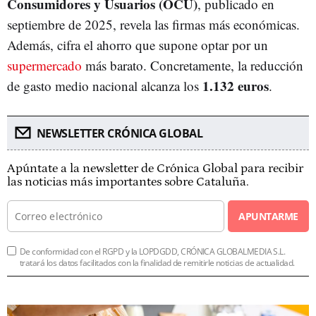
Consumidores y Usuarios (OCU)
, publicado en
septiembre de 2025, revela las firmas más económicas.
Además, cifra el ahorro que supone optar por un
supermercado
más barato. Concretamente, la reducción
1.132 euros
de gasto
medio nacional alcanza los
.
NEWSLETTER CRÓNICA GLOBAL
Apúntate a la newsletter de Crónica Global para recibir
las noticias más importantes sobre Cataluña.
APUNTARME
De conformidad con el RGPD y la LOPDGDD, CRÓNICA GLOBALMEDIA S.L.
tratará los datos facilitados con la finalidad de remitirle noticias de actualidad.