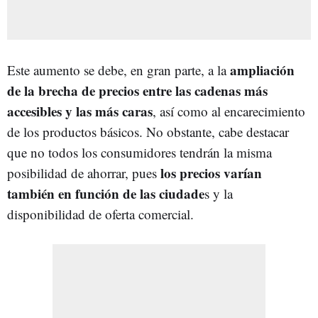
ampliación
Este aumento se debe, en gran parte, a la
de la brecha de precios entre las cadenas más
accesibles y las más caras
, así como al encarecimiento
de los productos básicos. No obstante, cabe destacar
que no todos los consumidores tendrán la misma
los precios varían
posibilidad de ahorrar, pues
también en función de las ciudade
s y la
disponibilidad de oferta comercial.