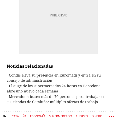
Noticias relacionadas
Condis eleva su presencia en Euromadi y entra en su
consejo de administración
El auge de los supermercados 24 horas en Barcelona:
abre uno nuevo cada semana
Mercadona busca más de 70 personas para trabajar en
sus tiendas de Cataluña: múltiples ofertas de trabajo
CATALUÑA
ECONOMÍA
SUPERMERCADO
AHORRO
DINERO