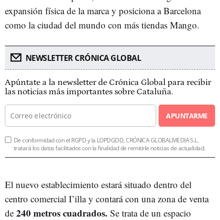
expansión física de la marca y posiciona a Barcelona
como la ciudad del mundo con más tiendas Mango.
NEWSLETTER CRÓNICA GLOBAL
Apúntate a la newsletter de Crónica Global para recibir
las noticias más importantes sobre Cataluña.
APUNTARME
De conformidad con el RGPD y la LOPDGDD, CRÓNICA GLOBALMEDIA S.L.
tratará los datos facilitados con la finalidad de remitirle noticias de actualidad.
El nuevo establecimiento estará situado dentro del
centro comercial I’illa y contará con una zona de venta
240 metros cuadrados.
de
Se trata de un espacio