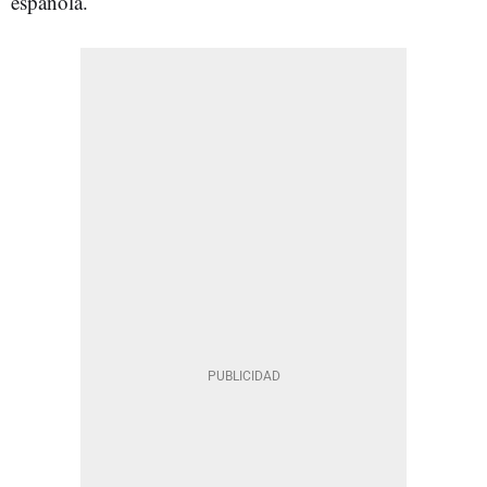
española.