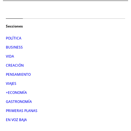
Secciones
POLÍTICA
BUSINESS
VIDA
CREACIÓN
PENSAMIENTO
VIAJES
+ECONOMÍA
GASTRONOMÍA
PRIMERAS PLANAS
EN VOZ BAJA