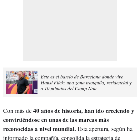
Este es el barrio de Barcelona donde vive
Hansi Flick: una zona tranquila, residencial y
a 10 minutos del Camp Nou
40 años de historia, han ido creciendo y
Con más de
convirtiéndose en unas de las marcas más
reconocidas a nivel mundial.
Esta apertura, según ha
informado la compañía, consolida la estrategia de