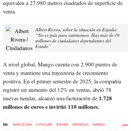
equivalen a 27.980 metros cuadrados de superficie de
venta.
Albert Rivera, sobre la situación en España:
“No es país para autónomos. Hay más de 19
millones de ciudadanos dependientes del
Estado”
A nivel global, Mango cuenta con 2.900 puntos de
venta y mantiene una trayectoria de crecimiento
positiva. En el primer semestre de 2025, la compañía
registró un aumento del 12% en ventas, abrió 78
1.728
nuevas tiendas, alcanzó una facturación de
millones de euros e invirtió 110 millones.
BARCELONA
CATALUÑA
ESPAÑA
EMPRESAS
MANGO