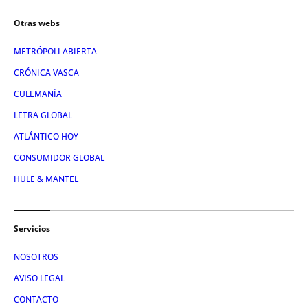
Otras webs
METRÓPOLI ABIERTA
CRÓNICA VASCA
CULEMANÍA
LETRA GLOBAL
ATLÁNTICO HOY
CONSUMIDOR GLOBAL
HULE & MANTEL
Servicios
NOSOTROS
AVISO LEGAL
CONTACTO