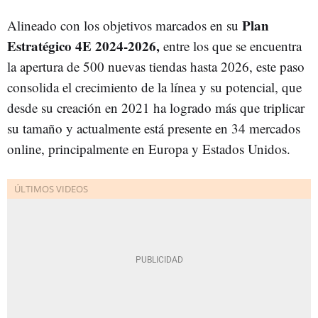
Plan
Alineado con los objetivos marcados en su
Estratégico 4E 2024-2026,
entre los que se encuentra
la apertura de 500 nuevas tiendas hasta 2026, este paso
consolida el crecimiento de la línea y su potencial, que
desde su creación en 2021 ha logrado más que triplicar
su tamaño y actualmente está presente en 34 mercados
online, principalmente en Europa y Estados Unidos.