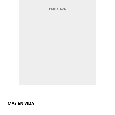
MÁS EN VIDA