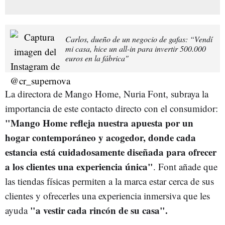
Carlos, dueño de un negocio de gafas: “Vendí
mi casa, hice un all-in para invertir 500.000
euros en la fábrica"
La directora de Mango Home, Nuria Font, subraya la
importancia de este contacto directo con el consumidor:
"Mango Home refleja nuestra apuesta por un
hogar contemporáneo y acogedor, donde cada
estancia está cuidadosamente diseñada para ofrecer
a los clientes una experiencia única"
. Font añade que
las tiendas físicas permiten a la marca estar cerca de sus
clientes y ofrecerles una experiencia inmersiva que les
"a vestir cada rincón de su casa".
ayuda