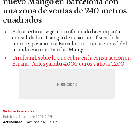
nuevo Mango en Barcelona con
una zona de ventas de 240 metros
cuadrados
Esta apertura, según ha informado la compañía,
consolida la estrategia de expansión física de la
marca y posiciona a Barcelona como la ciudad del
mundo con más tiendas Mango
Un albañil, sobre lo que cobra en la construcción en
España: “Antes ganaba 4.000 euros y ahora 1.200”
Victoria Fernández
Publicada
31 octubre 2025
12:06h
Actualizada
31 octubre 2025
12:08h