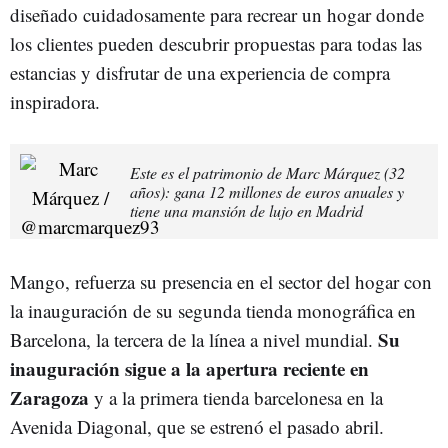
diseñado cuidadosamente para recrear un hogar donde
los clientes pueden descubrir propuestas para todas las
estancias y disfrutar de una experiencia de compra
inspiradora.
Este es el patrimonio de Marc Márquez (32
años): gana 12 millones de euros anuales y
tiene una mansión de lujo en Madrid
Mango, refuerza su presencia en el sector del hogar con
la inauguración de su segunda tienda monográfica en
Su
Barcelona, la tercera de la línea a nivel mundial.
inauguración sigue a la apertura reciente en
Zaragoza
y a la primera tienda barcelonesa en la
Avenida Diagonal, que se estrenó el pasado abril.