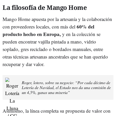
La filosofía de Mango Home
Mango Home apuesta por la artesanía y la colaboración
60% del
con proveedores locales, con más del
producto hecho en Europa,
y en la colección se
pueden encontrar vajilla pintada a mano, vidrio
soplado, gres reciclado o bordados manuales, entre
otras técnicas artesanas ancestrales que se han querido
recuperar y dar valor.
Roger, lotero, sobre su negocio: “Por cada décimo de
Lotería de Navidad, el Estado nos da una comisión de
un 4,5%, ganas una miseria”
Asimismo, la línea completa su propuesta de valor con