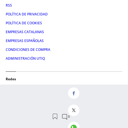
RSS
POLÍTICA DE PRIVACIDAD
POLÍTICA DE COOKIES
EMPRESAS CATALANAS
EMPRESAS ESPAÑOLAS
CONDICIONES DE COMPRA
ADMINISTRACIÓN UTIQ
Redes
FACEBOOK
TWITTER
LINKEDIN
INSTAGRAM
YOUTUBE