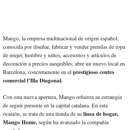
Mango, la empresa multinacional de origen español,
conocida por diseñar, fabricar y vender prendas de ropa
de mujer, hombre y niños, accesorios y artículos de
decoración a precios asequibles, abre un nuevo local en
prestigioso centro
Barcelona, concretamente en el
comercial l’Illa Diagonal.
Con esta nueva apertura, Mango refuerza su estrategia
de seguir presente en la capital catalana. En esta
línea de hogar,
ocasión, se trata de una tienda de su
Mango Home,
según ha avanzado la compañía