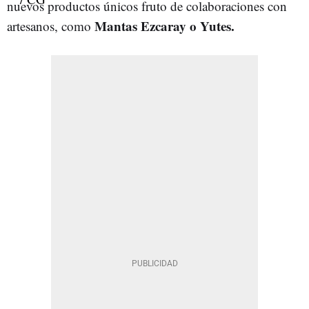
nuevos productos únicos fruto de colaboraciones con
Mantas Ezcaray o Yutes.
artesanos, como