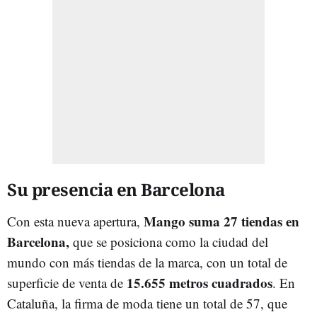
Su presencia en Barcelona
Mango suma 27 tiendas en
Con esta nueva apertura,
Barcelona,
que se posiciona como la ciudad del
mundo con más tiendas de la marca, con un total de
15.655 metros cuadrados
superficie de venta de
. En
Cataluña, la firma de moda tiene un total de 57, que