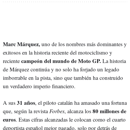
Marc Márquez,
uno de los nombres más dominantes y
exitosos en la historia reciente del motociclismo y
campeón del mundo de Moto GP.
reciente
La historia
de Márquez continúa y no solo ha forjado un legado
imborrable en la pista, sino que también ha construido
un verdadero imperio financiero.
31 años
A sus
, el piloto catalán ha amasado una fortuna
80 millones de
que, según la revista
Forbes
, alcanza los
euros
. Estas cifras alcanzadas le colocan como el cuarto
deportista español mejor pagado, solo por detrás de