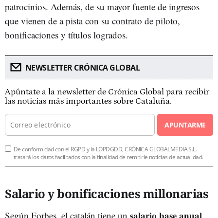
patrocinios. Además, de su mayor fuente de ingresos
que vienen de a pista con su contrato de piloto,
bonificaciones y títulos logrados.
NEWSLETTER CRÓNICA GLOBAL
Apúntate a la newsletter de Crónica Global para recibir
las noticias más importantes sobre Cataluña.
APUNTARME
De conformidad con el RGPD y la LOPDGDD, CRÓNICA GLOBALMEDIA S.L.
tratará los datos facilitados con la finalidad de remitirle noticias de actualidad.
Salario y bonificaciones millonarias
salario base anual
Según Forbes, el catalán tiene un