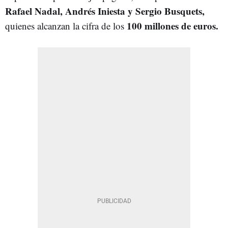
Rafael Nadal, Andrés Iniesta y Sergio Busquets,
100 millones de euros.
quienes alcanzan la cifra de los