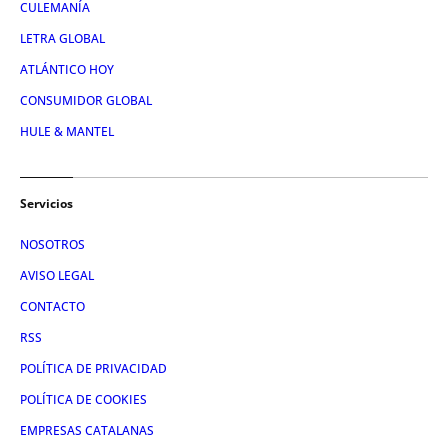
CULEMANÍA
LETRA GLOBAL
ATLÁNTICO HOY
CONSUMIDOR GLOBAL
HULE & MANTEL
Servicios
NOSOTROS
AVISO LEGAL
CONTACTO
RSS
POLÍTICA DE PRIVACIDAD
POLÍTICA DE COOKIES
EMPRESAS CATALANAS