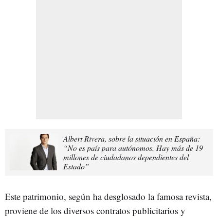
Albert Rivera, sobre la situación en España:
“No es país para autónomos. Hay más de 19
millones de ciudadanos dependientes del
Estado”
Este patrimonio, según ha desglosado la famosa revista,
proviene de los diversos contratos publicitarios y