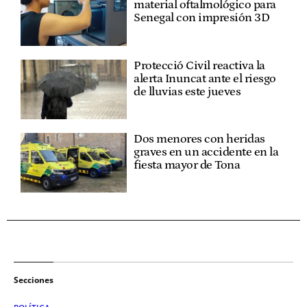
material oftalmológico para
Senegal con impresión 3D
Protecció Civil reactiva la
alerta Inuncat ante el riesgo
de lluvias este jueves
Dos menores con heridas
graves en un accidente en la
fiesta mayor de Tona
Secciones