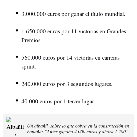
3.000.000 euros por ganar el título mundial.
1.650.000 euros por 11 victorias en Grandes
Premios.
560.000 euros por 14 victorias en carreras
sprint.
240.000 euros por 3 segundos lugares.
40.000 euros por 1 tercer lugar.
Un albañil, sobre lo que cobra en la construcción en
España: “Antes ganaba 4.000 euros y ahora 1.200”