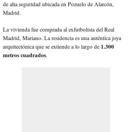
de alta seguridad ubicada en Pozuelo de Alarcón,
Madrid.
La vivienda fue comprada al exfutbolista del Real
Madrid, Mariano. La residencia es una auténtica joya
1.300
arquitectónica que se extiende a lo largo de
metros cuadrados
.