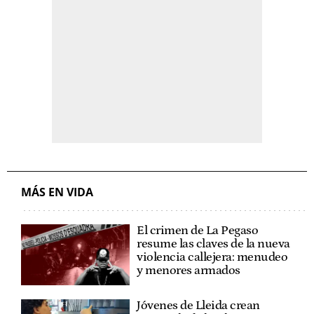
MÁS EN VIDA
El crimen de La Pegaso
resume las claves de la nueva
violencia callejera: menudeo
y menores armados
Jóvenes de Lleida crean