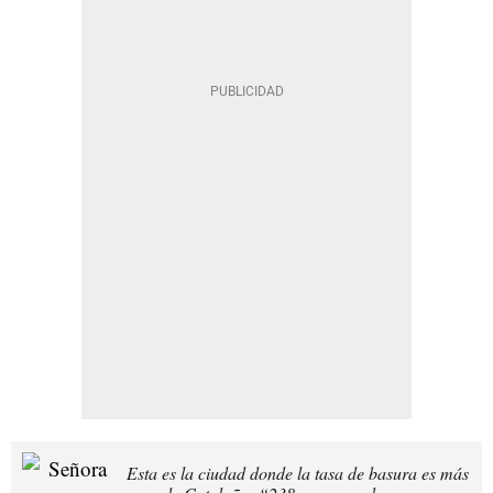
Esta es la ciudad donde la tasa de basura es más