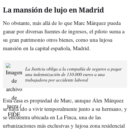
La mansión de lujo en Madrid
No obstante, más allá de lo que Marc Márquez pueda
ganar por diversas fuentes de ingresos, el piloto suma a
su gran patrimonio otros bienes, como una lujosa
mansión en la capital española, Madrid.
La Justicia obliga a la compañía de seguros a pagar
una indemnización de 110.000 euros a una
trabajadora por accidente laboral
Esta casa es propiedad de Marc, aunque Álex Márquez
se haya ido a vivir temporalmente junto a su hermano, y
se encuentra ubicada en La Finca, una de las
urbanizaciones más exclusivas y lujosa zona residencial