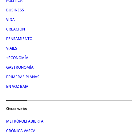
POLÍTICA
BUSINESS
VIDA
CREACIÓN
PENSAMIENTO
VIAJES
+ECONOMÍA
GASTRONOMÍA
PRIMERAS PLANAS
EN VOZ BAJA
Otras webs
METRÓPOLI ABIERTA
CRÓNICA VASCA