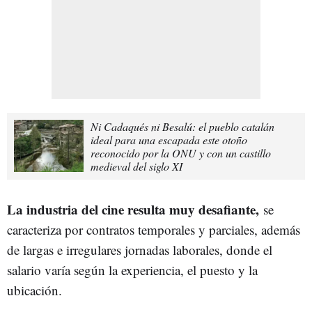
Ni Cadaqués ni Besalú: el pueblo catalán
ideal para una escapada este otoño
reconocido por la ONU y con un castillo
medieval del siglo XI
La industria del cine resulta muy desafiante,
se
caracteriza por contratos temporales y parciales, además
de largas e irregulares jornadas laborales, donde el
salario varía según la experiencia, el puesto y la
ubicación.