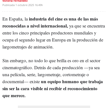
Victoria Fernández
Publicada
1 octubre 2025
16:49h
industria del cine es una de las más
En España, la
reconocidas a nivel internacional,
ya que se encuentra
entre los cinco principales productores mundiales y
ocupa el segundo lugar en Europa en la producción de
largometrajes de animación.
Sin embargo, no todo lo que brilla es oro en el sector
cinematográfico. Detrás de cada producción —ya sea
una película, serie, largometraje, cortometraje o
un equipo humano que trabaja
documental— existe
sin ser la cara visible ni recibir el reconocimiento
que merece.