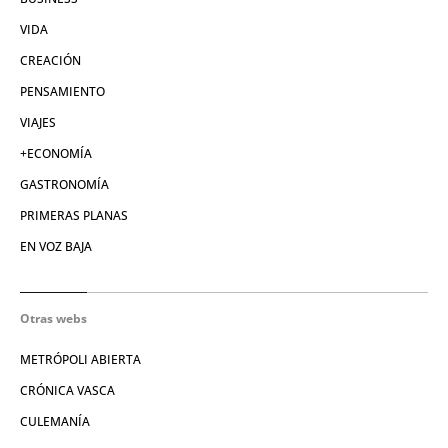
VIDA
CREACIÓN
PENSAMIENTO
VIAJES
+ECONOMÍA
GASTRONOMÍA
PRIMERAS PLANAS
EN VOZ BAJA
Otras webs
METRÓPOLI ABIERTA
CRÓNICA VASCA
CULEMANÍA