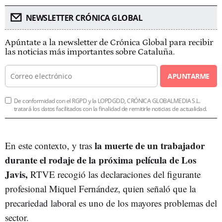
NEWSLETTER CRÓNICA GLOBAL
Apúntate a la newsletter de Crónica Global para recibir
las noticias más importantes sobre Cataluña.
APUNTARME
De conformidad con el RGPD y la LOPDGDD, CRÓNICA GLOBALMEDIA S.L.
tratará los datos facilitados con la finalidad de remitirle noticias de actualidad.
la muerte de un trabajador
En este contexto, y tras
durante el rodaje de la próxima película de Los
Javis,
RTVE recogió las declaraciones del figurante
profesional Miquel Fernández, quien señaló que la
precariedad laboral es uno de los mayores problemas del
sector.