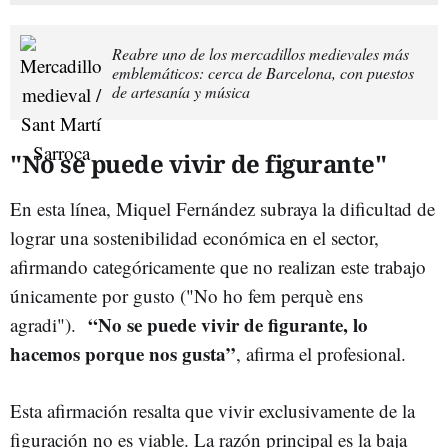
Reabre uno de los mercadillos medievales más
emblemáticos: cerca de Barcelona, con puestos
de artesanía y música
"No se puede vivir de figurante"
En esta línea, Miquel Fernández subraya la dificultad de
lograr una sostenibilidad económica en el sector,
afirmando categóricamente que no realizan este trabajo
únicamente por gusto ("No ho fem perquè ens
“No se puede vivir de figurante, lo
agradi").
hacemos porque nos gusta”
, afirma el profesional.
Esta afirmación resalta que vivir exclusivamente de la
figuración no es viable. La razón principal es la baja