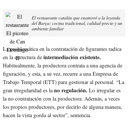
El restaurante catalán que enamoró a la leyenda
del Barça: cocina tradicional, calidad-precio y un
ambiente familiar
La problemática en la contratación de figurantes radica
intermediación existente.
en la estructura de
Habitualmente, la productora contrata a una agencia de
figuración, y esta, a su vez, recurre a una Empresa de
Trabajo Temporal (ETT) para gestionar al personal. “La
no regulación.
gran irregularidad es la
Lo irregular es
la no contratación con la productora. Además, a veces
los propios productores, por decirlo de alguna manera,
hacen la vista gorda al sector”, sentencia.