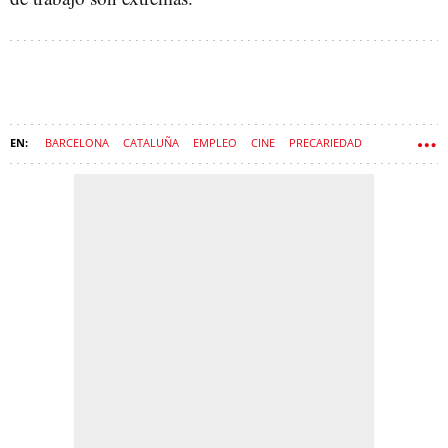
BARCELONA
CATALUÑA
EMPLEO
CINE
PRECARIEDAD