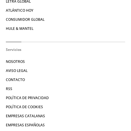
LETRA GLOBAL
ATLÁNTICO HOY
CONSUMIDOR GLOBAL
HULE & MANTEL
Servicios
NOSOTROS
AVISO LEGAL
CONTACTO
RSS
POLÍTICA DE PRIVACIDAD
POLÍTICA DE COOKIES
EMPRESAS CATALANAS
EMPRESAS ESPAÑOLAS