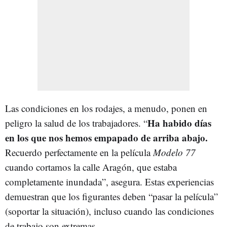
Las condiciones en los rodajes, a menudo, ponen en
Ha habido días
peligro la salud de los trabajadores. “
en los que nos hemos empapado de arriba abajo.
Recuerdo perfectamente en la película
Modelo 77
cuando cortamos la calle Aragón, que estaba
completamente inundada”, asegura. Estas experiencias
demuestran que los figurantes deben “pasar la película”
(soportar la situación), incluso cuando las condiciones
de trabajo son extremas.