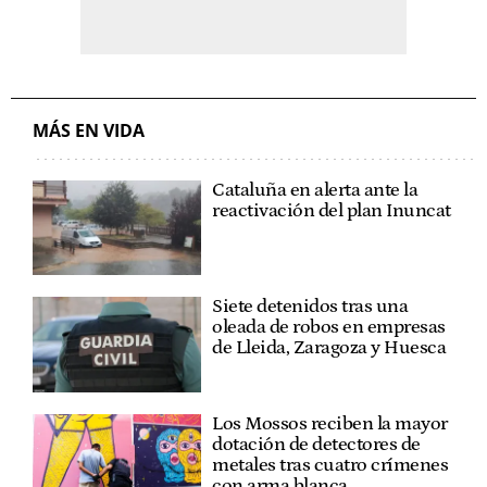
MÁS EN VIDA
Cataluña en alerta ante la
reactivación del plan Inuncat
Siete detenidos tras una
oleada de robos en empresas
de Lleida, Zaragoza y Huesca
Los Mossos reciben la mayor
dotación de detectores de
metales tras cuatro crímenes
con arma blanca