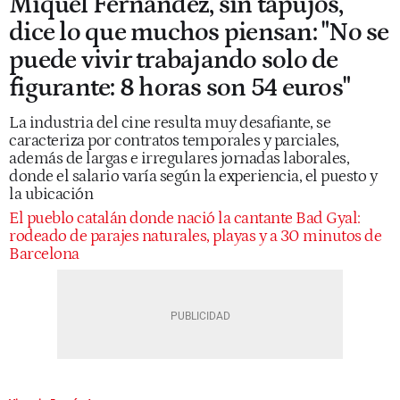
Miquel Fernández, sin tapujos,
dice lo que muchos piensan: "No se
puede vivir trabajando solo de
figurante: 8 horas son 54 euros"
La industria del cine resulta muy desafiante, se
caracteriza por contratos temporales y parciales,
además de largas e irregulares jornadas laborales,
donde el salario varía según la experiencia, el puesto y
la ubicación
El pueblo catalán donde nació la cantante Bad Gyal:
rodeado de parajes naturales, playas y a 30 minutos de
Barcelona