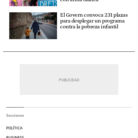
El Govern convoca 231 plazas
para desplegar un programa
contra la pobreza infantil
Secciones
POLÍTICA
BUSINESS