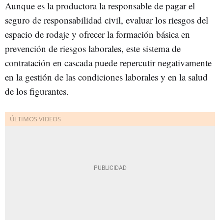
Aunque es la productora la responsable de pagar el
seguro de responsabilidad civil, evaluar los riesgos del
espacio de rodaje y ofrecer la formación básica en
prevención de riesgos laborales, este sistema de
contratación en cascada puede repercutir negativamente
en la gestión de las condiciones laborales y en la salud
de los figurantes.