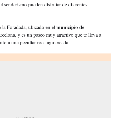
el senderismo pueden disfrutar de diferentes
municipio de
e la Foradada, ubicado en el
celona, y es un paseo muy atractivo que te lleva a
nto a una peculiar roca agujereada.