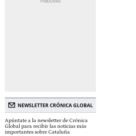
NEWSLETTER CRÓNICA GLOBAL
Apúntate a la newsletter de Crónica
Global para recibir las noticias más
importantes sobre Cataluña