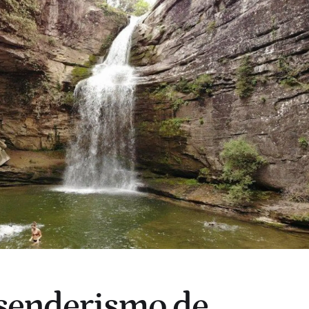
 senderismo de