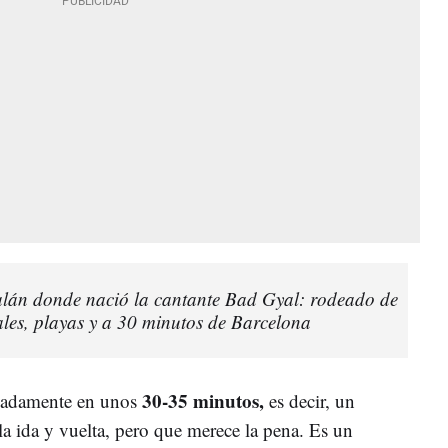
alán donde nació la cantante Bad Gyal: rodeado de
ales, playas y a 30 minutos de Barcelona
30-35 minutos,
imadamente en unos
es decir, un
la ida y vuelta, pero que merece la pena. Es un