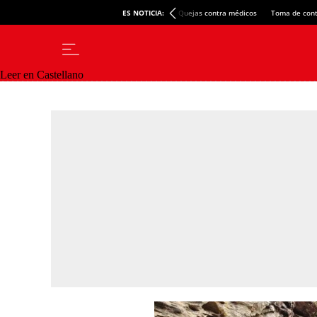
ES NOTICIA:
Quejas contra médicos
Toma de cont
Leer en Castellano