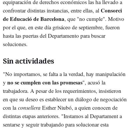
equiparación de derechos económicos las ha llevado a
Consorci
confrontar distintas instancias, entre ellas, al
de Educació de Barcelona
, que "no cumple". Motivo
por el que, en este día grisáceo de septiembre, fueron
hasta las puertas del Departamento para buscar
soluciones.
Sin actividades
"No importamos, se falta a la verdad, hay manipulación
no se cumplen con las promesas
y
", acusó la
trabajadora. A pesar de los requerimientos, insistieron
en que su deseo es establecer un diálogo de negociación
con la
consellera
Esther Niubó, a quien conocen de
distintas etapas anteriores. "Instamos al Departament a
sentarse y seguir trabajando para solucionar esta