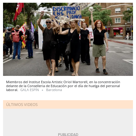
Miembros del Institut Escola Artistic Oriol Martorell, en la concentración
delante de la Conselleria de Educación por el día de huelga del personal
laboral.
GALA ESPÍN
Barcelona