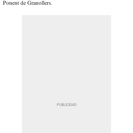
Ponent de Granollers.