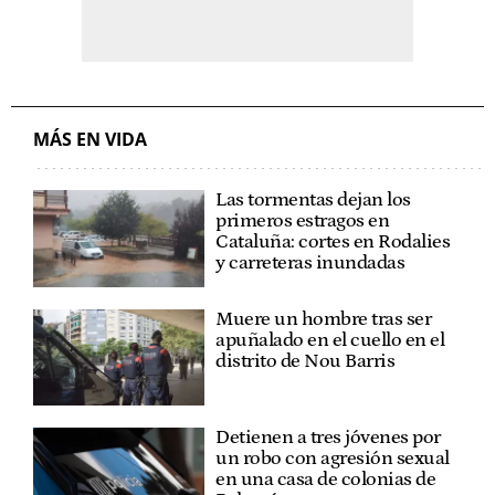
MÁS EN VIDA
Las tormentas dejan los
primeros estragos en
Cataluña: cortes en Rodalies
y carreteras inundadas
Muere un hombre tras ser
apuñalado en el cuello en el
distrito de Nou Barris
Detienen a tres jóvenes por
un robo con agresión sexual
en una casa de colonias de