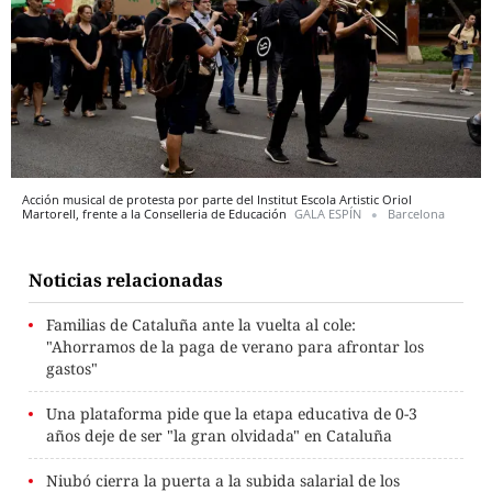
Acción musical de protesta por parte del Institut Escola Artistic Oriol
Martorell, frente a la Conselleria de Educación
GALA ESPÍN
Barcelona
Noticias relacionadas
Familias de Cataluña ante la vuelta al cole:
"Ahorramos de la paga de verano para afrontar los
gastos"
Una plataforma pide que la etapa educativa de 0-3
años deje de ser "la gran olvidada" en Cataluña
Niubó cierra la puerta a la subida salarial de los