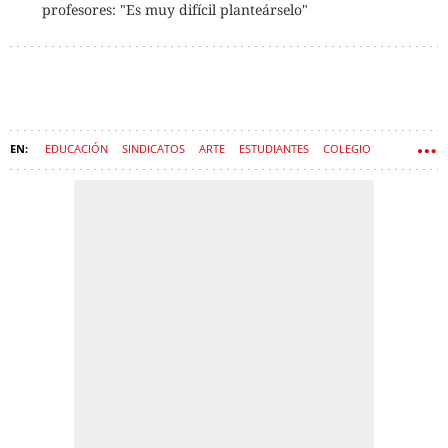
profesores: "Es muy difícil planteárselo"
EDUCACIÓN
SINDICATOS
ARTE
ESTUDIANTES
COLEGIO
COLEGIOS PÚBLICOS