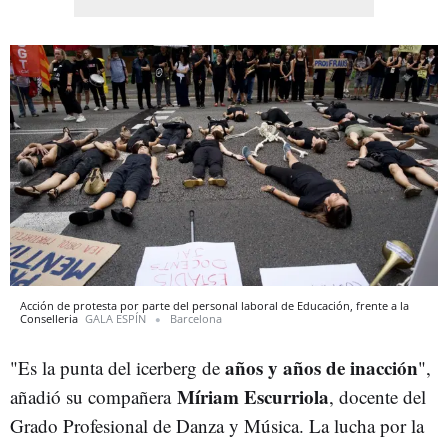
Acción de protesta por parte del personal laboral de Educación, frente a la
Conselleria
GALA ESPÍN
Barcelona
años y años de inacción
"Es la punta del icerberg de
",
Míriam Escurriola
añadió su compañera
, docente del
Grado Profesional de Danza y Música. La lucha por la