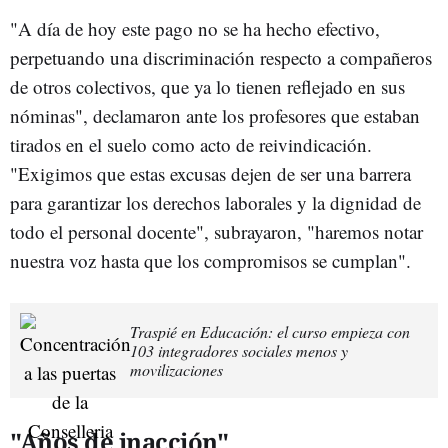
"A día de hoy este pago no se ha hecho efectivo,
perpetuando una discriminación respecto a compañeros
de otros colectivos, que ya lo tienen reflejado en sus
nóminas", declamaron ante los profesores que estaban
tirados en el suelo como acto de reivindicación.
"Exigimos que estas excusas dejen de ser una barrera
para garantizar los derechos laborales y la dignidad de
todo el personal docente", subrayaron, "haremos notar
nuestra voz hasta que los compromisos se cumplan".
Traspié en Educación: el curso empieza con
103 integradores sociales menos y
movilizaciones
"Años de inacción"