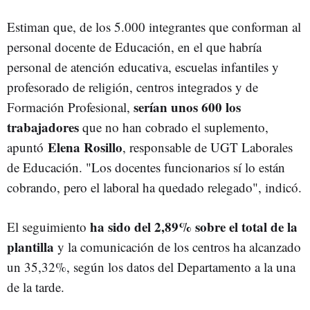
Estiman que, de los 5.000 integrantes que conforman al
personal docente de Educación, en el que habría
personal de atención educativa, escuelas infantiles y
profesorado de religión, centros integrados y de
serían unos 600 los
Formación Profesional,
trabajadores
que no han cobrado el suplemento,
Elena Rosillo
apuntó
, responsable de UGT Laborales
de Educación. "Los docentes funcionarios sí lo están
cobrando, pero el laboral ha quedado relegado", indicó.
ha sido del 2,89% sobre el total de la
El seguimiento
plantilla
y la comunicación de los centros ha alcanzado
un 35,32%, según los datos del Departamento a la una
de la tarde.