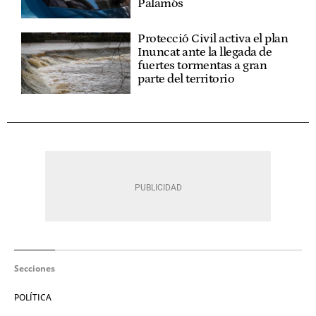
Palamós
Protecció Civil activa el plan
Inuncat ante la llegada de
fuertes tormentas a gran
parte del territorio
Secciones
POLÍTICA