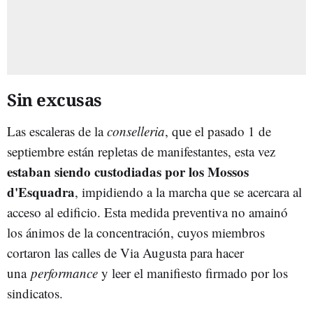
Sin excusas
Las escaleras de la
conselleria
, que el pasado 1 de
septiembre están repletas de manifestantes, esta vez
estaban siendo custodiadas por los Mossos
d'Esquadra
, impidiendo a la marcha que se acercara al
acceso al edificio. Esta medida preventiva no amainó
los ánimos de la concentración, cuyos miembros
cortaron las calles de Via Augusta para hacer
una
performance
y leer el manifiesto firmado por los
sindicatos.