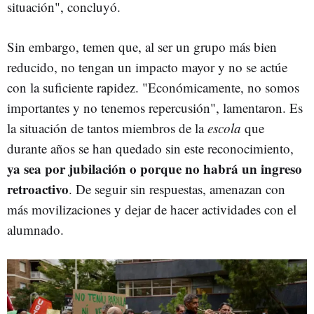
situación", concluyó.
Sin embargo, temen que, al ser un grupo más bien
reducido, no tengan un impacto mayor y no se actúe
con la suficiente rapidez. "Económicamente, no somos
importantes y no tenemos repercusión", lamentaron. Es
la situación de tantos miembros de la
escola
que
durante años se han quedado sin este reconocimiento,
ya sea por jubilación o porque no habrá un ingreso
retroactivo
. De seguir sin respuestas, amenazan con
más movilizaciones y dejar de hacer actividades con el
alumnado.