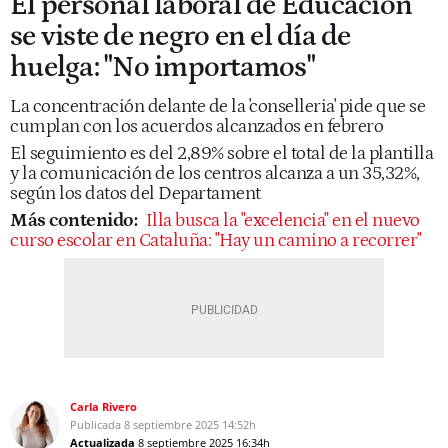
El personal laboral de Educación
se viste de negro en el día de
huelga: "No importamos"
La concentración delante de la 'conselleria' pide que se
cumplan con los acuerdos alcanzados en febrero
El seguimiento es del 2,89% sobre el total de la plantilla
y la comunicación de los centros alcanza a un 35,32%,
según los datos del Departament
Más contenido:
Illa busca la "excelencia" en el nuevo
curso escolar en Cataluña: "Hay un camino a recorrer"
Carla Rivero
Publicada
8 septiembre 2025
14:52h
Actualizada
8 septiembre 2025
16:34h