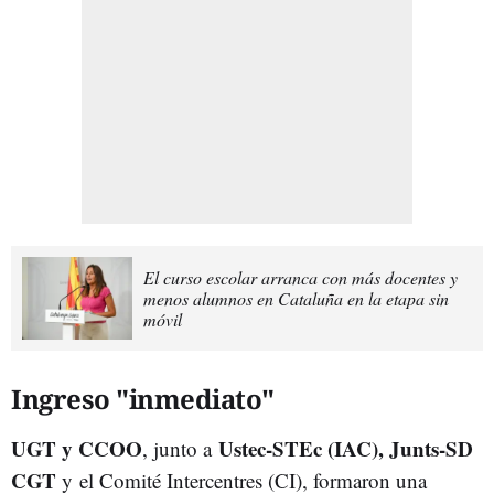
El curso escolar arranca con más docentes y
menos alumnos en Cataluña en la etapa sin
móvil
Ingreso "inmediato"
UGT y CCOO
Ustec-STEc (IAC), Junts-SD
, junto a
CGT
y el Comité Intercentres (CI), formaron una