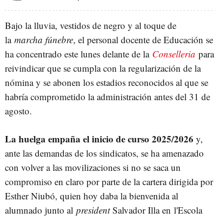
Bajo la lluvia, vestidos de negro y al toque de
la
marcha fúnebre
, el personal docente de Educación se
ha concentrado este lunes delante de la
Conselleria
para
reivindicar que se cumpla con la regularización de la
nómina y se abonen los estadios reconocidos al que se
habría comprometido la administración antes del 31 de
agosto.
La huelga empaña el inicio de curso 2025/2026
y,
ante las demandas de los sindicatos, se ha amenazado
con volver a las movilizaciones si no se saca un
compromiso en claro por parte de la cartera dirigida por
Esther Niubó, quien hoy daba la bienvenida al
alumnado junto al
president
Salvador Illa en
l'Escola