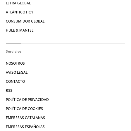
LETRA GLOBAL
ATLÁNTICO HOY
CONSUMIDOR GLOBAL
HULE & MANTEL
Servicios
NOSOTROS
AVISO LEGAL
CONTACTO
RSS
POLÍTICA DE PRIVACIDAD
POLÍTICA DE COOKIES
EMPRESAS CATALANAS
EMPRESAS ESPAÑOLAS