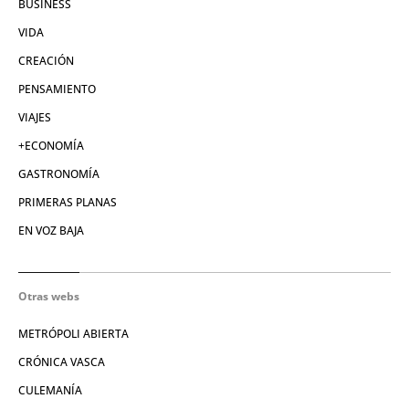
BUSINESS
VIDA
CREACIÓN
PENSAMIENTO
VIAJES
+ECONOMÍA
GASTRONOMÍA
PRIMERAS PLANAS
EN VOZ BAJA
Otras webs
METRÓPOLI ABIERTA
CRÓNICA VASCA
CULEMANÍA