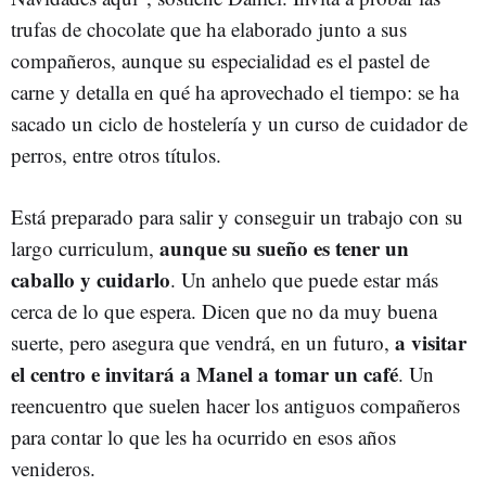
trufas de chocolate que ha elaborado junto a sus
compañeros, aunque su especialidad es el pastel de
carne y detalla en qué ha aprovechado el tiempo: se ha
sacado un ciclo de hostelería y un curso de cuidador de
perros, entre otros títulos.
Está preparado para salir y conseguir un trabajo con su
aunque su sueño es tener un
largo curriculum,
caballo y cuidarlo
. Un anhelo que puede estar más
cerca de lo que espera. Dicen que no da muy buena
a visitar
suerte, pero asegura que vendrá, en un futuro,
el centro e invitará a Manel a tomar un café
. Un
reencuentro que suelen hacer los antiguos compañeros
para contar lo que les ha ocurrido en esos años
venideros.