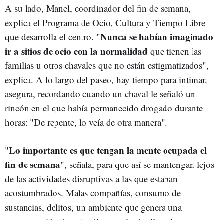
A su lado, Manel, coordinador del fin de semana,
explica el Programa de Ocio, Cultura y Tiempo Libre
Nunca se habían imaginado
que desarrolla el centro. "
ir a sitios de ocio con la normalidad
que tienen las
familias u otros chavales que no están estigmatizados",
explica. A lo largo del paseo, hay tiempo para intimar,
asegura, recordando cuando un chaval le señaló un
rincón en el que había permanecido drogado durante
horas: "De repente, lo veía de otra manera".
Lo importante es que tengan la mente ocupada el
"
fin de semana
", señala, para que así se mantengan lejos
de las actividades disruptivas a las que estaban
acostumbrados. Malas compañías, consumo de
sustancias, delitos, un ambiente que genera una