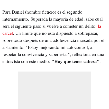
Para Daniel (nombre ficticio) es el segundo
internamiento. Superada la mayoría de edad, sabe cuál
será el siguiente paso si vuelve a cometer un delito:
la
cárcel
. Un límite que no está dispuesto a sobrepasar,
sobre todo después de una adolescencia marcada por el
aislamiento: "Estoy mejorando mi autocontrol, a
respetar la convivencia y saber estar", reflexiona en una
"Hay que tener cabeza"
entrevista con este medio:
.