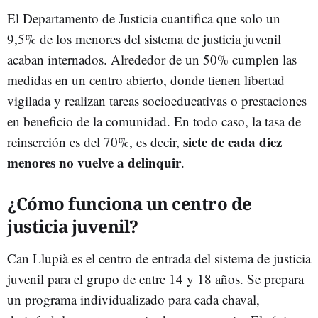
El Departamento de Justicia cuantifica que solo un
9,5% de los menores del sistema de justicia juvenil
acaban internados. Alrededor de un 50% cumplen las
medidas en un centro abierto, donde tienen libertad
vigilada y realizan tareas socioeducativas o prestaciones
en beneficio de la comunidad. En todo caso, la tasa de
siete de cada diez
reinserción es del 70%, es decir,
menores no vuelve a delinquir
.
¿Cómo funciona un centro de
justicia juvenil?
Can Llupià es el centro de entrada del sistema de justicia
juvenil para el grupo de entre 14 y 18 años. Se prepara
un programa individualizado para cada chaval,