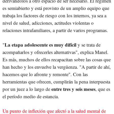
derivándolos a otro espacio de ser necesario. El régimen
es semiabierto y está provisto de un amplio equipo que
trabaja los factores de riesgo con los internos, ya sea a
nivel de salud, adicciones, actitudes violentas o
relaciones intrafamiliares, a partir de varios programas.
La etapa adolescente es muy difícil
"
y se trata de
acompañarlos y ofrecerles alternativas", explica Manel.
Es más, muchos de ellos recapacitan sobre las cosas que
han hecho y los envuelve la vergüenza. "A partir de ahí,
hacemos que lo afronte y remonte". Con las
herramientas que ofrecen, cumplirán la pena interpuesta
entre tres y seis meses
por un juez a lo largo de
, que es
el período medio de estancia.
Un punto de inflexión que afectó a la salud mental de