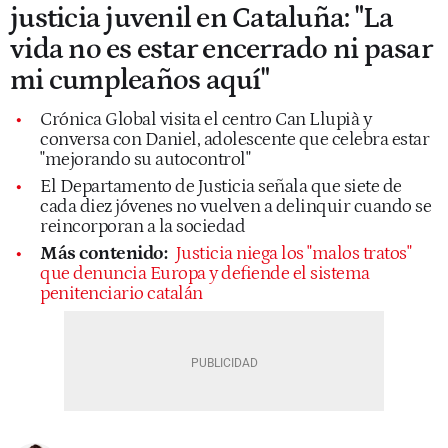
justicia juvenil en Cataluña: "La
vida no es estar encerrado ni pasar
mi cumpleaños aquí"
Crónica Global visita el centro Can Llupià y
conversa con Daniel, adolescente que celebra estar
"mejorando su autocontrol"
El Departamento de Justicia señala que siete de
cada diez jóvenes no vuelven a delinquir cuando se
reincorporan a la sociedad
Más contenido:
Justicia niega los "malos tratos"
que denuncia Europa y defiende el sistema
penitenciario catalán