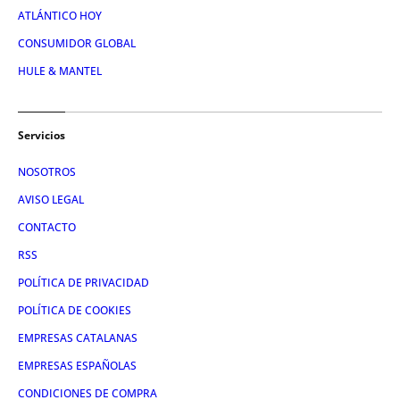
ATLÁNTICO HOY
CONSUMIDOR GLOBAL
HULE & MANTEL
Servicios
NOSOTROS
AVISO LEGAL
CONTACTO
RSS
POLÍTICA DE PRIVACIDAD
POLÍTICA DE COOKIES
EMPRESAS CATALANAS
EMPRESAS ESPAÑOLAS
CONDICIONES DE COMPRA