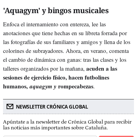
'Aquagym' y bingos musicales
Enfoca el internamiento con entereza, lee las
anotaciones que tiene hechas en su libreta forrada por
las fotografías de sus familiares y amigos y llena de los
colorines de subrayadores. Ahora, en verano, comenta
el cambio de dinámica con ganas: tras las clases y los
acuden a las
talleres organizados por la mañana,
sesiones de ejercicio físico, hacen futbolines
humanos,
aquagym y
rompecabezas
.
NEWSLETTER CRÓNICA GLOBAL
Apúntate a la newsletter de Crónica Global para recibir
las noticias más importantes sobre Cataluña.