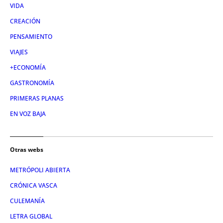
VIDA
CREACIÓN
PENSAMIENTO
VIAJES
+ECONOMÍA
GASTRONOMÍA
PRIMERAS PLANAS
EN VOZ BAJA
Otras webs
METRÓPOLI ABIERTA
CRÓNICA VASCA
CULEMANÍA
LETRA GLOBAL