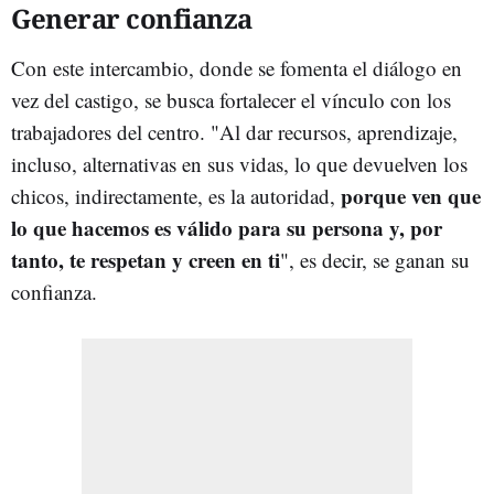
Generar confianza
Con este intercambio, donde se fomenta el diálogo en
vez del castigo, se busca fortalecer el vínculo con los
trabajadores del centro. "Al dar recursos, aprendizaje,
incluso, alternativas en sus vidas, lo que devuelven los
porque ven que
chicos, indirectamente, es la autoridad,
lo que hacemos es válido para su persona y, por
tanto, te respetan y creen en ti
", es decir, se ganan su
confianza.