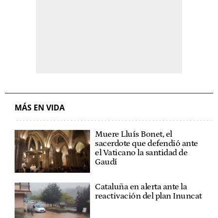
MÁS EN VIDA
Muere Lluís Bonet, el
sacerdote que defendió ante
el Vaticano la santidad de
Gaudí
Cataluña en alerta ante la
reactivación del plan Inuncat