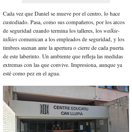
Cada vez que Daniel se mueve por el centro, lo hace
custodiado. Pasa, como sus compañeros, por los arcos
de seguridad cuando termina los talleres, los
walkie-
talkies
comunican a los empleados de seguridad, y los
timbres suenan ante la apertura o cierre de cada puerta
de este laberinto. Un ambiente que refleja las medidas
extremas con las que convive. Impresiona, aunque ya
esté como pez en el agua.