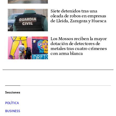
Siete detenidos tras una
oleada de robos en empresas
de Lleida, Zaragoza y Huesca
Los Mossos reciben la mayor
dotación de detectores de
metales tras cuatro crímenes
con arma blanca
Secciones
POLÍTICA
BUSINESS