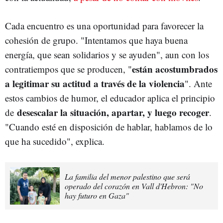
Cada encuentro es una oportunidad para favorecer la
cohesión de grupo. "Intentamos que haya buena
energía, que sean solidarios y se ayuden", aun con los
están acostumbrados
contratiempos que se producen, "
a legitimar su actitud a través de la violencia
". Ante
estos cambios de humor, el educador aplica el principio
desescalar la situación, apartar, y luego recoger
de
.
"Cuando esté en disposición de hablar, hablamos de lo
que ha sucedido", explica.
La familia del menor palestino que será
operado del corazón en Vall d'Hebron: "No
hay futuro en Gaza"