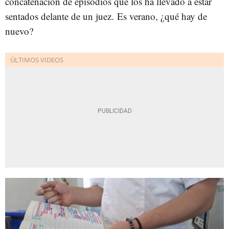
concatenación de episodios que los ha llevado a estar
sentados delante de un juez. Es verano, ¿qué hay de
nuevo?