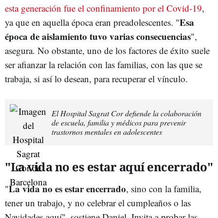
esta generación fue el confinamiento por el Covid-19
,
Esa
ya que en aquella época eran preadolescentes. "
época de aislamiento tuvo varias consecuencias
",
asegura. No obstante, uno de los factores de éxito suele
ser afianzar la relación con las familias, con las que se
trabaja, si así lo desean, para recuperar el vínculo.
El Hospital Sagrat Cor defiende la colaboración
de escuela, familia y médicos para prevenir
trastornos mentales en adolescentes
"La vida no es estar aquí encerrado"
La vida no es estar encerrado
"
, sino con la familia,
tener un trabajo, y no celebrar el cumpleaños o las
Navidades aquí", sostiene Daniel. Invita a probar las