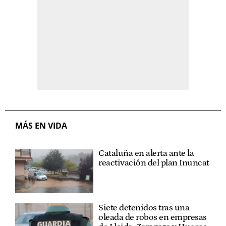
MÁS EN VIDA
Cataluña en alerta ante la
reactivación del plan Inuncat
Siete detenidos tras una
oleada de robos en empresas