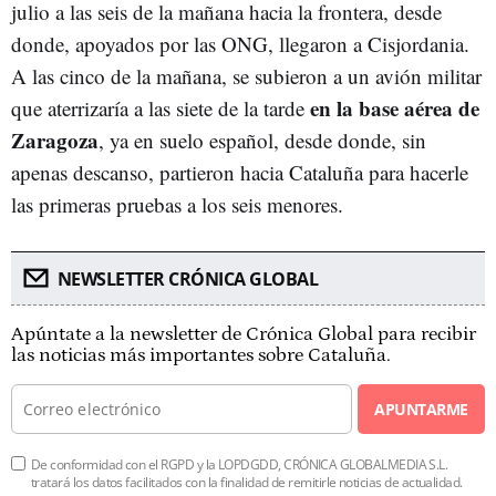
julio a las seis de la mañana hacia la frontera, desde
donde, apoyados por las ONG, llegaron a Cisjordania.
A las cinco de la mañana, se subieron a un avión militar
en la base aérea de
que aterrizaría a las siete de la tarde
Zaragoza
, ya en suelo español, desde donde, sin
apenas descanso, partieron hacia Cataluña para hacerle
las primeras pruebas a los seis menores.
NEWSLETTER CRÓNICA GLOBAL
Apúntate a la newsletter de Crónica Global para recibir
las noticias más importantes sobre Cataluña.
APUNTARME
De conformidad con el RGPD y la LOPDGDD, CRÓNICA GLOBALMEDIA S.L.
tratará los datos facilitados con la finalidad de remitirle noticias de actualidad.