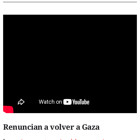
Renuncian a volver a Gaza