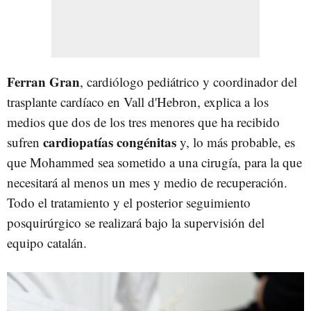
Ferran Gran
, cardiólogo pediátrico y coordinador del
trasplante cardíaco en Vall d'Hebron, explica a los
medios que dos de los tres menores que ha recibido
cardiopatías congénitas
sufren
y, lo más probable, es
que Mohammed sea sometido a una cirugía, para la que
necesitará al menos un mes y medio de recuperación.
Todo el tratamiento y el posterior seguimiento
posquirúrgico se realizará bajo la supervisión del
equipo catalán.