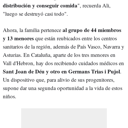
distribución y conseguir comida
", recuerda Ali,
"luego se destruyó casi todo".
al grupo de 44 miembros
Ahora, la familia pertenece
y 13 menores
que están reubicados entre los centros
sanitarios de la región, además de País Vasco, Navarra y
Asturias. En Cataluña, aparte de los tres menores en
Vall d'Hebron, hay dos recibiendo cuidados médicos en
Sant Joan de Déu y otro en Germans Trias i Pujol
.
Un dispositivo que, para alivio de sus progenitores,
supone dar una segunda oportunidad a la vida de estos
niños.