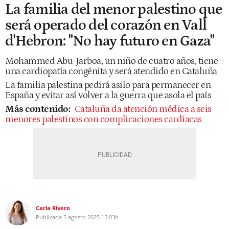
La familia del menor palestino que
será operado del corazón en Vall
d'Hebron: "No hay futuro en Gaza"
Mohammed Abu-Jarboa, un niño de cuatro años, tiene
una cardiopatía congénita y será atendido en Cataluña
La familia palestina pedirá asilo para permanecer en
España y evitar así volver a la guerra que asola el país
Más contenido:
Cataluña da atención médica a seis
menores palestinos con complicaciones cardíacas
Carla Rivero
Publicada
5 agosto 2025
15:03h