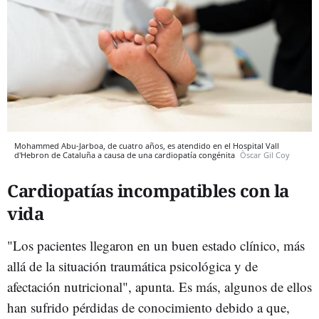
Mohammed Abu-Jarboa, de cuatro años, es atendido en el Hospital Vall
d'Hebron de Cataluña a causa de una cardiopatía congénita
Òscar Gil Coy
Cardiopatías incompatibles con la
vida
"Los pacientes llegaron en un buen estado clínico, más
allá de la situación traumática psicológica y de
afectación nutricional", apunta. Es más, algunos de ellos
han sufrido pérdidas de conocimiento debido a que,