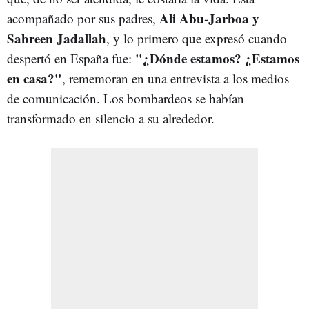
Ali Abu-Jarboa y
acompañado por sus padres,
Sabreen Jadallah
, y lo primero que expresó cuando
"¿Dónde estamos? ¿Estamos
despertó en España fue:
en casa?"
, rememoran en una entrevista a los medios
de comunicación. Los bombardeos se habían
transformado en silencio a su alrededor.