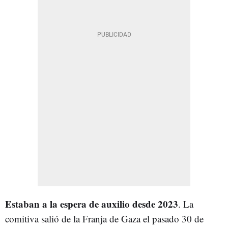
Estaban a la espera de auxilio desde 2023
. La
comitiva salió de la Franja de Gaza el pasado 30 de