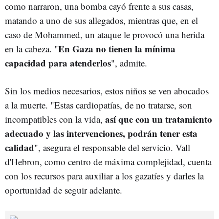
como narraron, una bomba cayó frente a sus casas,
matando a uno de sus allegados, mientras que, en el
caso de Mohammed, un ataque le provocó una herida
En Gaza no tienen la mínima
en la cabeza. "
capacidad para atenderlos
", admite.
Sin los medios necesarios, estos niños se ven abocados
a la muerte. "Estas cardiopatías, de no tratarse, son
así que con un tratamiento
incompatibles con la vida,
adecuado y las intervenciones, podrán tener esta
calidad
", asegura el responsable del servicio. Vall
d'Hebron, como centro de máxima complejidad, cuenta
con los recursos para auxiliar a los gazatíes y darles la
oportunidad de seguir adelante.