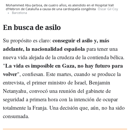
Mohammed Abu-Jarboa, de cuatro años, es atendido en el Hospital Vall
d'Hebron de Cataluña a causa de una cardiopatía congénita
Òscar Gil Coy
Barcelona
En busca de asilo
conseguir el asilo y, más
Su propósito es claro:
adelante, la nacionalidad española
para tener una
nueva vida alejada de la crudeza de la contienda bélica.
La vida es imposible en Gaza, no hay futuro para
"
volver
", confiesan. Este martes, cuando se produce la
entrevista, el primer ministro de Israel, Benjamin
Netanyahu, convocó una reunión del gabinete de
seguridad a primera hora con la intención de ocupar
totalmente la Franja. Una decisión que, aún, no ha sido
consumada.