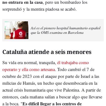
no entrara en la casa
, pero un bombardeo los
sorprendió y la mentira piadosa se acabó.
Así es el pionero hospital humanitario español
que la OMS examina en Barcelona
Cataluña atiende a seis menores
Su vida era normal, tranquila,
él trabajaba como
operario y ella como artesana
. Todo cambió el 7 de
octubre de 2023 con el ataque por parte de Israel a las
milicias de Hamás, un hecho que desembocaría en la
actual crisis humanitaria que vive Palestina. A partir de
entonces, cada mañana salían a buscar algo que llevarse
Es difícil llegar a los centros de
a la boca. "