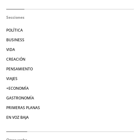
Secciones
POLÍTICA
BUSINESS
VIDA
CREACIÓN
PENSAMIENTO
VIAJES
+ECONOMÍA
GASTRONOMÍA
PRIMERAS PLANAS
EN VOZ BAJA
Otras webs