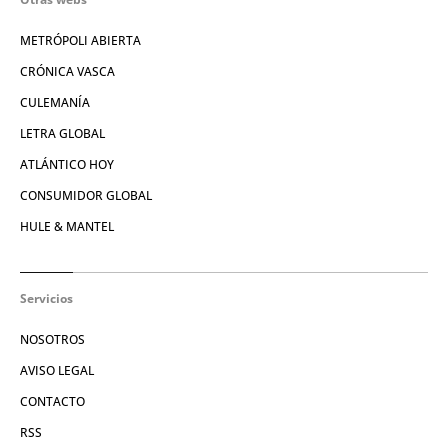
METRÓPOLI ABIERTA
CRÓNICA VASCA
CULEMANÍA
LETRA GLOBAL
ATLÁNTICO HOY
CONSUMIDOR GLOBAL
HULE & MANTEL
Servicios
NOSOTROS
AVISO LEGAL
CONTACTO
RSS