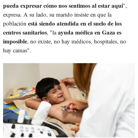
pueda expresar cómo nos sentimos al estar aquí
",
expresa. A su lado, su marido insiste en que la
está siendo atendida en el suelo de los
población
centros sanitarios
ayuda médica en Gaza es
, "la
imposible
, no existe, no hay médicos, hospitales, no
hay camas".