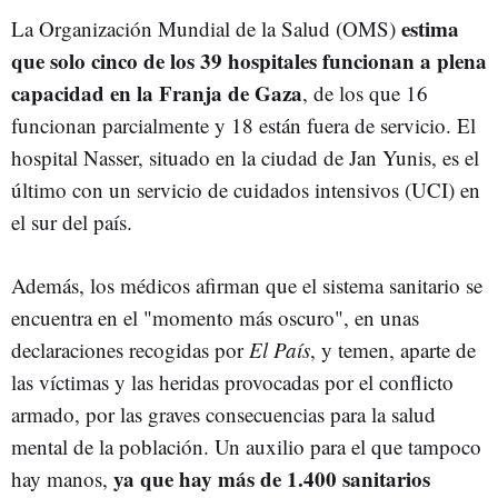
estima
La Organización Mundial de la Salud (OMS)
que solo cinco de los 39 hospitales funcionan a plena
capacidad en la Franja de Gaza
, de los que 16
funcionan parcialmente y 18 están fuera de servicio. El
hospital Nasser, situado en la ciudad de Jan Yunis, es el
último con un servicio de cuidados intensivos (UCI) en
el sur del país.
Además, los médicos afirman que el sistema sanitario se
encuentra en el "momento más oscuro", en unas
declaraciones recogidas por
El País
, y temen, aparte de
las víctimas y las heridas provocadas por el conflicto
armado, por las graves consecuencias para la salud
mental de la población. Un auxilio para el que tampoco
ya que hay más de 1.400 sanitarios
hay manos,