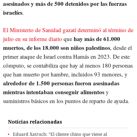
asesinados y más de 500 detenidos por las fuerzas
israelíes
.
El Ministerio de Sanidad gazatí determinó al término de
hay más de 61.000
julio en su informe diario
que
muertos, de los 18.000 son niños palestinos
, desde el
primer ataque de Israel contra Hamás en 2023. De este
cómputo, se contabiliza que hay al menos 180 personas
que han muerto por hambre, incluidos 93 menores, y
alrededor de 1.500 personas fueron asesinadas
mientras intentaban conseguir alimentos
y
suministros básicos en los puntos de reparto de ayuda.
Noticias relacionadas
Eduard Xatruch: "El cliente chino que viene al