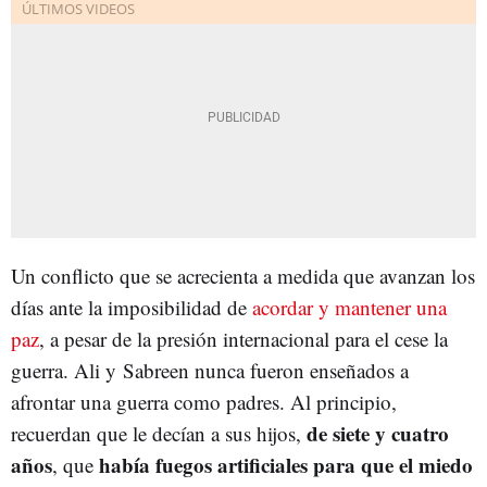
Un conflicto que se acrecienta a medida que avanzan los
días ante la imposibilidad de
acordar y mantener una
paz
, a pesar de la presión internacional para el cese la
guerra. Ali y Sabreen nunca fueron enseñados a
afrontar una guerra como padres. Al principio,
de siete y cuatro
recuerdan que le decían a sus hijos,
años
había fuegos artificiales para que el miedo
, que