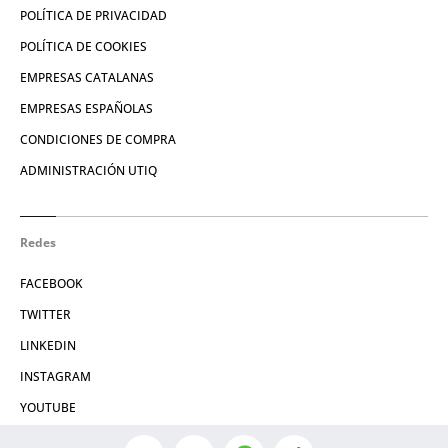
POLÍTICA DE PRIVACIDAD
POLÍTICA DE COOKIES
EMPRESAS CATALANAS
EMPRESAS ESPAÑOLAS
CONDICIONES DE COMPRA
ADMINISTRACIÓN UTIQ
Redes
FACEBOOK
TWITTER
LINKEDIN
INSTAGRAM
YOUTUBE