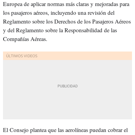
Europea de aplicar normas más claras y mejoradas para
los pasajeros aéreos, incluyendo una revisión del
Reglamento sobre los Derechos de los Pasajeros Aéreos
y del Reglamento sobre la Responsabilidad de las
Compañías Aéreas.
El Consejo plantea que las aerolíneas puedan cobrar el