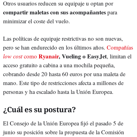
Otros usuarios reducen su equipaje u optan por
compartir maletas con sus acompañantes
para
minimizar el coste del vuelo.
Las políticas de equipaje restrictivas no son nuevas,
pero se han endurecido en los últimos años.
Compañías
Ryanair
, Vueling o EasyJet
l
ow cost
como
, limitan el
acceso gratuito a cabina a una mochila pequeña,
cobrando desde 20 hasta 60 euros por una maleta de
mano. Este tipo de restricciones afecta a millones de
personas y ha escalado hasta la Unión Europea.
¿Cuál es su postura?
El Consejo de la Unión Europea fijó el pasado 5 de
junio su posición sobre la propuesta de la Comisión