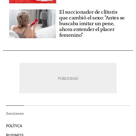
El succionador de clítoris
que cambió el sexo: "Antes se
buscaba imitar un pene,
ahora entender el placer
femenino"
Secciones
POLÍTICA
BUSINESS