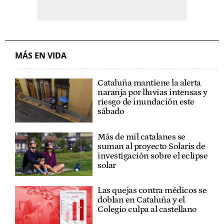
MÁS EN VIDA
Cataluña mantiene la alerta
naranja por lluvias intensas y
riesgo de inundación este
sábado
Más de mil catalanes se
suman al proyecto Solaris de
investigación sobre el eclipse
solar
Las quejas contra médicos se
doblan en Cataluña y el
Colegio culpa al castellano