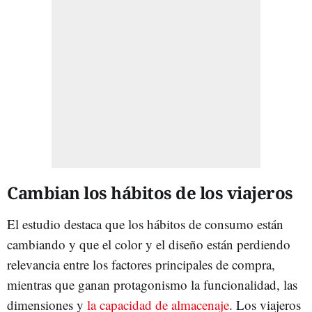
Cambian los hábitos de los viajeros
El estudio destaca que los hábitos de consumo están
cambiando y que el color y el diseño están perdiendo
relevancia entre los factores principales de compra,
mientras que ganan protagonismo la funcionalidad, las
dimensiones y
la capacidad de almacenaje
. Los viajeros