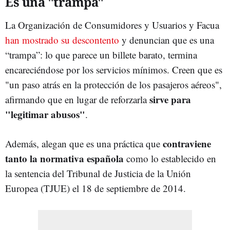
Es una "trampa"
La Organización de Consumidores y Usuarios y Facua
han mostrado su descontento
y denuncian que es una
“trampa”: lo que parece un billete barato, termina
encareciéndose por los servicios mínimos. Creen que es
"un paso atrás en la protección de los pasajeros aéreos",
sirve para
afirmando que en lugar de reforzarla
"legitimar abusos"
.
contraviene
Además, alegan que es una práctica que
tanto la normativa española
como lo establecido en
la sentencia del Tribunal de Justicia de la Unión
Europea (TJUE) el 18 de septiembre de 2014.