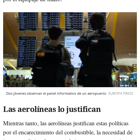
Dos jóvenes observan el panel informativo de un aeropuerto
EUROPA PRESS
Las aerolíneas lo justifican
Mientras tanto, las aerolíneas justifican estas políticas
por el encarecimiento del combustible, la necesidad de