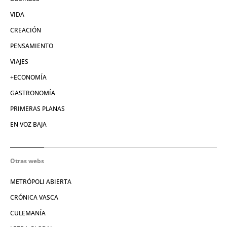
VIDA
CREACIÓN
PENSAMIENTO
VIAJES
+ECONOMÍA
GASTRONOMÍA
PRIMERAS PLANAS
EN VOZ BAJA
Otras webs
METRÓPOLI ABIERTA
CRÓNICA VASCA
CULEMANÍA