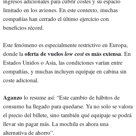
ingresos adicionales para cubrir costes y su espacio
limitado en los aviones. En este contexto, muchas
compañías han cerrado el último ejercicio con
beneficios récord.
Este fenómeno es especialmente restrictivo en Europa,
oferta de vuelos
low cost
es más extensa
donde la
. En
Estados Unidos o Asia, las condiciones varían entre
compañías, y muchas incluyen equipaje en cabina sin
coste adicional.
Aganzo
lo resume así: “Este cambio de hábitos de
consumo ha llegado para quedarse. Ya no solo se valora
el precio del billete, sino también qué equipaje se podrá
llevar sin pagar más. La mochila es ahora una
alternativa de ahorro”.