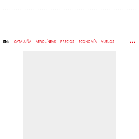
CATALUÑA
AEROLÍNEAS
PRECIOS
ECONOMÍA
VUELOS