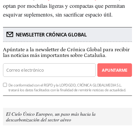
optan por mochilas ligeras y compactas que permitan
esquivar suplementos, sin sacrificar espacio útil.
NEWSLETTER CRÓNICA GLOBAL
Apúntate a la newsletter de Crónica Global para recibir
las noticias más importantes sobre Cataluña.
APUNTARME
De conformidad con el RGPD y la LOPDGDD, CRÓNICA GLOBALMEDIA S.L.
tratará los datos facilitados con la finalidad de remitirle noticias de actualidad.
El Cielo Único Europeo, un paso más hacia la
descarbonización del sector aéreo