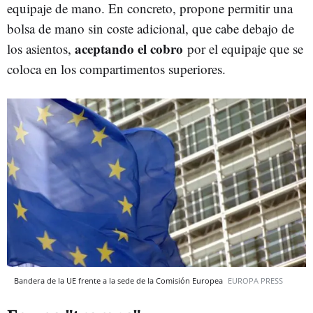
equipaje de mano. En concreto, propone permitir una
bolsa de mano sin coste adicional, que cabe debajo de
aceptando el cobro
los asientos,
por el equipaje que se
coloca en los compartimentos superiores.
Bandera de la UE frente a la sede de la Comisión Europea
EUROPA PRESS