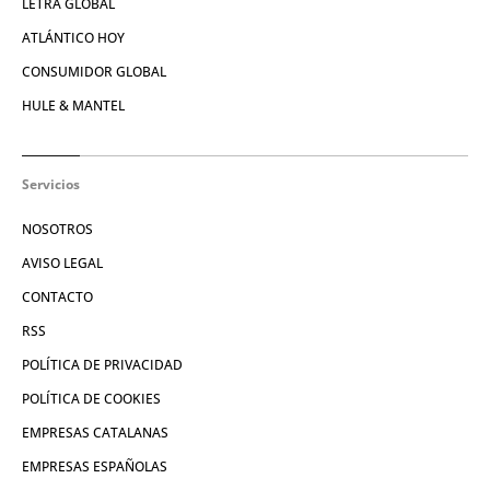
LETRA GLOBAL
ATLÁNTICO HOY
CONSUMIDOR GLOBAL
HULE & MANTEL
Servicios
NOSOTROS
AVISO LEGAL
CONTACTO
RSS
POLÍTICA DE PRIVACIDAD
POLÍTICA DE COOKIES
EMPRESAS CATALANAS
EMPRESAS ESPAÑOLAS