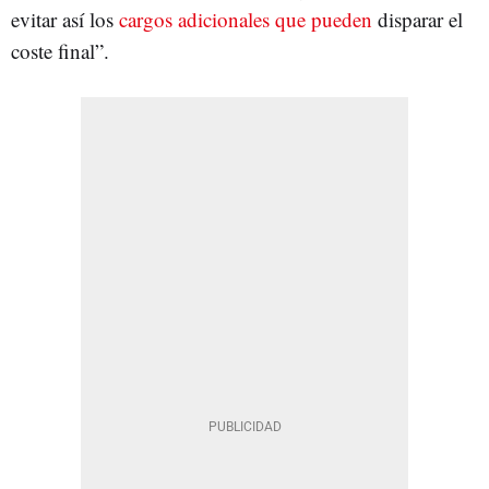
evitar así los
cargos adicionales que pueden
disparar el
coste final”.