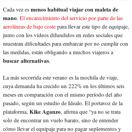
menos habitual viajar con maleta de
Cada vez es
mano
.
El encarecimiento del servicio por parte de las
aerolíneas de bajo coste
para llevar este tipo de equipaje,
junto con los vídeos difundidos en redes sociales que
muestran dificultades para embarcar por no cumplir con
las medidas, están obligando a muchos viajeros a
buscar alternativas
.
La más socorrida este verano es la mochila de viaje,
cuya demanda ha crecido un 222% en los últimos seis
meses en comparación con el mismo período del año
pasado, según un estudio de Idealo. El portavoz de la
Kike Aganzo
plataforma,
, afirma que “ya no se trata
solo de encontrar un vuelo barato, sino de entender
cómo llevar el equipaje para no pagar suplementos y