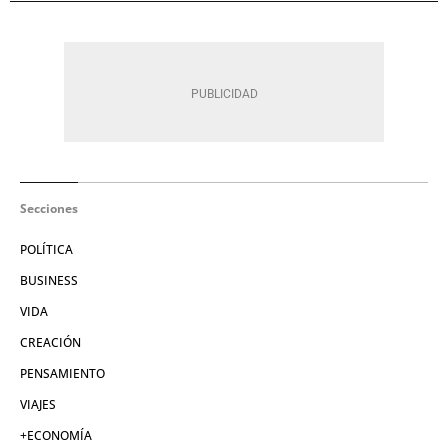
Secciones
POLÍTICA
BUSINESS
VIDA
CREACIÓN
PENSAMIENTO
VIAJES
+ECONOMÍA