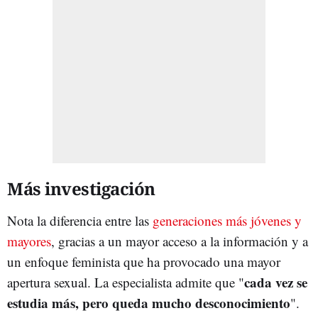
Más investigación
Nota la diferencia entre las
generaciones más jóvenes y
mayores
, gracias a un mayor acceso a la información y a
un enfoque feminista que ha provocado una mayor
cada vez se
apertura sexual. La especialista admite que "
estudia más, pero queda mucho desconocimiento
".