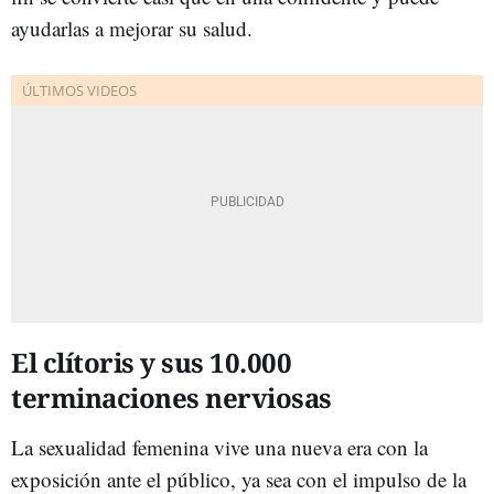
ayudarlas a mejorar su salud.
El clítoris y sus 10.000
terminaciones nerviosas
La sexualidad femenina vive una nueva era con la
exposición ante el público, ya sea con el impulso de la