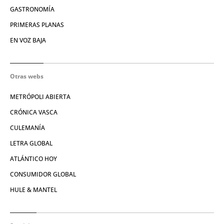
GASTRONOMÍA
PRIMERAS PLANAS
EN VOZ BAJA
Otras webs
METRÓPOLI ABIERTA
CRÓNICA VASCA
CULEMANÍA
LETRA GLOBAL
ATLÁNTICO HOY
CONSUMIDOR GLOBAL
HULE & MANTEL