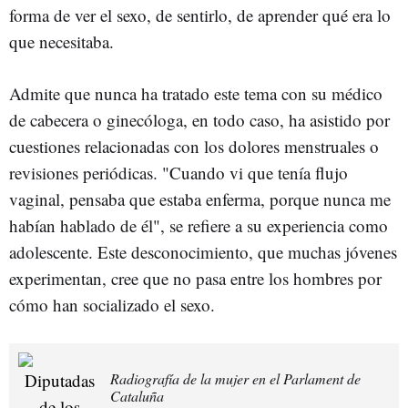
forma de ver el sexo, de sentirlo, de aprender qué era lo
que necesitaba.
Admite que nunca ha tratado este tema con su médico
de cabecera o ginecóloga, en todo caso, ha asistido por
cuestiones relacionadas con los dolores menstruales o
revisiones periódicas. "Cuando vi que tenía flujo
vaginal, pensaba que estaba enferma, porque nunca me
habían hablado de él", se refiere a su experiencia como
adolescente. Este desconocimiento, que muchas jóvenes
experimentan, cree que no pasa entre los hombres por
cómo han socializado el sexo.
Radiografía de la mujer en el Parlament de
Cataluña