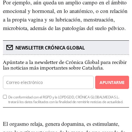
Por ejemplo, aún queda un amplio campo en el ámbito
emocional y hormonal, en lo anatómico, o con relación
a la propia vagina y su lubricación, menstruación,
microbiota, además de las patologías del suelo pélvico.
NEWSLETTER CRÓNICA GLOBAL
Apúntate a la newsletter de Crónica Global para recibir
las noticias más importantes sobre Cataluña.
APUNTARME
De conformidad con el RGPD y la LOPDGDD, CRÓNICA GLOBALMEDIA S.L.
tratará los datos facilitados con la finalidad de remitirle noticias de actualidad.
El orgasmo relaja, genera dopamina, es estimulante,