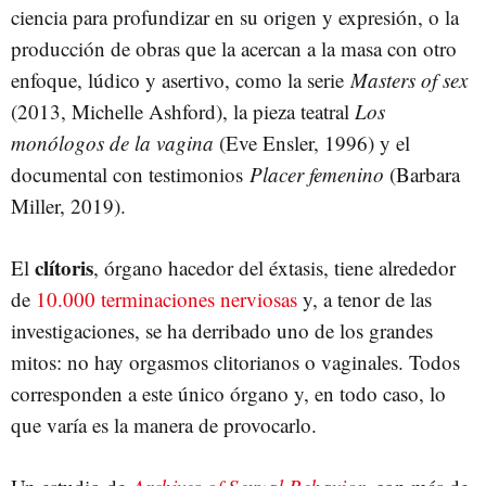
ciencia para profundizar en su origen y expresión, o la
producción de obras que la acercan a la masa con otro
enfoque, lúdico y asertivo, como la serie
Masters of sex
(2013, Michelle Ashford), la pieza teatral
Los
monólogos de la vagina
(Eve Ensler, 1996) y el
documental con testimonios
Placer femenino
(Barbara
Miller, 2019).
clítoris
El
, órgano hacedor del éxtasis, tiene alrededor
de
10.000 terminaciones nerviosas
y, a tenor de las
investigaciones, se ha derribado uno de los grandes
mitos: no hay orgasmos clitorianos o vaginales. Todos
corresponden a este único órgano y, en todo caso, lo
que varía es la manera de provocarlo.