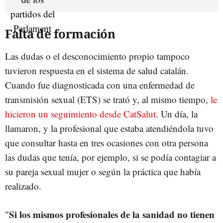
Falta de formación
Las dudas o el desconocimiento propio tampoco
tuvieron respuesta en el sistema de salud catalán.
Cuando fue diagnosticada con una enfermedad de
transmisión sexual (ETS) se trató y, al mismo tiempo,
le
hicieron un seguimiento desde CatSalut
. Un día, la
llamaron, y la profesional que estaba atendiéndola tuvo
que consultar hasta en tres ocasiones con otra persona
las dudas que tenía, por ejemplo, si se podía contagiar a
su pareja sexual mujer o según la práctica que había
realizado.
Si los mismos profesionales de la sanidad no tienen
"