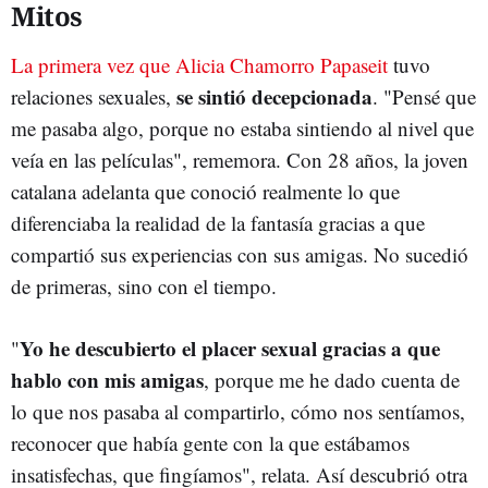
Mitos
La primera vez que Alicia Chamorro Papaseit
tuvo
se sintió decepcionada
relaciones sexuales,
. "Pensé que
me pasaba algo, porque no estaba sintiendo al nivel que
veía en las películas", rememora. Con 28 años, la joven
catalana adelanta que conoció realmente lo que
diferenciaba la realidad de la fantasía gracias a que
compartió sus experiencias con sus amigas. No sucedió
de primeras, sino con el tiempo.
Yo he descubierto el placer sexual gracias a que
"
hablo con mis amigas
, porque me he dado cuenta de
lo que nos pasaba al compartirlo, cómo nos sentíamos,
reconocer que había gente con la que estábamos
insatisfechas, que fingíamos", relata. Así descubrió otra