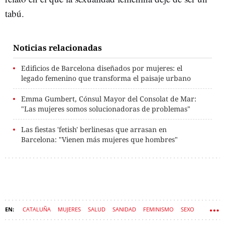
tabú.
Noticias relacionadas
Edificios de Barcelona diseñados por mujeres: el
legado femenino que transforma el paisaje urbano
Emma Gumbert, Cónsul Mayor del Consolat de Mar:
"Las mujeres somos solucionadoras de problemas"
Las fiestas 'fetish' berlinesas que arrasan en
Barcelona: "Vienen más mujeres que hombres"
CATALUÑA
MUJERES
SALUD
SANIDAD
FEMINISMO
SEXO