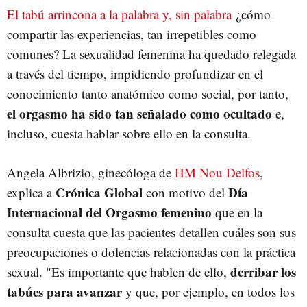
El tabú arrincona a la palabra y, sin palabra
¿cómo
compartir las experiencias, tan irrepetibles como
comunes? La sexualidad femenina ha quedado relegada
a través del tiempo, impidiendo profundizar en el
conocimiento tanto anatómico como social, por tanto,
el orgasmo ha sido tan señalado como ocultado
e,
incluso, cuesta hablar sobre ello en la consulta.
Angela Albrizio, ginecóloga de
HM Nou Delfos
,
Crónica Global
Día
explica a
con motivo del
Internacional del Orgasmo femenino
que en la
consulta cuesta que las pacientes detallen cuáles son sus
preocupaciones o dolencias relacionadas con la práctica
derribar los
sexual. "Es importante que hablen de ello,
tabúes para avanzar
y que, por ejemplo, en todos los