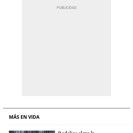
MÁS EN VIDA