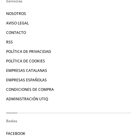
Servicios
NOSOTROS
AVISO LEGAL
CONTACTO
RSS
POLÍTICA DE PRIVACIDAD
POLÍTICA DE COOKIES
EMPRESAS CATALANAS
EMPRESAS ESPAÑOLAS
CONDICIONES DE COMPRA
ADMINISTRACIÓN UTIQ
Redes
FACEBOOK