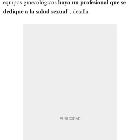
haya un profesional que se
equipos ginecológicos
dedique a la salud sexual
", detalla.