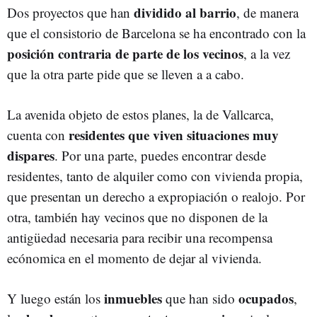
dividido al barrio
Dos proyectos que han
, de manera
que el consistorio de Barcelona se ha encontrado con la
posición contraria de parte de los vecinos
, a la vez
que la otra parte pide que se lleven a a cabo.
La avenida objeto de estos planes, la de Vallcarca,
residentes que viven situaciones muy
cuenta con
dispares
. Por una parte, puedes encontrar desde
residentes, tanto de alquiler como con vivienda propia,
que presentan un derecho a expropiación o realojo. Por
otra, también hay vecinos que no disponen de la
antigüedad necesaria para recibir una recompensa
ecónomica en el momento de dejar al vivienda.
inmuebles
ocupados
Y luego están los
que han sido
,