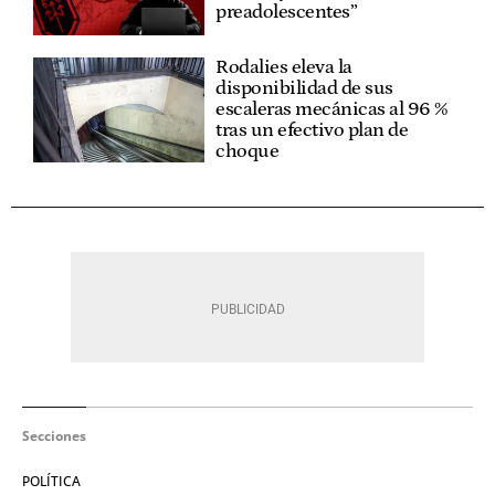
preadolescentes”
Rodalies eleva la
disponibilidad de sus
escaleras mecánicas al 96 %
tras un efectivo plan de
choque
Secciones
POLÍTICA