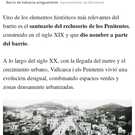
Barrio de Vallcarca antiguamente
Ayuntamiento de Barcelona
Uno de los elementos históricos más relevantes del
santuario del reclusorio de los Penitentes
barrio es el
,
dio nombre a parte
construido en el siglo XIX y que
del barrio
.
A lo largo del siglo XX, con la llegada del metro y el
crecimiento urbano, Vallcarca i els Penitents vivió una
evolución desigual, combinando espacios verdes y
zonas densamente urbanizadas.