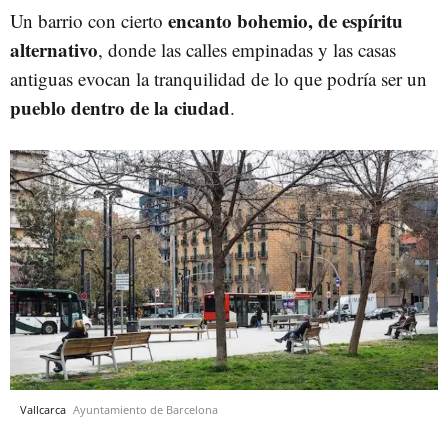
encanto bohemio, de espíritu
Un barrio con cierto
alternativo
, donde las calles empinadas y las casas
antiguas evocan la tranquilidad de lo que podría ser un
pueblo dentro de la ciudad
.
Vallcarca
Ayuntamiento de Barcelona