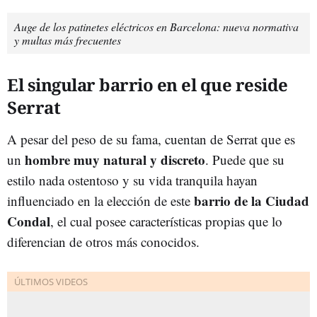
Auge de los patinetes eléctricos en Barcelona: nueva normativa
y multas más frecuentes
El singular barrio en el que reside
Serrat
A pesar del peso de su fama, cuentan de Serrat que es
hombre muy natural y discreto
un
. Puede que su
estilo nada ostentoso y su vida tranquila hayan
barrio de la Ciudad
influenciado en la elección de este
Condal
, el cual posee características propias que lo
diferencian de otros más conocidos.