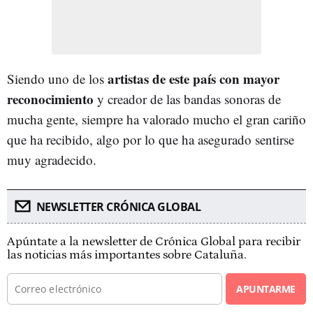
artistas de este país con mayor
Siendo uno de los
reconocimiento
y creador de las bandas sonoras de
mucha gente, siempre ha valorado mucho el gran cariño
que ha recibido, algo por lo que ha asegurado sentirse
muy agradecido.
NEWSLETTER CRÓNICA GLOBAL
Apúntate a la newsletter de Crónica Global para recibir
las noticias más importantes sobre Cataluña.
APUNTARME