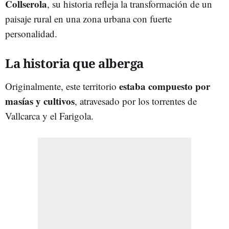
Collserola
, su historia refleja la transformación de un
paisaje rural en una zona urbana con fuerte
personalidad.
La historia que alberga
estaba compuesto por
Originalmente, este territorio
masías y cultivos
, atravesado por los torrentes de
Vallcarca y el Farigola.