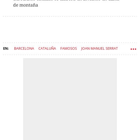
de montaña
BARCELONA
CATALUÑA
FAMOSOS
JOAN MANUEL SERRAT