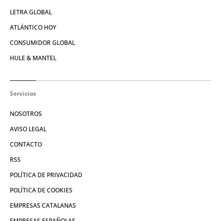
LETRA GLOBAL
ATLÁNTICO HOY
CONSUMIDOR GLOBAL
HULE & MANTEL
Servicios
NOSOTROS
AVISO LEGAL
CONTACTO
RSS
POLÍTICA DE PRIVACIDAD
POLÍTICA DE COOKIES
EMPRESAS CATALANAS
EMPRESAS ESPAÑOLAS