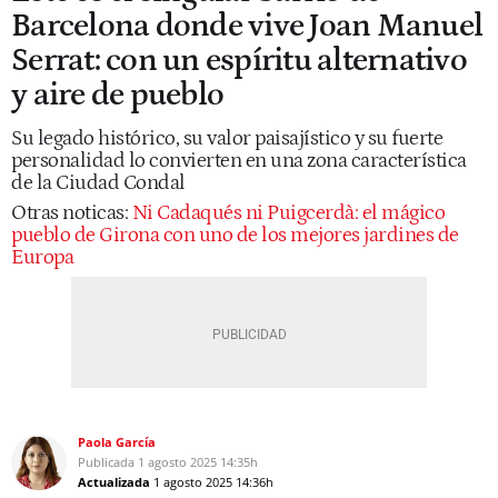
Barcelona donde vive Joan Manuel
Serrat: con un espíritu alternativo
y aire de pueblo
Su legado histórico, su valor paisajístico y su fuerte
personalidad lo convierten en una zona característica
de la Ciudad Condal
Otras noticas:
Ni Cadaqués ni Puigcerdà: el mágico
pueblo de Girona con uno de los mejores jardines de
Europa
Paola García
Publicada
1 agosto 2025
14:35h
Actualizada
1 agosto 2025
14:36h