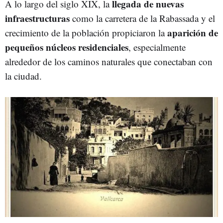
llegada de nuevas
A lo largo del siglo XIX, la
infraestructuras
como la carretera de la Rabassada y el
aparición de
crecimiento de la población propiciaron la
pequeños núcleos residenciales
, especialmente
alrededor de los caminos naturales que conectaban con
la ciudad.