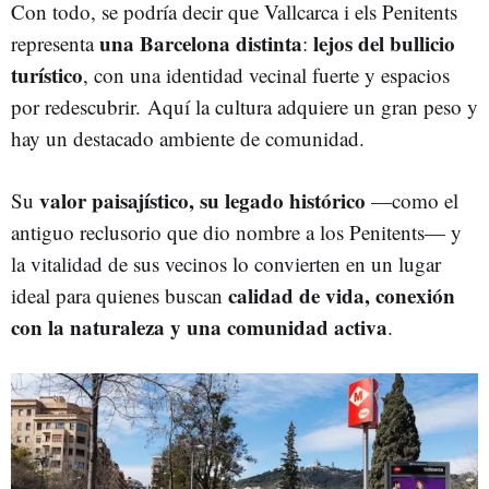
Con todo, se podría decir que Vallcarca i els Penitents
una Barcelona distinta
lejos del bullicio
representa
:
turístico
, con una identidad vecinal fuerte y espacios
por redescubrir. Aquí la cultura adquiere un gran peso y
hay un destacado ambiente de comunidad.
valor paisajístico, su legado histórico
Su
—como el
antiguo reclusorio que dio nombre a los Penitents— y
la vitalidad de sus vecinos lo convierten en un lugar
calidad de vida, conexión
ideal para quienes buscan
con la naturaleza y una comunidad activa
.