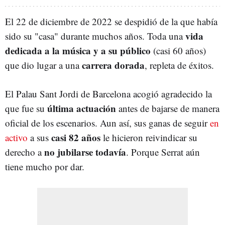
El 22 de diciembre de 2022 se despidió de la que había
vida
sido su "casa" durante muchos años. Toda una
dedicada a la música y a su público
(casi 60 años)
carrera dorada
que dio lugar a una
, repleta de éxitos.
El Palau Sant Jordi de Barcelona acogió agradecido la
última actuación
que fue su
antes de bajarse de manera
oficial de los escenarios. Aun así, sus ganas de seguir
en
casi 82 años
activo
a sus
le hicieron reivindicar su
no jubilarse todavía
derecho a
. Porque Serrat aún
tiene mucho por dar.