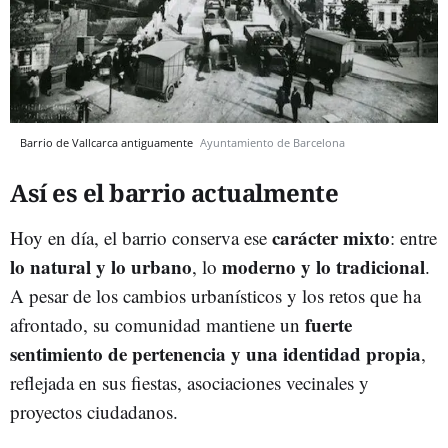
Barrio de Vallcarca antiguamente
Ayuntamiento de Barcelona
Así es el barrio actualmente
carácter mixto
Hoy en día, el barrio conserva ese
: entre
lo natural y lo urbano
moderno y lo tradicional
, lo
.
A pesar de los cambios urbanísticos y los retos que ha
fuerte
afrontado, su comunidad mantiene un
sentimiento de pertenencia y una identidad propia
,
reflejada en sus fiestas, asociaciones vecinales y
proyectos ciudadanos.