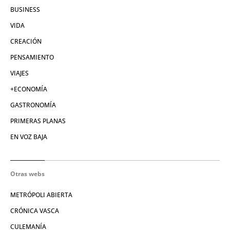
BUSINESS
VIDA
CREACIÓN
PENSAMIENTO
VIAJES
+ECONOMÍA
GASTRONOMÍA
PRIMERAS PLANAS
EN VOZ BAJA
Otras webs
METRÓPOLI ABIERTA
CRÓNICA VASCA
CULEMANÍA