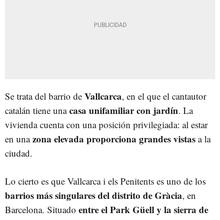
Vallcarca
Se trata del barrio de
, en el que el cantautor
casa unifamiliar con jardín
catalán tiene una
. La
vivienda cuenta con una posición privilegiada: al estar
zona elevada proporciona grandes vistas
en una
a la
ciudad.
Lo cierto es que Vallcarca i els Penitents es uno de los
barrios más singulares del distrito de Gràcia
, en
entre el Park Güell y la sierra de
Barcelona. Situado