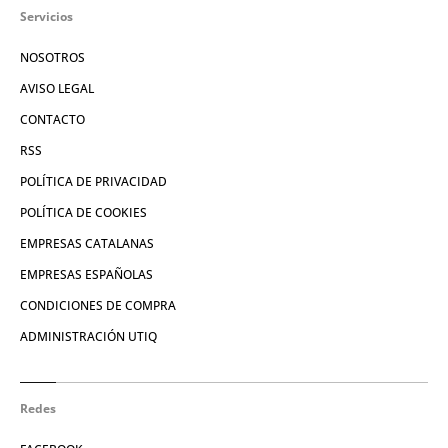
Servicios
NOSOTROS
AVISO LEGAL
CONTACTO
RSS
POLÍTICA DE PRIVACIDAD
POLÍTICA DE COOKIES
EMPRESAS CATALANAS
EMPRESAS ESPAÑOLAS
CONDICIONES DE COMPRA
ADMINISTRACIÓN UTIQ
Redes