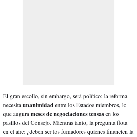
El gran escollo, sin embargo, será político: la reforma
unanimidad
necesita
entre los Estados miembros, lo
meses de negociaciones tensas
que augura
en los
pasillos del Consejo. Mientras tanto, la pregunta flota
en el aire: ¿deben ser los fumadores quienes financien la