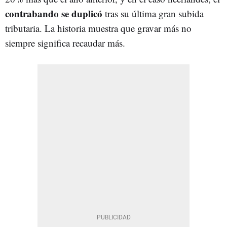
contrabando se duplicó
tras su última gran subida
tributaria. La historia muestra que gravar más no
siempre significa recaudar más.