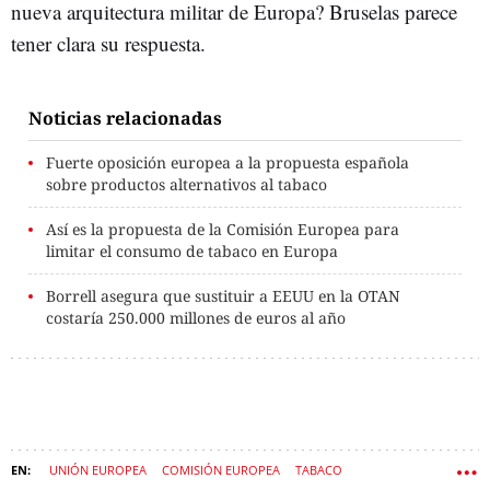
nueva arquitectura militar de Europa? Bruselas parece
tener clara su respuesta.
Noticias relacionadas
Fuerte oposición europea a la propuesta española
sobre productos alternativos al tabaco
Así es la propuesta de la Comisión Europea para
limitar el consumo de tabaco en Europa
Borrell asegura que sustituir a EEUU en la OTAN
costaría 250.000 millones de euros al año
UNIÓN EUROPEA
COMISIÓN EUROPEA
TABACO