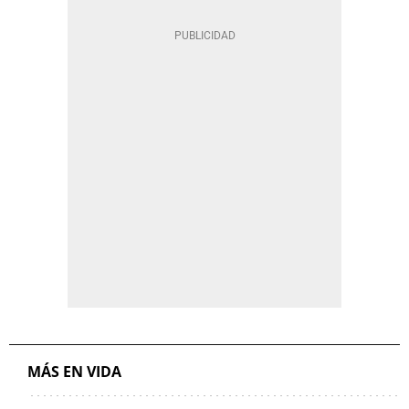
MÁS EN VIDA