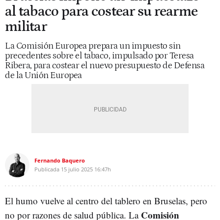
al tabaco para costear su rearme
militar
La Comisión Europea prepara un impuesto sin
precedentes sobre el tabaco, impulsado por Teresa
Ribera, para costear el nuevo presupuesto de Defensa
de la Unión Europea
Fernando Baquero
Publicada
15 julio 2025
16:47h
El humo vuelve al centro del tablero en Bruselas, pero
Comisión
no por razones de salud pública. La