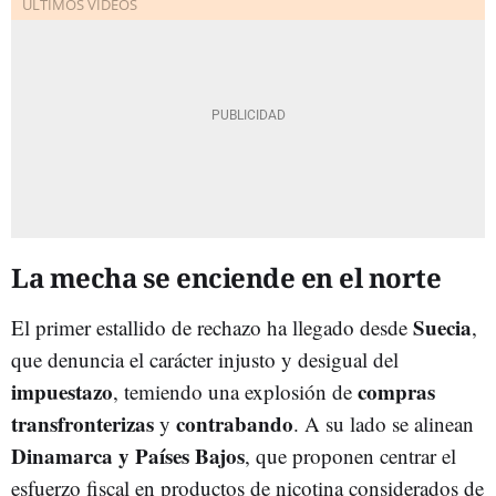
La mecha se enciende en el norte
Suecia
El primer estallido de rechazo ha llegado desde
,
que denuncia el carácter injusto y desigual del
impuestazo
compras
, temiendo una explosión de
transfronterizas
contrabando
y
. A su lado se alinean
Dinamarca y Países Bajos
, que proponen centrar el
esfuerzo fiscal en productos de nicotina considerados de