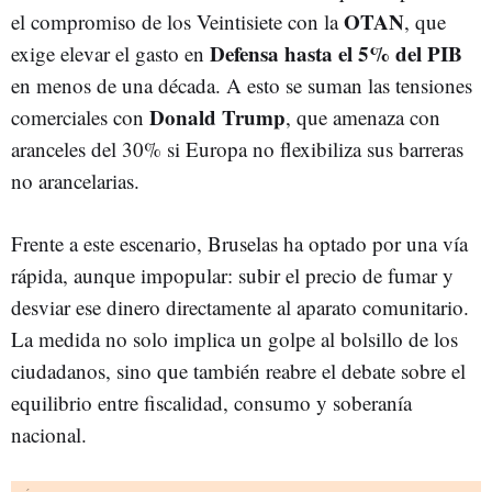
OTAN
el compromiso de los Veintisiete con la
, que
Defensa hasta el 5% del PIB
exige elevar el gasto en
en menos de una década. A esto se suman las tensiones
Donald Trump
comerciales con
, que amenaza con
aranceles del 30% si Europa no flexibiliza sus barreras
no arancelarias.
Frente a este escenario, Bruselas ha optado por una vía
rápida, aunque impopular: subir el precio de fumar y
desviar ese dinero directamente al aparato comunitario.
La medida no solo implica un golpe al bolsillo de los
ciudadanos, sino que también reabre el debate sobre el
equilibrio entre fiscalidad, consumo y soberanía
nacional.