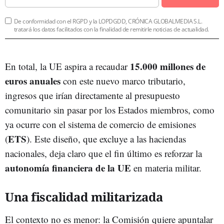
De conformidad con el RGPD y la LOPDGDD, CRÓNICA GLOBALMEDIA S.L.
tratará los datos facilitados con la finalidad de remitirle noticias de actualidad.
15.000 millones de
En total, la UE aspira a recaudar
euros anuales
con este nuevo marco tributario,
ingresos que irían directamente al presupuesto
comunitario sin pasar por los Estados miembros, como
ya ocurre con el sistema de comercio de emisiones
ETS
(
). Este diseño, que excluye a las haciendas
nacionales, deja claro que el fin último es reforzar la
autonomía financiera de la UE
en materia militar.
Una fiscalidad militarizada
El contexto no es menor: la Comisión quiere apuntalar