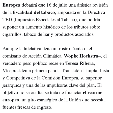
Europea
debatirá este 16 de julio una drástica revisión
fiscalidad del tabaco
de la
, amparada en la Directiva
TED (Impuestos Especiales al Tabaco), que podría
suponer un aumento histórico de los tributos sobre
cigarrillos, tabaco de liar y productos asociados.
Aunque la iniciativa tiene un rostro técnico –el
Wopke Hoekstra
comisario de Acción Climática,
–, el
Teresa Ribera
verdadero peso político recae en
,
Vicepresidenta primera para la Transición Limpia, Justa
y Competitiva de la Comisión Europea, su superior
jerárquica y una de las impulsoras clave del plan. El
el rearme
objetivo no se oculta: se trata de financiar
europeo
, un giro estratégico de la Unión que necesita
fuentes frescas de ingreso.