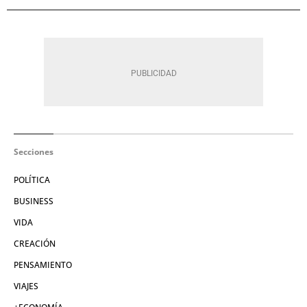
Secciones
POLÍTICA
BUSINESS
VIDA
CREACIÓN
PENSAMIENTO
VIAJES