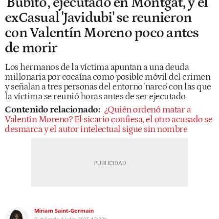
'Bubito', ejecutado en Montgat, y el
exCasual 'Javidubi' se reunieron
con Valentín Moreno poco antes
de morir
Los hermanos de la víctima apuntan a una deuda
millonaria por cocaína como posible móvil del crimen
y señalan a tres personas del entorno 'narco' con las que
la víctima se reunió horas antes de ser ejecutado
Contenido relacionado:
¿Quién ordenó matar a
Valentín Moreno? El sicario confiesa, el otro acusado se
desmarca y el autor intelectual sigue sin nombre
Miriam Saint-Germain