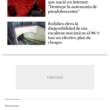
que nació en Internet:
“Destruye la autonomía de
preadolescentes”
Rodalies eleva la
disponibilidad de sus
escaleras mecánicas al 96 %
tras un efectivo plan de
choque
Secciones