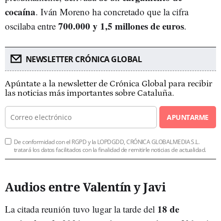
cocaína
. Iván Moreno ha concretado que la cifra
700.000 y 1,5 millones de euros
oscilaba entre
.
NEWSLETTER CRÓNICA GLOBAL
Apúntate a la newsletter de Crónica Global para recibir
las noticias más importantes sobre Cataluña.
APUNTARME
De conformidad con el RGPD y la LOPDGDD, CRÓNICA GLOBALMEDIA S.L.
tratará los datos facilitados con la finalidad de remitirle noticias de actualidad.
Audios entre Valentín y Javi
18 de
La citada reunión tuvo lugar la tarde del