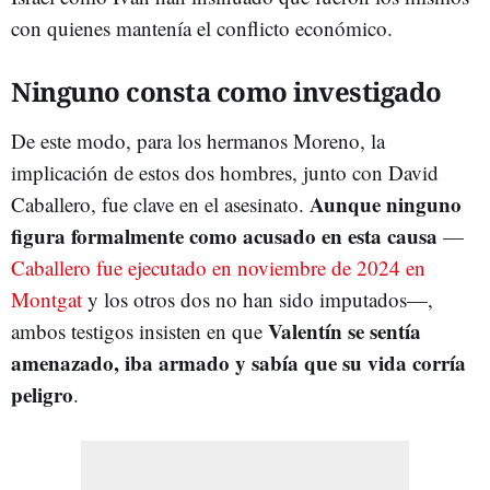
con quienes mantenía el conflicto económico.
Ninguno consta como investigado
De este modo, para los hermanos Moreno, la
implicación de estos dos hombres, junto con David
Aunque ninguno
Caballero, fue clave en el asesinato.
figura formalmente como acusado en esta causa
—
Caballero fue ejecutado en noviembre de 2024 en
Montgat
y los otros dos no han sido imputados—,
Valentín se sentía
ambos testigos insisten en que
amenazado, iba armado y sabía que su vida corría
peligro
.