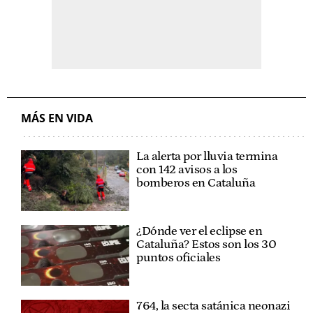
MÁS EN VIDA
La alerta por lluvia termina
con 142 avisos a los
bomberos en Cataluña
¿Dónde ver el eclipse en
Cataluña? Estos son los 30
puntos oficiales
764, la secta satánica neonazi