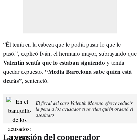
“Él tenía en la cabeza que le podía pasar lo que le
pasó.”, explicó Iván, el hermano mayor, subrayando que
Valentín sentía que lo estaban siguiendo
y temía
“Media Barcelona sabe quién está
quedar expuesto.
detrás”
, sentenció.
El fiscal del caso Valentín Moreno ofrece reducir
la pena a los acusados si revelan quién ordenó el
asesinato
La versión del cooperador