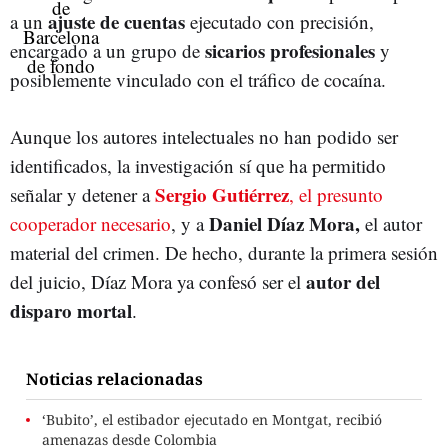
ajuste de cuentas
a un
ejecutado con precisión,
sicarios profesionales
encargado a un grupo de
y
posiblemente vinculado con el tráfico de cocaína.
Aunque los autores intelectuales no han podido ser
identificados, la investigación sí que ha permitido
Sergio Gutiérrez
señalar y detener a
, el presunto
Daniel Díaz Mora
,
cooperador necesario
, y a
el autor
material del crimen.
De hecho, durante la primera sesión
autor del
del juicio, Díaz Mora ya confesó ser el
disparo mortal
.
Noticias relacionadas
‘Bubito’, el estibador ejecutado en Montgat, recibió
amenazas desde Colombia