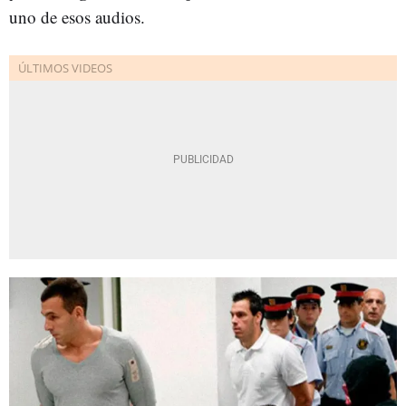
uno de esos audios.