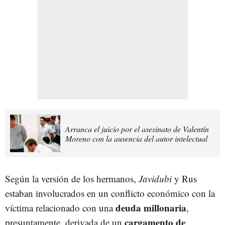
Arranca el juicio por el asesinato de Valentín
Moreno con la ausencia del autor intelectual
Según la versión de los hermanos,
Javidubi
y Rus
estaban involucrados en un conflicto económico con la
deuda millonaria
víctima relacionado con una
,
cargamento de
presuntamente, derivada de un