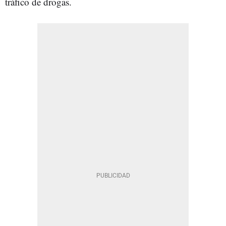
tráfico de drogas.