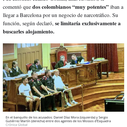
dos colombianos “muy potentes”
comentó que
iban a
llegar a Barcelona por un negocio de narcotráfico. Su
se limitaría exclusivamente a
función, según declaró,
buscarles alojamiento.
En el banquillo de los acusados: Daniel Díaz Mora (izquierda) y Sergio
Gutiérrez Martín (derecha) entre dos agentes de los Mossos d'Esquadra
Crónica Global