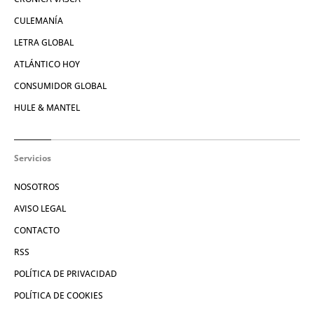
CULEMANÍA
LETRA GLOBAL
ATLÁNTICO HOY
CONSUMIDOR GLOBAL
HULE & MANTEL
Servicios
NOSOTROS
AVISO LEGAL
CONTACTO
RSS
POLÍTICA DE PRIVACIDAD
POLÍTICA DE COOKIES