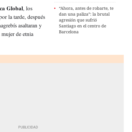
ca Global
, los
“Ahora, antes de robarte, te
dan una paliza”: la brutal
or la tarde, después
agresión que sufrió
agrebís asaltaran y
Santiago en el centro de
Barcelona
 mujer de etnia