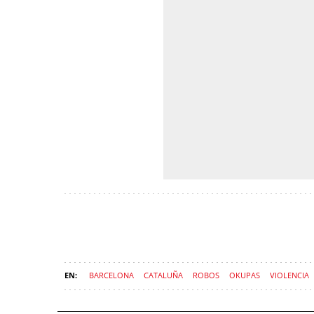
BARCELONA
CATALUÑA
ROBOS
OKUPAS
VIOLENCIA