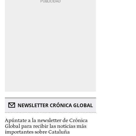
NEWSLETTER CRÓNICA GLOBAL
Apúntate a la newsletter de Crónica
Global para recibir las noticias más
importantes sobre Cataluña