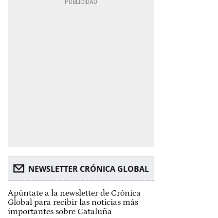
NEWSLETTER CRÓNICA GLOBAL
Apúntate a la newsletter de Crónica
Global para recibir las noticias más
importantes sobre Cataluña