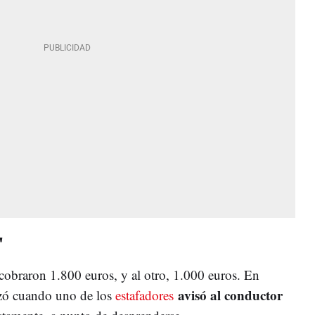
'
 cobraron 1.800 euros, y al otro, 1.000 euros. En
avisó al conductor
zó cuando uno de los
estafadores