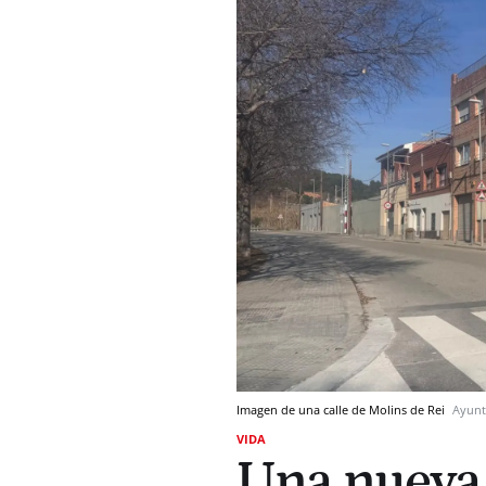
Imagen de una calle de Molins de Rei
Ayunt
VIDA
Una nueva e