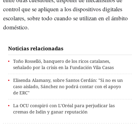
control que se apliquen a los dispositivos digitales
escolares, sobre todo cuando se utilizan en el ámbito
doméstico.
Noticias relacionadas
Toño Rosselló, banquero de los ricos catalanes,
señalado por la crisis en la Fundación Vila Casas
Elisenda Alamany, sobre Santos Cerdán: "Si no es un
caso aislado, Sánchez no podrá contar con el apoyo
de ERC"
La OCU conspiró con L’Oréal para perjudicar las
cremas de Isdin y ganar reputación