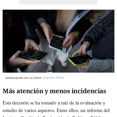
Adolescentes con un móvil
EUROPA PRESS
Más atención y menos incidencias
Esta decisión se ha tomado a raíz de la evaluación y
estudio de varios aspectos. Entre ellos, un informe del