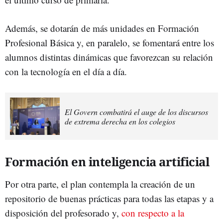
Además, se dotarán de más unidades en Formación
Profesional Básica y, en paralelo, se fomentará entre los
alumnos distintas dinámicas que favorezcan su relación
con la tecnología en el día a día.
El Govern combatirá el auge de los discursos
de extrema derecha en los colegios
Formación en inteligencia artificial
Por otra parte, el plan contempla la creación de un
repositorio de buenas prácticas para todas las etapas y a
disposición del profesorado y,
con respecto a la