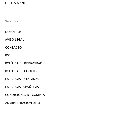
HULE & MANTEL
Servicios
NOSOTROS
AVISO LEGAL
CONTACTO
RSS
POLÍTICA DE PRIVACIDAD
POLÍTICA DE COOKIES
EMPRESAS CATALANAS
EMPRESAS ESPAÑOLAS
CONDICIONES DE COMPRA
ADMINISTRACIÓN UTIQ