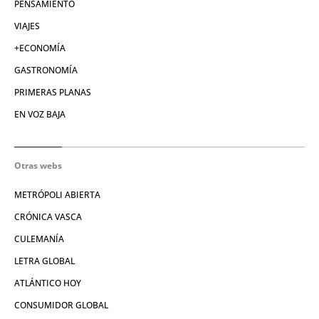
PENSAMIENTO
VIAJES
+ECONOMÍA
GASTRONOMÍA
PRIMERAS PLANAS
EN VOZ BAJA
Otras webs
METRÓPOLI ABIERTA
CRÓNICA VASCA
CULEMANÍA
LETRA GLOBAL
ATLÁNTICO HOY
CONSUMIDOR GLOBAL