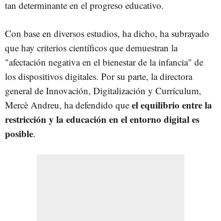
tan determinante en el progreso educativo.
Con base en diversos estudios, ha dicho, ha subrayado
que hay criterios científicos que demuestran la
"afectación negativa en el bienestar de la infancia" de
los dispositivos digitales. Por su parte, la directora
general de Innovación, Digitalización y Currículum,
el equilibrio entre la
Mercè Andreu, ha defendido que
restricción y la educación en el entorno digital es
posible
.