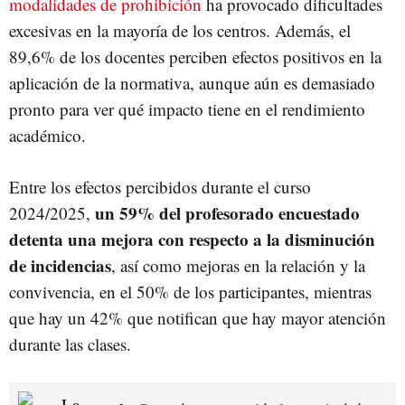
modalidades de prohibición
ha provocado dificultades
excesivas en la mayoría de los centros. Además, el
89,6% de los docentes perciben efectos positivos en la
aplicación de la normativa, aunque aún es demasiado
pronto para ver qué impacto tiene en el rendimiento
académico.
Entre los efectos percibidos durante el curso
un 59% del profesorado encuestado
2024/2025,
detenta una mejora con respecto a la disminución
de incidencias
, así como mejoras en la relación y la
convivencia, en el 50% de los participantes, mientras
que hay un 42% que notifican que hay mayor atención
durante las clases.