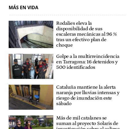
MÁS EN VIDA
Rodalies eleva la
disponibilidad de sus
escaleras mecánicas al 96 %
tras un efectivo plan de
choque
Golpe a la multirreincidencia
en Tarragona: 16 detenidos y
500 identificados
Cataluña mantiene la alerta
naranja por lluvias intensas y
riesgo de inundación este
sábado
Más de mil catalanes se
suman al proyecto Solaris de