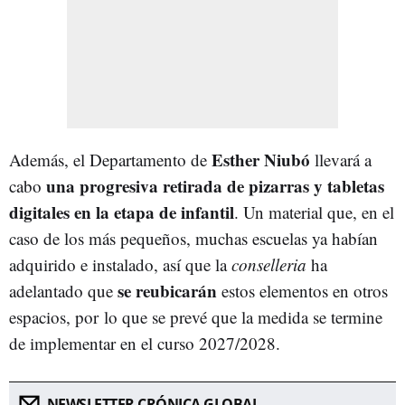
Esther Niubó
Además, el Departamento de
llevará a
una progresiva retirada de pizarras y tabletas
cabo
digitales en la etapa de infantil
. Un material que, en el
caso de los más pequeños, muchas escuelas ya habían
adquirido e instalado, así que la
c
onselleria
ha
se reubicarán
adelantado que
estos elementos en otros
espacios, por lo que se prevé que la medida se termine
de implementar en el curso 2027/2028.
NEWSLETTER CRÓNICA GLOBAL