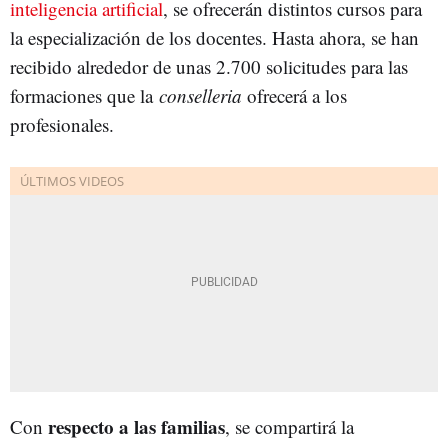
inteligencia artificial
, se ofrecerán distintos cursos para
la especialización de los docentes. Hasta ahora, se han
recibido alrededor de unas 2.700 solicitudes para las
formaciones que la
conselleria
ofrecerá a los
profesionales.
respecto a las familias
Con
, se compartirá la