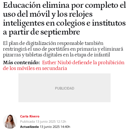
Educación elimina por completo el
uso del móvil y los relojes
inteligentes en colegios e institutos
a partir de septiembre
El plan de digitalización responsable también
restringirá el uso de portátiles en primaria y eliminará
pizarras y tabletas digitales en la etapa de infantil
Más contenido:
Esther Niubó defiende la prohibición
de los móviles en secundaria
Carla Rivero
Publicada
13 junio 2025
12:12h
Actualizada
13 junio 2025
14:40h