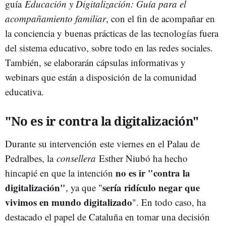
guía
Educación y Digitalización: Guía para el
acompañamiento familiar
, con el fin de acompañar en
la conciencia y buenas prácticas de las tecnologías fuera
del sistema educativo, sobre todo en las redes sociales.
También, se elaborarán cápsulas informativas y
webinars que están a disposición de la comunidad
educativa.
"No es ir contra la digitalización"
Durante su intervención este viernes en el Palau de
Pedralbes, la
consellera
Esther Niubó ha hecho
no es ir "contra la
hincapié en que la intención
digitalización"
sería ridículo negar que
, ya que "
vivimos en mundo digitalizado
". En todo caso, ha
destacado el papel de Cataluña en tomar una decisión