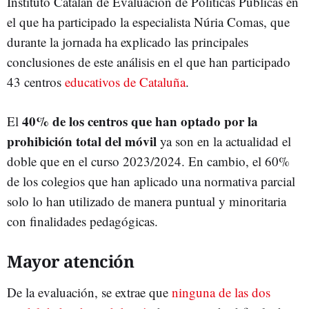
Instituto Catalán de Evaluación de Políticas Públicas en
el que ha participado la especialista Núria Comas, que
durante la jornada ha explicado las principales
conclusiones de este análisis en el que han participado
43 centros
educativos de Cataluña
.
40% de los centros que han optado por la
El
prohibición total del móvil
ya son en la actualidad el
doble que en el curso 2023/2024. En cambio, el 60%
de los colegios que han aplicado una normativa parcial
solo lo han utilizado de manera puntual y minoritaria
con finalidades pedagógicas.
Mayor atención
De la evaluación, se extrae que
ninguna de las dos