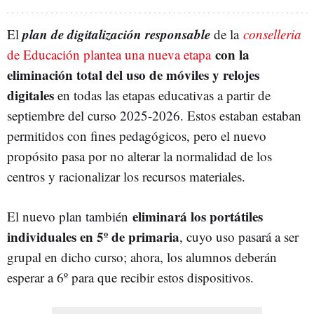
p
lan de digitalización responsable
El
de la
conselleria
con la
de Educación plantea una nueva etapa
eliminación total del uso de móviles y relojes
digitales
en todas las etapas educativas a partir de
septiembre del curso 2025-2026. Estos estaban estaban
permitidos con fines pedagógicos, pero el nuevo
propósito pasa por no alterar la normalidad de los
centros y racionalizar los recursos materiales.
eliminará los portátiles
El nuevo plan también
individuales en 5º de primaria
, cuyo uso pasará a ser
grupal en dicho curso; ahora, los alumnos deberán
esperar a 6º para que recibir estos dispositivos.