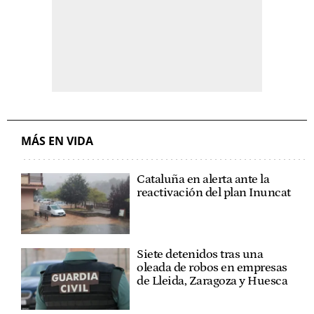
MÁS EN VIDA
Cataluña en alerta ante la
reactivación del plan Inuncat
Siete detenidos tras una
oleada de robos en empresas
de Lleida, Zaragoza y Huesca