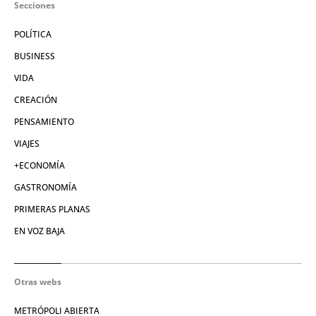
Secciones
POLÍTICA
BUSINESS
VIDA
CREACIÓN
PENSAMIENTO
VIAJES
+ECONOMÍA
GASTRONOMÍA
PRIMERAS PLANAS
EN VOZ BAJA
Otras webs
METRÓPOLI ABIERTA