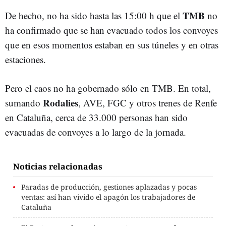
TMB
De hecho, no ha sido hasta las 15:00 h que el
no
ha confirmado que se han evacuado todos los convoyes
que en esos momentos estaban en sus túneles y en otras
estaciones.
Pero el caos no ha gobernado sólo en TMB. En total,
Rodalies
sumando
, AVE, FGC y otros trenes de Renfe
en Cataluña, cerca de 33.000 personas han sido
evacuadas de convoyes a lo largo de la jornada.
Noticias relacionadas
Paradas de producción, gestiones aplazadas y pocas
ventas: así han vivido el apagón los trabajadores de
Cataluña