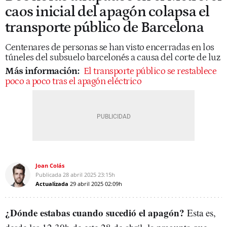
caos inicial del apagón colapsa el
transporte público de Barcelona
Centenares de personas se han visto encerradas en los
túneles del subsuelo barcelonés a causa del corte de luz
Más información:
El transporte público se restablece
poco a poco tras el apagón eléctrico
Joan Colás
Publicada
28 abril 2025
23:15h
Actualizada
29 abril 2025
02:09h
¿Dónde estabas cuando sucedió el apagón?
Esta es,