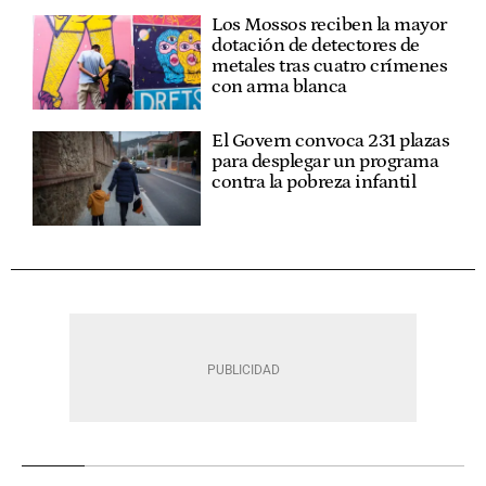
Los Mossos reciben la mayor
dotación de detectores de
metales tras cuatro crímenes
con arma blanca
El Govern convoca 231 plazas
para desplegar un programa
contra la pobreza infantil