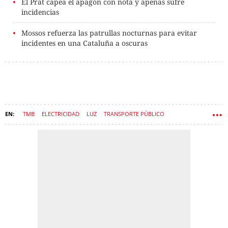
El Prat capea el apagón con nota y apenas sufre
incidencias
Mossos refuerza las patrullas nocturnas para evitar
incidentes en una Cataluña a oscuras
TMB
ELECTRICIDAD
LUZ
TRANSPORTE PÚBLICO