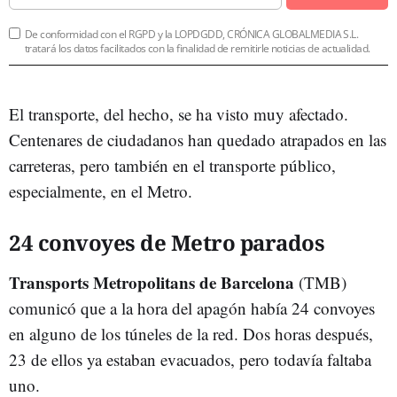
De conformidad con el RGPD y la LOPDGDD, CRÓNICA GLOBALMEDIA S.L.
tratará los datos facilitados con la finalidad de remitirle noticias de actualidad.
El transporte, del hecho, se ha visto muy afectado.
Centenares de ciudadanos han quedado atrapados en las
carreteras, pero también en el transporte público,
especialmente, en el Metro.
24 convoyes de Metro parados
Transports Metropolitans de Barcelona
(TMB)
comunicó que a la hora del apagón había 24 convoyes
en alguno de los túneles de la red. Dos horas después,
23 de ellos ya estaban evacuados, pero todavía faltaba
uno.