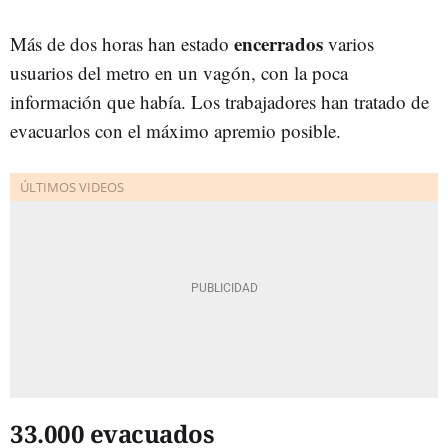
encerrados
Más de dos horas han estado
varios
usuarios del metro en un vagón, con la poca
información que había. Los trabajadores han tratado de
evacuarlos con el máximo apremio posible.
33.000 evacuados