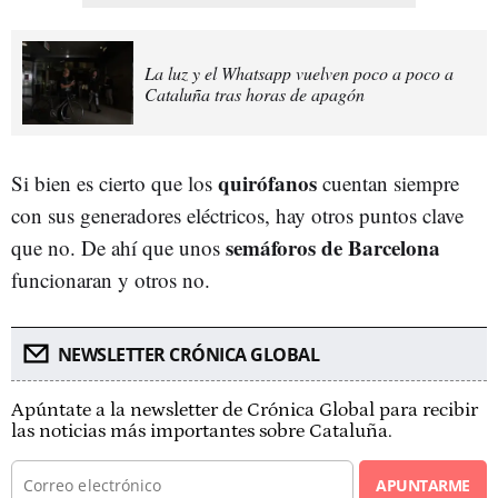
La luz y el Whatsapp vuelven poco a poco a
Cataluña tras horas de apagón
quirófanos
Si bien es cierto que los
cuentan siempre
con sus generadores eléctricos, hay otros puntos clave
semáforos de Barcelona
que no. De ahí que unos
funcionaran y otros no.
NEWSLETTER CRÓNICA GLOBAL
Apúntate a la newsletter de Crónica Global para recibir
las noticias más importantes sobre Cataluña.
APUNTARME