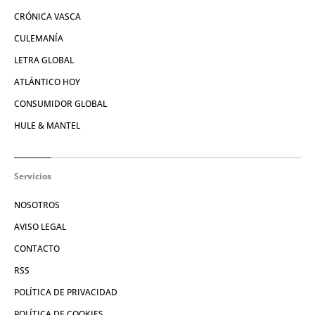
CRÓNICA VASCA
CULEMANÍA
LETRA GLOBAL
ATLÁNTICO HOY
CONSUMIDOR GLOBAL
HULE & MANTEL
Servicios
NOSOTROS
AVISO LEGAL
CONTACTO
RSS
POLÍTICA DE PRIVACIDAD
POLÍTICA DE COOKIES