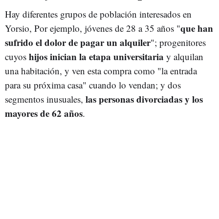
Hay diferentes grupos de población interesados en
que han
Yorsio, Por ejemplo, jóvenes de 28 a 35 años "
sufrido el dolor de pagar un alquiler
"; progenitores
hijos inician la etapa universitaria
cuyos
y alquilan
una habitación, y ven esta compra como "la entrada
para su próxima casa" cuando lo vendan; y dos
las personas divorciadas y los
segmentos inusuales,
mayores de 62 años
.