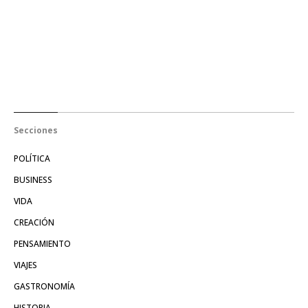
Secciones
POLÍTICA
BUSINESS
VIDA
CREACIÓN
PENSAMIENTO
VIAJES
GASTRONOMÍA
HISTORIA