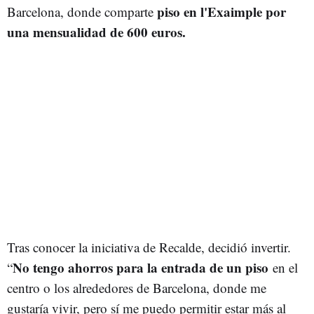
piso en l'Exaimple por
Barcelona, donde comparte
una mensualidad de 600 euros.
Tras conocer la iniciativa de Recalde, decidió invertir.
No tengo ahorros para la entrada de un piso
“
en el
centro o los alrededores de Barcelona, donde me
gustaría vivir, pero sí me puedo permitir estar más al