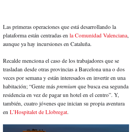
Las primeras operaciones que está desarrollando la
plataforma están centradas en
la Comunidad Valenciana
,
aunque ya hay incursiones en Cataluña.
Recalde menciona el caso de los trabajadores que se
trasladan desde otras provincias a Barcelona una o dos
veces por semana y están interesados en invertir en una
habitación; “Gente más
premium
que busca esa segunda
residencia en vez de pagar un hotel en el centro”. Y,
también, cuatro jóvenes que inician su propia aventura
en
L’Hospitalet de Llobregat
.