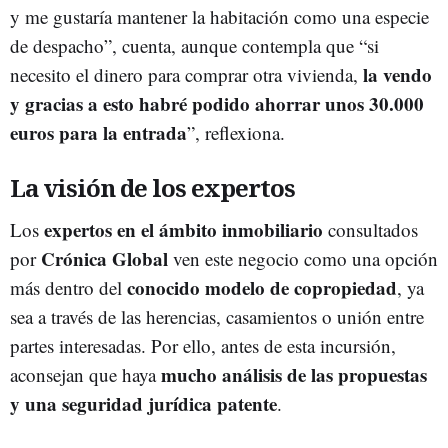
y me gustaría mantener la habitación como una especie
de despacho”, cuenta, aunque contempla que “si
la vendo
necesito el dinero para comprar otra vivienda,
y gracias a esto habré podido ahorrar unos 30.000
euros para la entrada
”, reflexiona.
La visión de los expertos
expertos en el ámbito inmobiliario
Los
consultados
Crónica Global
por
ven este negocio como una opción
conocido modelo de copropiedad
más dentro del
, ya
sea a través de las herencias, casamientos o unión entre
partes interesadas. Por ello, antes de esta incursión,
mucho análisis de las propuestas
aconsejan que haya
y una seguridad jurídica patente
.