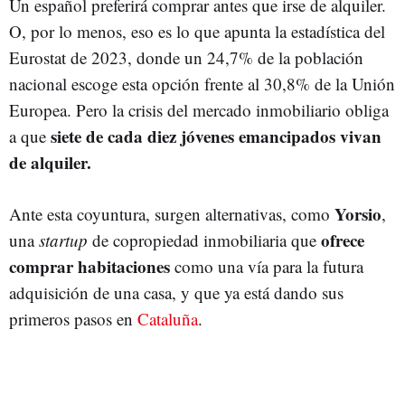
Un español preferirá comprar antes que irse de alquiler.
O, por lo menos, eso es lo que apunta la estadística del
Eurostat de 2023, donde un 24,7% de la población
nacional escoge esta opción frente al 30,8% de la Unión
Europea. Pero la crisis del mercado inmobiliario obliga
siete de cada diez jóvenes emancipados vivan
a que
de alquiler.
Yorsio
Ante esta coyuntura, surgen alternativas, como
,
ofrece
una
startup
de copropiedad inmobiliaria que
comprar habitaciones
como una vía para la futura
adquisición de una casa, y que ya está dando sus
primeros pasos en
Cataluña
.