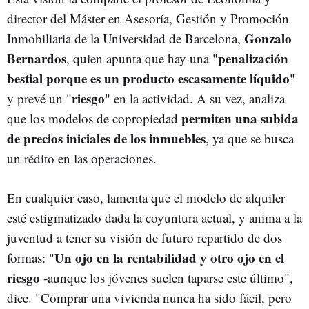
director del Máster en Asesoría, Gestión y Promoción
Gonzalo
Inmobiliaria de la Universidad de Barcelona,
Bernardos
penalización
, quien apunta que hay una "
bestial porque es un producto escasamente líquido
"
riesgo
y prevé un "
" en la actividad. A su vez, analiza
permiten una subida
que los modelos de copropiedad
de precios iniciales de los inmuebles
, ya que se busca
un rédito en las operaciones.
En cualquier caso, lamenta que el modelo de alquiler
esté estigmatizado dada la coyuntura actual, y anima a la
juventud a tener su visión de futuro repartido de dos
Un ojo en la rentabilidad y otro ojo en el
formas: "
riesgo
-aunque los jóvenes suelen taparse este último",
dice. "Comprar una vivienda nunca ha sido fácil, pero