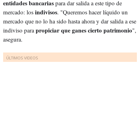
entidades bancarias
para dar salida a este tipo de
indivisos
mercado: los
. "Queremos hacer líquido un
mercado que no lo ha sido hasta ahora y dar salida a ese
propiciar que ganes cierto patrimonio
indiviso para
",
asegura.