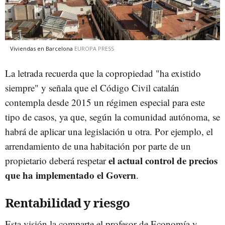
Viviendas en Barcelona
EUROPA PRESS
La letrada recuerda que la copropiedad "ha existido
siempre" y señala que el Código Civil catalán
contempla desde 2015 un régimen especial para este
tipo de casos, ya que, según la comunidad autónoma, se
habrá de aplicar una legislación u otra. Por ejemplo, el
arrendamiento de una habitación por parte de un
el actual control de precios
propietario deberá respetar
que ha implementado el Govern
.
Rentabilidad y riesgo
Esta visión la comparte el profesor de Economía y