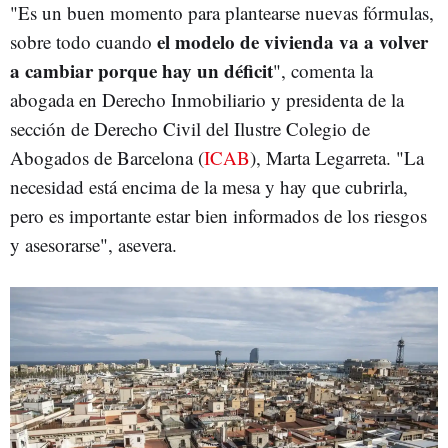
"Es un buen momento para plantearse nuevas fórmulas,
el modelo de vivienda va a volver
sobre todo cuando
a cambiar porque hay un déficit
", comenta la
abogada en Derecho Inmobiliario y presidenta de la
sección de Derecho Civil del Ilustre Colegio de
Abogados de Barcelona (
ICAB
), Marta Legarreta. "La
necesidad está encima de la mesa y hay que cubrirla,
pero es importante estar bien informados de los riesgos
y asesorarse", asevera.