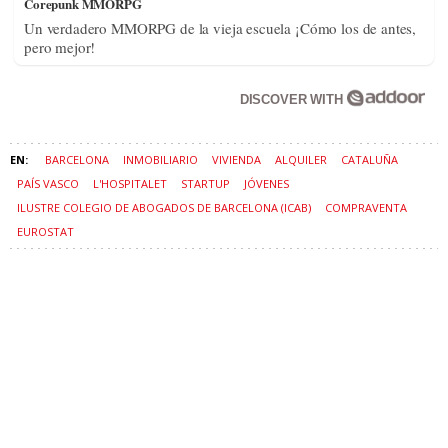
BARCELONA
INMOBILIARIO
VIVIENDA
ALQUILER
CATALUÑA
PAÍS VASCO
L'HOSPITALET
STARTUP
JÓVENES
ILUSTRE COLEGIO DE ABOGADOS DE BARCELONA (ICAB)
COMPRAVENTA
EUROSTAT