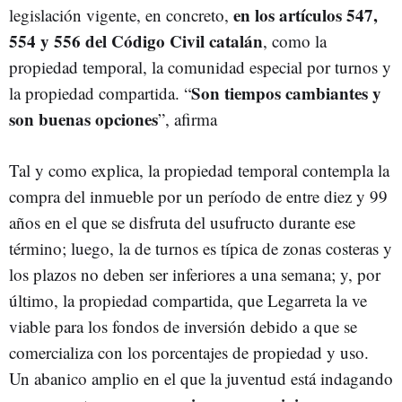
en los artículos 547,
legislación vigente, en concreto,
554 y 556 del Código Civil catalán
, como la
propiedad temporal, la comunidad especial por turnos y
Son tiempos cambiantes y
la propiedad compartida. “
son buenas opciones
”, afirma
Tal y como explica, la propiedad temporal contempla la
compra del inmueble por un período de entre diez y 99
años en el que se disfruta del usufructo durante ese
término; luego, la de turnos es típica de zonas costeras y
los plazos no deben ser inferiores a una semana; y, por
último, la propiedad compartida, que Legarreta la ve
viable para los fondos de inversión debido a que se
comercializa con los porcentajes de propiedad y uso.
Un abanico amplio en el que la juventud está indagando