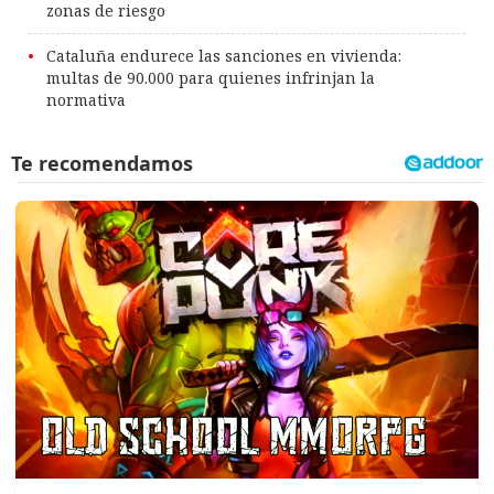
zonas de riesgo
Cataluña endurece las sanciones en vivienda:
multas de 90.000 para quienes infrinjan la
normativa