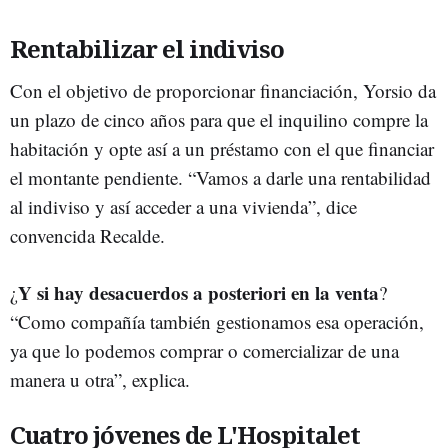
Rentabilizar el indiviso
Con el objetivo de proporcionar financiación, Yorsio da
un plazo de cinco años para que el inquilino compre la
habitación y opte así a un préstamo con el que financiar
el montante pendiente. “Vamos a darle una rentabilidad
al indiviso y así acceder a una vivienda”, dice
convencida Recalde.
Y si hay desacuerdos a posteriori en la venta
¿
?
“Como compañía también gestionamos esa operación,
ya que lo podemos comprar o comercializar de una
manera u otra”, explica.
Cuatro jóvenes de L'Hospitalet