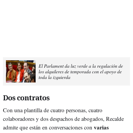
El Parlament da luz verde a la regulación de
los alquileres de temporada con el apoyo de
toda la izquierda
Dos contratos
Con una plantilla de cuatro personas, cuatro
colaboradores y dos despachos de abogados, Recalde
varias
admite que están en conversaciones con