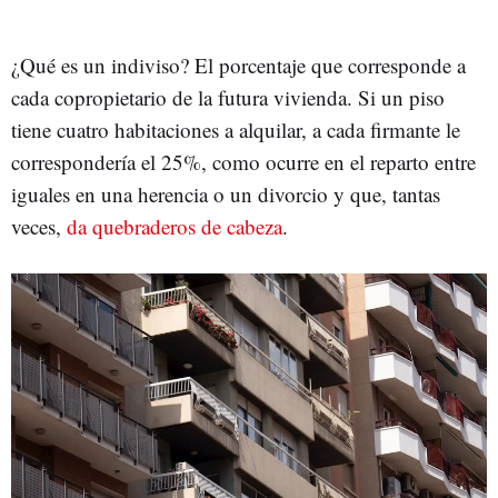
¿Qué es un indiviso? El porcentaje que corresponde a
cada copropietario de la futura vivienda. Si un piso
tiene cuatro habitaciones a alquilar, a cada firmante le
correspondería el 25%, como ocurre en el reparto entre
iguales en una herencia o un divorcio y que, tantas
veces,
da quebraderos de cabeza
.