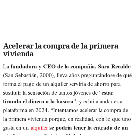
Acelerar la compra de la primera
vivienda
fundadora y CEO de la compañía, Sara Recalde
La
(San Sebastián, 2000), lleva años preguntándose de qué
forma el pago de un alquiler serviría de ahorro para
estar
sustituir la sensación de tantos jóvenes de “
tirando el dinero a la basura
”, y echó a andar esta
plataforma en 2024. “Intentamos acelerar la compra de
la primera vivienda porque, en realidad, con lo que uno
se podría tener la entrada de un
gasta en un
alquiler