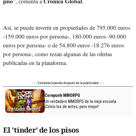
piso
Crónica Global
”, comenta a
.
Así, se puede invertir en propiedades de 795.000 euros
-159.000 euros por persona-, 180.000 euros -90.000
euros por persona- o de 54.800 euros -18.276 euros
por persona-, como rezan algunas de las ofertas
publicadas en la plataforma.
El 'tinder' de los pisos