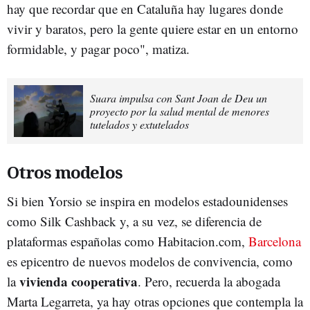
hay que recordar que en Cataluña hay lugares donde
vivir y baratos, pero la gente quiere estar en un entorno
formidable, y pagar poco", matiza.
Suara impulsa con Sant Joan de Deu un
proyecto por la salud mental de menores
tutelados y extutelados
Otros modelos
Si bien Yorsio se inspira en modelos estadounidenses
como Silk Cashback y, a su vez, se diferencia de
plataformas españolas como Habitacion.com,
Barcelona
es epicentro de nuevos modelos de convivencia, como
vivienda cooperativa
la
. Pero, recuerda la abogada
Marta Legarreta, ya hay otras opciones que contempla la