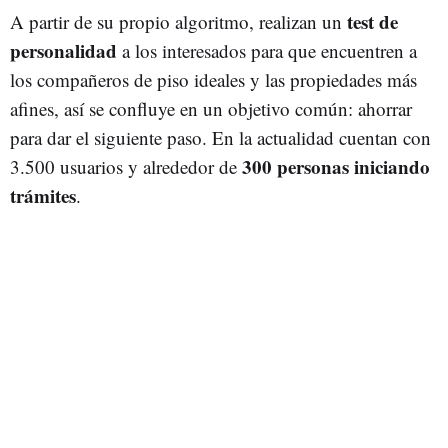
test de
A partir de su propio algoritmo, realizan un
personalidad
a los interesados para que encuentren a
los compañeros de piso ideales y las propiedades más
afines, así se confluye en un objetivo común: ahorrar
para dar el siguiente paso. En la actualidad cuentan con
300 personas iniciando
3.500 usuarios y alrededor de
trámites
.