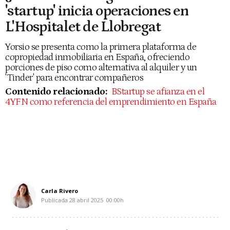
'startup' inicia operaciones en
L'Hospitalet de Llobregat
Yorsio se presenta como la primera plataforma de
copropiedad inmobiliaria en España, ofreciendo
porciones de piso como alternativa al alquiler y un
'Tinder' para encontrar compañeros
Contenido relacionado:
BStartup se afianza en el
4YFN como referencia del emprendimiento en España
Carla Rivero
Publicada
28 abril 2025
00:00h