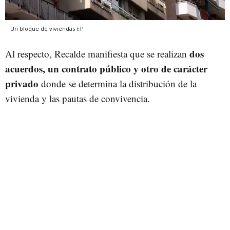
Un bloque de viviendas
EP
dos
Al respecto, Recalde manifiesta que se realizan
acuerdos, un contrato público y otro de carácter
privado
donde se determina la distribución de la
vivienda y las pautas de convivencia.