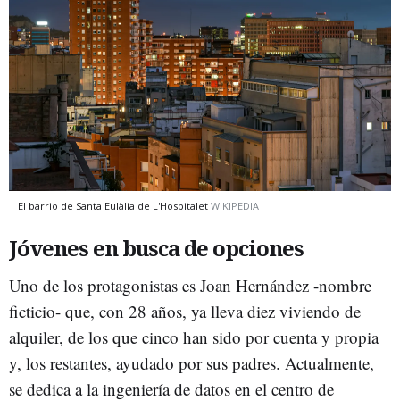
El barrio de Santa Eulàlia de L'Hospitalet
WIKIPEDIA
Jóvenes en busca de opciones
Uno de los protagonistas es Joan Hernández -nombre
ficticio- que, con 28 años, ya lleva diez viviendo de
alquiler, de los que cinco han sido por cuenta y propia
y, los restantes, ayudado por sus padres. Actualmente,
se dedica a la ingeniería de datos en el centro de