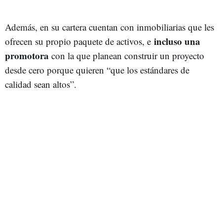
Además, en su cartera cuentan con inmobiliarias que les
incluso una
ofrecen su propio paquete de activos, e
promotora
con la que planean construir un proyecto
desde cero porque quieren “que los estándares de
calidad sean altos”.