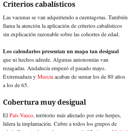
Criterios cabalísticos
Las vacunas se van adquiriendo a cuentagotas. También
llama la atención la aplicación de criterios cabalísticos
sin explicación razonable sobre las cohortes de edad.
Los calendarios presentan un mapa tan desigual
que ni hechos adrede. Algunas autonomías van
rezagadas. Andalucía empezó el pasado mayo.
Extremadura y
Murcia
acaban de sumar los de 80 años
a los de 65.
Cobertura muy desigual
El
País Vasco
, territorio más afectado por este herpes,
lidera la implantación. Cubre a todos los grupos de