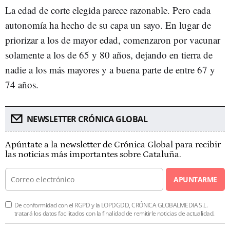
La edad de corte elegida parece razonable. Pero cada
autonomía ha hecho de su capa un sayo. En lugar de
priorizar a los de mayor edad, comenzaron por vacunar
solamente a los de 65 y 80 años, dejando en tierra de
nadie a los más mayores y a buena parte de entre 67 y
74 años.
NEWSLETTER CRÓNICA GLOBAL
Apúntate a la newsletter de Crónica Global para recibir
las noticias más importantes sobre Cataluña.
APUNTARME
De conformidad con el RGPD y la LOPDGDD, CRÓNICA GLOBALMEDIA S.L.
tratará los datos facilitados con la finalidad de remitirle noticias de actualidad.