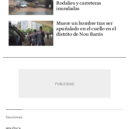
Rodalies y carreteras
inundadas
Muere un hombre tras ser
apuñalado en el cuello en el
distrito de Nou Barris
Secciones
POLÍTICA