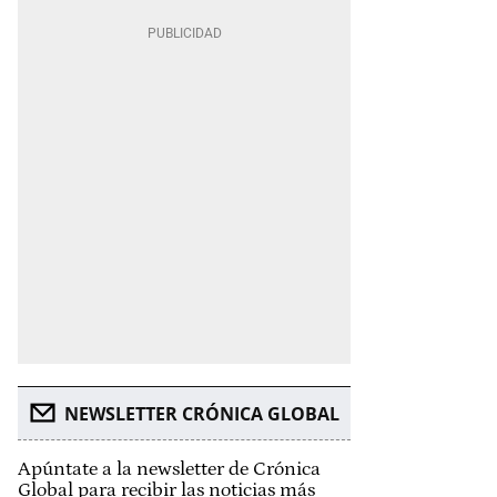
NEWSLETTER CRÓNICA GLOBAL
Apúntate a la newsletter de Crónica
Global para recibir las noticias más