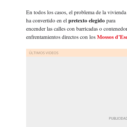
En todos los casos, el problema de la vivienda
pretexto
elegido
ha convertido en el
para
encender las calles con barricadas o contenedo
Mossos d’Es
enfrentamientos directos con los