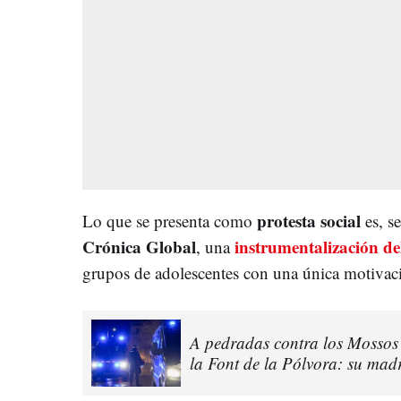
protesta social
Lo que se presenta como
es, s
Crónica Global
instrumentalización de
, una
grupos de adolescentes con una única motivaci
A pedradas contra los Mossos
la Font de la Pólvora: su mad