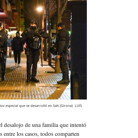
vo especial que se desarrolló en Salt (Girona)
LUIS
 el desalojo de una familia que intentó
as entre los casos, todos comparten