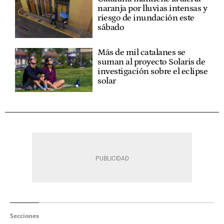
naranja por lluvias intensas y
riesgo de inundación este
sábado
Más de mil catalanes se
suman al proyecto Solaris de
investigación sobre el eclipse
solar
Secciones