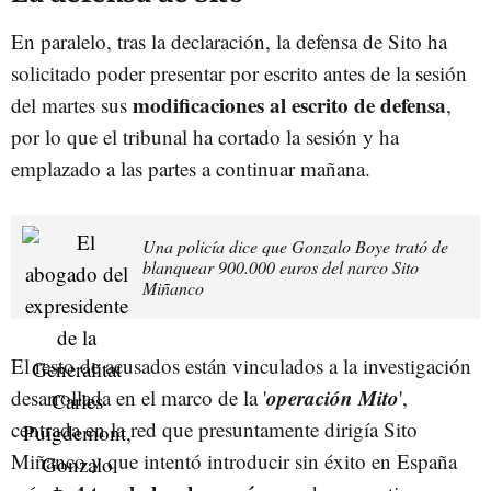
En paralelo, tras la declaración, la defensa de Sito ha
solicitado poder presentar por escrito antes de la sesión
modificaciones al escrito de defensa
del martes sus
,
por lo que el tribunal ha cortado la sesión y ha
emplazado a las partes a continuar mañana.
Una policía dice que Gonzalo Boye trató de
blanquear 900.000 euros del narco Sito
Miñanco
El resto de acusados están vinculados a la investigación
operación Mito
desarrollada en el marco de la '
',
centrada en la red que presuntamente dirigía Sito
Miñanco y que intentó introducir sin éxito en España