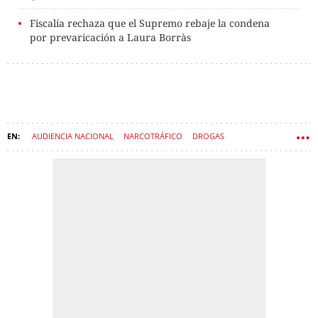
Fiscalía rechaza que el Supremo rebaje la condena
por prevaricación a Laura Borràs
AUDIENCIA NACIONAL
NARCOTRÁFICO
DROGAS
GONZALO BOYE