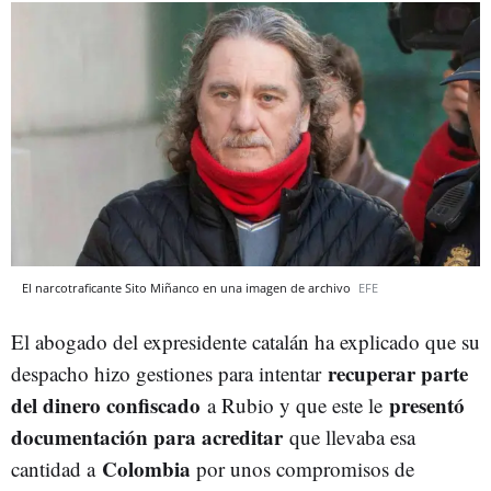
El narcotraficante Sito Miñanco en una imagen de archivo
EFE
El abogado del expresidente catalán ha explicado que su
recuperar parte
despacho hizo gestiones para intentar
del dinero confiscado
presentó
a Rubio y que este le
documentación para acreditar
que llevaba esa
Colombia
cantidad a
por unos compromisos de