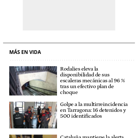
MÁS EN VIDA
Rodalies eleva la
disponibilidad de sus
escaleras mecánicas al 96 %
tras un efectivo plan de
choque
Golpe a la multirreincidencia
en Tarragona: 16 detenidos y
500 identificados
Cataluña mantiene la alerta