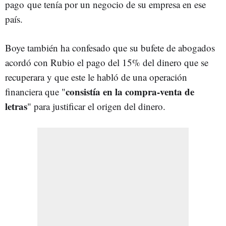
pago
que tenía por un negocio de su empresa en ese
país.
Boye también ha confesado que su bufete de abogados
acordó con Rubio el pago del 15% del dinero que se
recuperara y que este le habló de una operación
consistía en la compra-venta de
financiera que "
letras
" para justificar el origen del dinero.