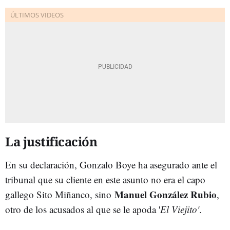
La justificación
En su declaración, Gonzalo Boye ha asegurado ante el
tribunal que su cliente en este asunto no era el capo
Manuel González Rubio
gallego Sito Miñanco, sino
,
otro de los acusados al que se le apoda '
El Viejito'
.