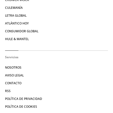
CULEMANÍA
LETRA GLOBAL
ATLÁNTICO HOY
CONSUMIDOR GLOBAL
HULE & MANTEL
Servicios
NOSOTROS
AVISO LEGAL
CONTACTO
RSS
POLÍTICA DE PRIVACIDAD
POLÍTICA DE COOKIES