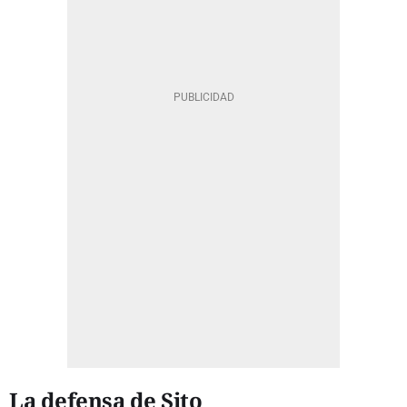
La defensa de Sito