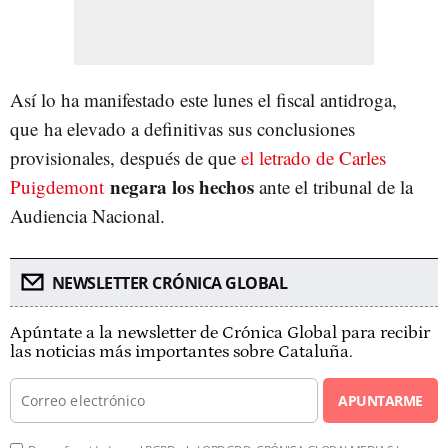
Así lo ha manifestado este lunes el fiscal antidroga,
que ha elevado a definitivas sus conclusiones
provisionales, después de que
el letrado de Carles
negara los hechos
Puigdemont
ante el tribunal de la
Audiencia Nacional.
NEWSLETTER CRÓNICA GLOBAL
Apúntate a la newsletter de Crónica Global para recibir
las noticias más importantes sobre Cataluña.
APUNTARME