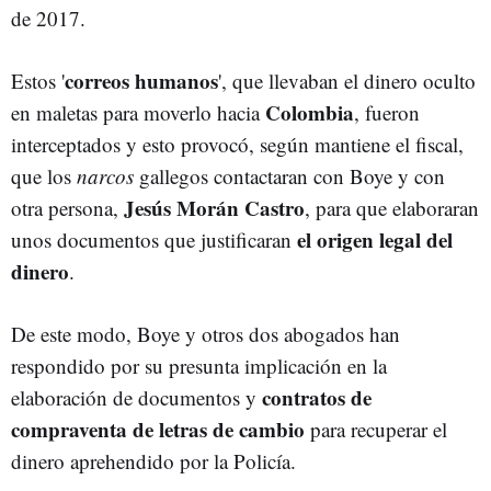
de 2017.
correos humanos
Estos '
', que llevaban el dinero oculto
Colombia
en maletas para moverlo hacia
, fueron
interceptados y esto provocó, según mantiene el fiscal,
que los
narcos
gallegos contactaran con Boye y con
Jesús Morán Castro
otra persona,
, para que elaboraran
el origen legal del
unos documentos que justificaran
dinero
.
De este modo, Boye y otros dos abogados han
respondido por su presunta implicación en la
contratos de
elaboración de documentos y
compraventa de letras de cambio
para recuperar el
dinero aprehendido por la Policía.