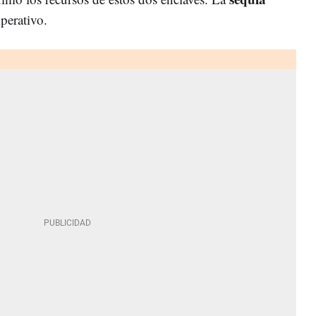
perativo.