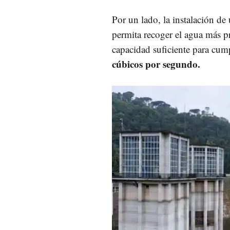
Por un lado, la instalación de
permita recoger el agua más p
capacidad suficiente para cump
cúbicos por segundo.