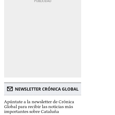
NEWSLETTER CRÓNICA GLOBAL
Apúntate a la newsletter de Crónica
Global para recibir las noticias más
importantes sobre Cataluña