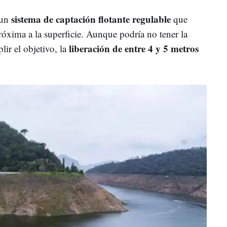
sistema de captación flotante regulable
 un
que
róxima a la superficie. Aunque podría no tener la
liberación de entre 4 y 5 metros
lir el objetivo, la