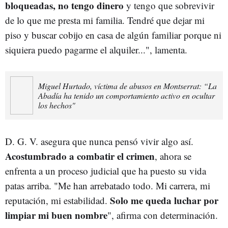
bloqueadas, no tengo dinero
y tengo que sobrevivir
de lo que me presta mi familia. Tendré que dejar mi
piso y buscar cobijo en casa de algún familiar porque ni
siquiera puedo pagarme el alquiler...", lamenta.
Miguel Hurtado, víctima de abusos en Montserrat: “La
Abadía ha tenido un comportamiento activo en ocultar
los hechos"
D. G. V. asegura que nunca pensó vivir algo así.
Acostumbrado a combatir el crimen
, ahora se
enfrenta a un proceso judicial que ha puesto su vida
patas arriba. "Me han arrebatado todo. Mi carrera, mi
Solo me queda luchar por
reputación, mi estabilidad.
limpiar mi buen nombre
", afirma con determinación.