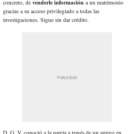
venderle información
concreto, de
a un matrimonio
gracias
a su acceso privilegiado a todas las
investigaciones.
Sigue sin dar crédito.
D. G. V. conoció a la pareja a través de un amigo en