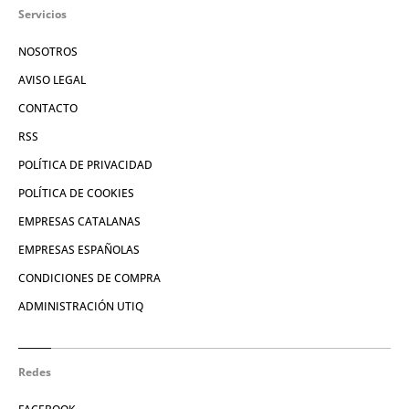
Servicios
NOSOTROS
AVISO LEGAL
CONTACTO
RSS
POLÍTICA DE PRIVACIDAD
POLÍTICA DE COOKIES
EMPRESAS CATALANAS
EMPRESAS ESPAÑOLAS
CONDICIONES DE COMPRA
ADMINISTRACIÓN UTIQ
Redes