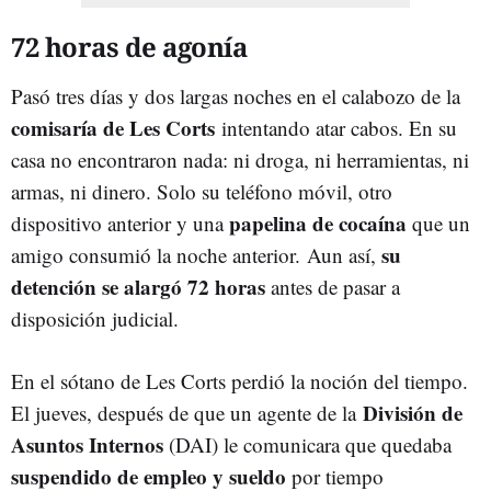
72 horas de agonía
Pasó tres días y dos largas noches en el calabozo de la
comisaría de Les Corts
intentando atar cabos. En su
casa no encontraron nada: ni droga, ni herramientas, ni
armas, ni dinero. Solo su teléfono móvil, otro
papelina de cocaína
dispositivo anterior y una
que un
su
amigo consumió la noche anterior.
Aun así,
detención se alargó 72 horas
antes de pasar a
disposición judicial.
En el sótano de Les Corts perdió la noción del tiempo.
División de
El jueves, después de que un agente de la
Asuntos Internos
(DAI) le comunicara que quedaba
suspendido de empleo y sueldo
por tiempo