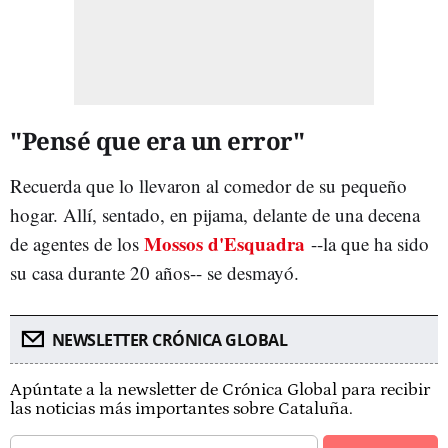
"Pensé que era un error"
Recuerda que lo llevaron al comedor de su pequeño
hogar. Allí, sentado, en pijama, delante de una decena
Mossos d'Esquadra
de agentes de los
--la que ha sido
su casa durante 20 años-- se desmayó.
NEWSLETTER CRÓNICA GLOBAL
Apúntate a la newsletter de Crónica Global para recibir
las noticias más importantes sobre Cataluña.