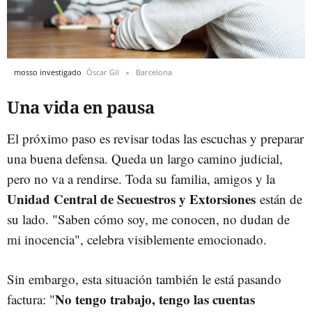
mosso investigado
Òscar Gil
Barcelona
Una vida en pausa
El próximo paso es revisar todas las escuchas y preparar
una buena defensa. Queda un largo camino judicial,
pero no va a rendirse. Toda su familia, amigos y la
Unidad Central de Secuestros y Extorsiones
están de
su lado. "Saben cómo soy, me conocen, no dudan de
mi inocencia", celebra visiblemente emocionado.
Sin embargo, esta situación también le está pasando
No tengo trabajo, tengo las cuentas
factura: "