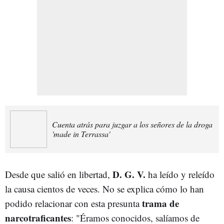
Cuenta atrás para juzgar a los señores de la droga
'made in Terrassa'
D. G. V.
Desde que salió en libertad,
ha leído y releído
la causa cientos de veces. No se explica cómo lo han
trama de
podido relacionar con esta presunta
narcotraficantes
: "Éramos conocidos, salíamos de