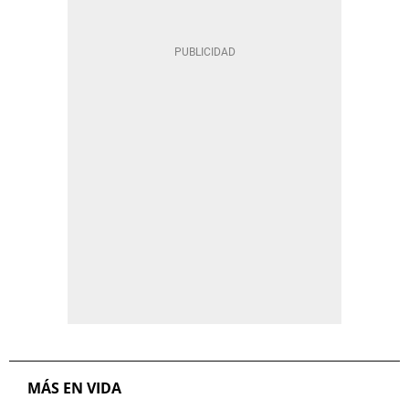
MÁS EN VIDA