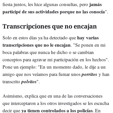
jamás
fiesta juntos, les hice algunas consultas, pero
participé de sus actividades porque no las conocía
".
Transcripciones que no encajan
hay varias
Solo en estos días ya ha detectado que
transcripciones que no le encajan
. "Se ponen en mi
boca palabras que nunca he dicho o se cambian
conceptos para agravar mi participación en los hechos".
Pone un ejemplo: "En un momento dado, le dije a un
porritos
amigo que nos veíamos para fumar unos
y han
polvitos
transcrito
".
Asimismo, explica que en una de las conversaciones
que interceptaron a los otros investigados se les escucha
ya tienen controlados a los policías
decir que
. En