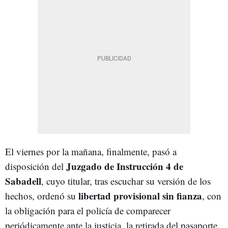
El viernes por la mañana, finalmente, pasó a
Juzgado de Instrucción 4 de
disposición del
Sabadell
, cuyo titular, tras escuchar su versión de los
libertad provisional sin fianza
hechos, ordenó su
, con
la obligación para el policía de comparecer
periódicamente ante la justicia, la retirada del pasaporte