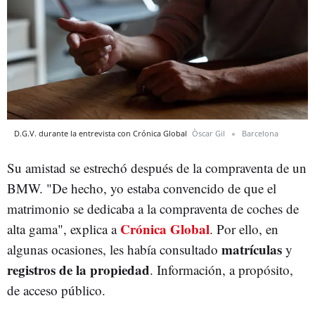
D.G.V. durante la entrevista con Crónica Global
Òscar Gil
Barcelona
Su amistad se estrechó después de la compraventa de un
BMW. "De hecho, yo estaba convencido de que el
matrimonio se dedicaba a la compraventa de coches de
Crónica Global
alta gama", explica a
. Por ello, en
matrículas
algunas ocasiones, les había consultado
y
registros de la propiedad
. Información, a propósito,
de acceso público.