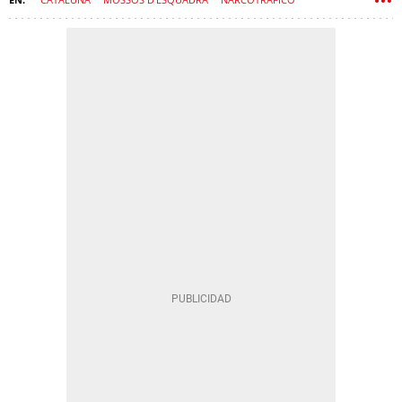
INVESTIGACIÓN
ORGANIZACIÓN CRIMINAL