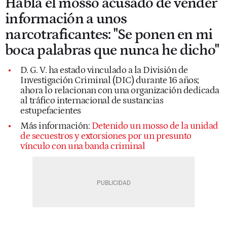
Habla el mosso acusado de vender
información a unos
narcotraficantes: "Se ponen en mi
boca palabras que nunca he dicho"
D. G. V. ha estado vinculado a la División de
Investigación Criminal (DIC) durante 16 años;
ahora lo relacionan con una organización dedicada
al tráfico internacional de sustancias
estupefacientes
Más información:
Detenido un mosso de la unidad
de secuestros y extorsiones por un presunto
vínculo con una banda criminal