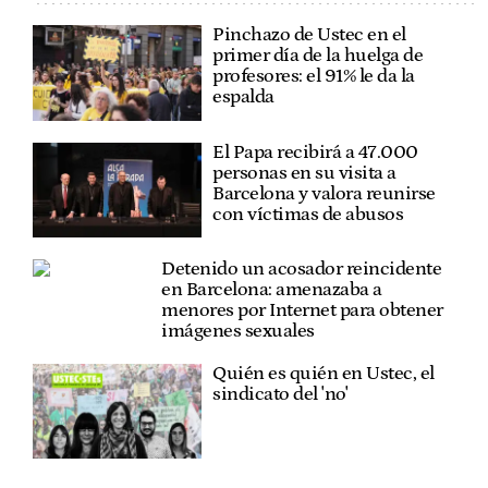
Pinchazo de Ustec en el
primer día de la huelga de
profesores: el 91% le da la
espalda
El Papa recibirá a 47.000
personas en su visita a
Barcelona y valora reunirse
con víctimas de abusos
Detenido un acosador reincidente
en Barcelona: amenazaba a
menores por Internet para obtener
imágenes sexuales
Quién es quién en Ustec, el
sindicato del 'no'