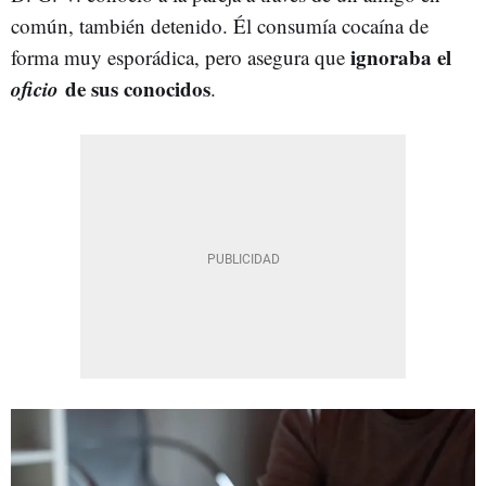
común, también detenido. Él consumía cocaína de
ignoraba el
forma muy esporádica, pero asegura que
oficio
de sus conocidos
.