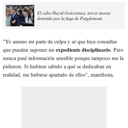
El cabo David Goicoetxea, tercer mosso
detenido por la fuga de Puigdemont
"Yo asumo mi parte de culpa y sé que hice consultas
expediente disciplinario
que pueden suponer un
. Pero
nunca pasé información sensible porque tampoco me la
pidieron. Si hubiese sabido a qué se dedicaban en
realidad, me hubiese apartado de ellos", manifiesta.