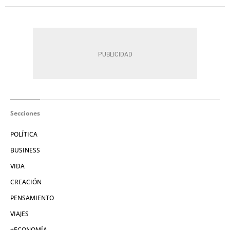
Secciones
POLÍTICA
BUSINESS
VIDA
CREACIÓN
PENSAMIENTO
VIAJES
+ECONOMÍA