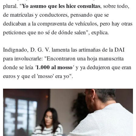
Yo asumo que les hice consultas
plural. "
, sobre todo,
de matrículas y conductores, pensando que se
dedicaban a la compraventa de vehículos, pero hay otras
peticiones que no sé de dónde salen", explica.
Indignado,
D. G. V. lamenta las artimañas de la DAI
para involucrarle: "Encontraron una hoja manuscrita
1.000 al mosso
donde se leía
'
'
y ya dedujeron que eran
euros y que el 'mosso' era yo".