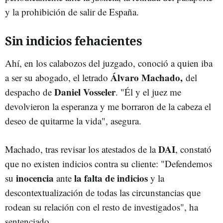
y la prohibición de salir de España.
Sin indicios fehacientes
Ahí, en los calabozos del juzgado, conoció a quien iba
Álvaro Machado,
a ser su abogado, el letrado
del
Daniel Vosseler
despacho de
. "Él y el juez me
devolvieron la esperanza y me borraron de la cabeza el
deseo de quitarme la vida", asegura.
DAI
Machado, tras revisar los atestados de la
, constató
que no existen indicios contra su cliente: "Defendemos
inocencia
la falta de indicios
su
ante
y la
descontextualización de todas las circunstancias que
rodean su relación con el resto de investigados", ha
sentenciado.