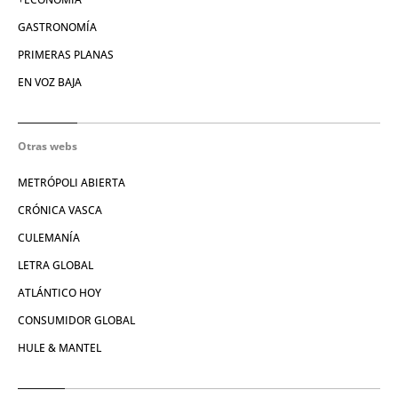
GASTRONOMÍA
PRIMERAS PLANAS
EN VOZ BAJA
Otras webs
METRÓPOLI ABIERTA
CRÓNICA VASCA
CULEMANÍA
LETRA GLOBAL
ATLÁNTICO HOY
CONSUMIDOR GLOBAL
HULE & MANTEL