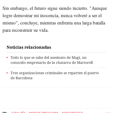
Sin embargo, el futuro sigue siendo incierto. "Aunque
logre demostrar mi inocencia, nunca volveré a ser el
mismo", concluye, mientras enfrenta una larga batalla
para reconstruir su vida.
Noticias relacionadas
Todo lo que se sabe del asesinato de Magí, un
conocido empresario de la chatarra de Martorell
Tres organizaciones criminales se reparten el puerto
de Barcelona
CATALUÑA
MOSSOS D'ESQUADRA
NARCOTRÁFICO