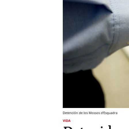
Detención de los Mossos d'Esquadra
VIDA