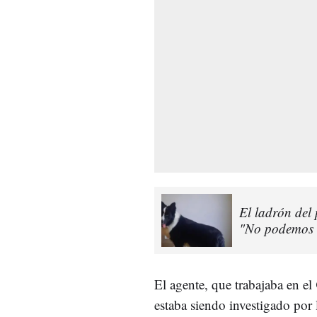
El ladrón del 
"No podemos e
El agente, que trabajaba en el
estaba siendo investigado por