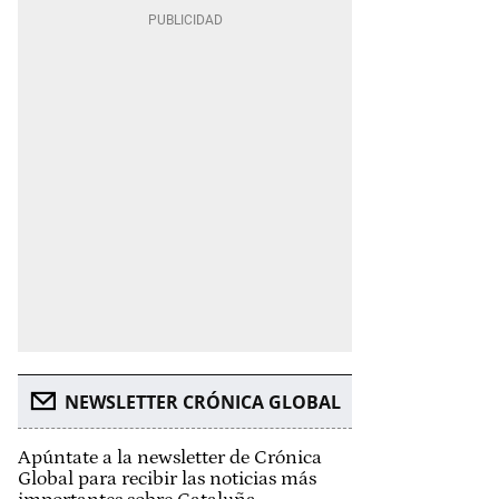
NEWSLETTER CRÓNICA GLOBAL
Apúntate a la newsletter de Crónica
Global para recibir las noticias más