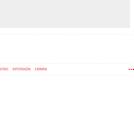
ESTRO
EXTORSIÓN
CRIMEN