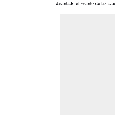
decretado el secreto de las act