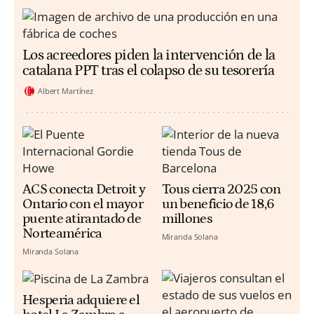
Los acreedores piden la intervención de la
catalana PPT tras el colapso de su tesorería
Albert Martínez
ACS conecta Detroit y
Tous cierra 2025 con
Ontario con el mayor
un beneficio de 18,6
puente atirantado de
millones
Norteamérica
Miranda Solana
Miranda Solana
Hesperia adquiere el