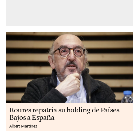
Roures repatria su holding de Países
Bajos a España
Albert Martínez