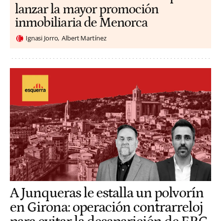
lanzar la mayor promoción
inmobiliaria de Menorca
Ignasi Jorro
Albert Martínez
A Junqueras le estalla un polvorín
en Girona: operación contrarreloj