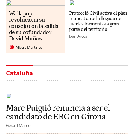
Wallapop
Protecció Civil activa el plan
Inuncat ante la llegada de
revoluciona su
fuertes tormentas a gran
consejo con la salida
parte del territorio
de su cofundador
Joan Arcos
David Muñoz
Albert Martínez
Cataluña
Marc Puigtió renuncia a ser el
candidato de ERC en Girona
Gerard Mateo