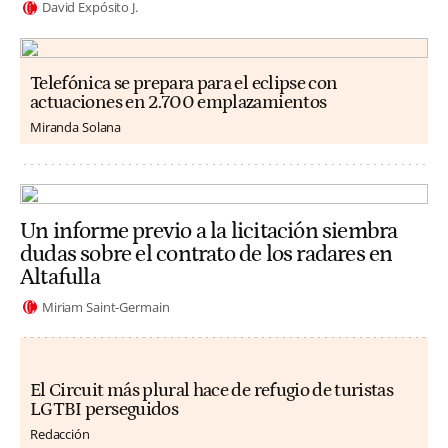
David Expósito J.
Telefónica se prepara para el eclipse con
actuaciones en 2.700 emplazamientos
Miranda Solana
Un informe previo a la licitación siembra
dudas sobre el contrato de los radares en
Altafulla
Miriam Saint-Germain
El Circuit más plural hace de refugio de turistas
LGTBI perseguidos
Redacción