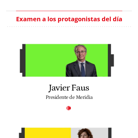
Examen a los protagonistas del día
Javier Faus
Presidente de Meridia