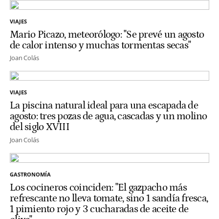
VIAJES
Mario Picazo, meteorólogo: "Se prevé un agosto
de calor intenso y muchas tormentas secas"
Joan Colás
VIAJES
La piscina natural ideal para una escapada de
agosto: tres pozas de agua, cascadas y un molino
del siglo XVIII
Joan Colás
GASTRONOMÍA
Los cocineros coinciden: "El gazpacho más
refrescante no lleva tomate, sino 1 sandía fresca,
1 pimiento rojo y 3 cucharadas de aceite de