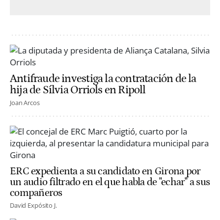
Antifraude investiga la contratación de la
hija de Sílvia Orriols en Ripoll
Joan Arcos
ERC expedienta a su candidato en Girona por
un audio filtrado en el que habla de "echar" a sus
compañeros
David Expósito J.