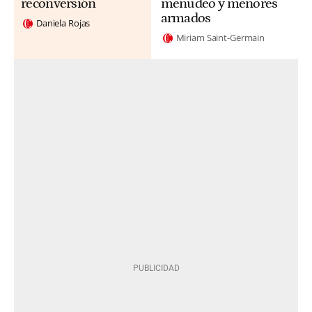
reconversión
menudeo y menores
armados
Daniela Rojas
Miriam Saint-Germain