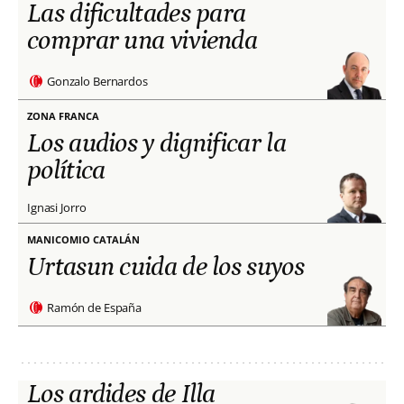
Las dificultades para
comprar una vivienda
Gonzalo Bernardos
ZONA FRANCA
Los audios y dignificar la
política
Ignasi Jorro
MANICOMIO CATALÁN
Urtasun cuida de los suyos
Ramón de España
Los ardides de Illa