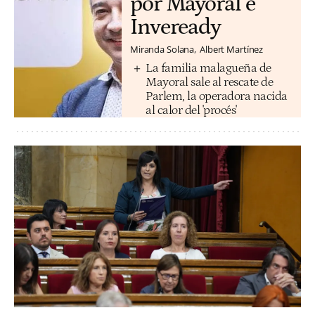
por Mayoral e
Inveready
Miranda Solana
Albert Martínez
La familia malagueña de
Mayoral sale al rescate de
Parlem, la operadora nacida
al calor del 'procés'