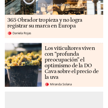
365 Obrador tropieza y no logra
registrar su marca en Europa
Daniela Rojas
Los viticultores viven
con “profunda
preocupación” el
optimismo de la DO
Cava sobre el precio de
la uva
Miranda Solana