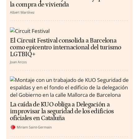
la compra de vivienda
Albert Martínez
El Circuit Festival consolida a Barcelona
como epicentro internacional del turismo
LGTBIQ+
Joan Arcos
La caída de KUO obliga a Delegación a
improvisar la seguridad de los edificios
oficiales en Cataluña
Miriam Saint-Germain