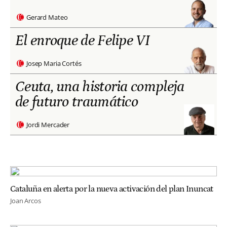
Gerard Mateo
El enroque de Felipe VI
Josep Maria Cortés
Ceuta, una historia compleja
de futuro traumático
Jordi Mercader
Cataluña en alerta por la nueva activación del plan Inuncat
Joan Arcos