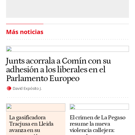
Más noticias
Junts acorrala a Comín con su
adhesión a los liberales en el
Parlamento Europeo
David Expósito J.
La gasificadora
El crimen de La Pegaso
Tracjusa en Lleida
resume la nueva
avanza en su
violencia callejera: