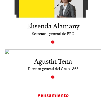
Elisenda Alamany
Secretaria general de ERC
Agustín Tena
Director general del Grupo 365
Pensamiento