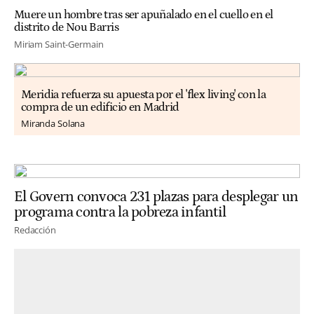
Muere un hombre tras ser apuñalado en el cuello en el
distrito de Nou Barris
Miriam Saint-Germain
Meridia refuerza su apuesta por el 'flex living' con la
compra de un edificio en Madrid
Miranda Solana
El Govern convoca 231 plazas para desplegar un
programa contra la pobreza infantil
Redacción