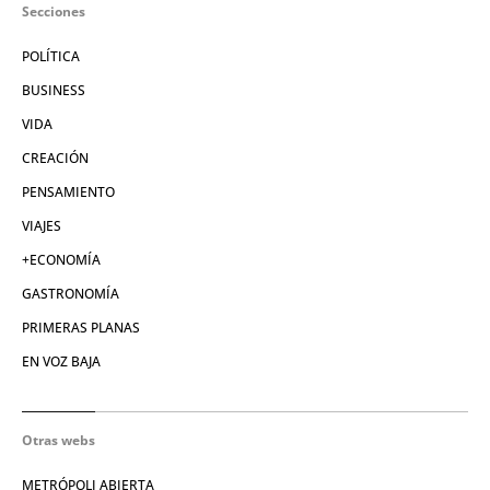
Secciones
POLÍTICA
BUSINESS
VIDA
CREACIÓN
PENSAMIENTO
VIAJES
+ECONOMÍA
GASTRONOMÍA
PRIMERAS PLANAS
EN VOZ BAJA
Otras webs
METRÓPOLI ABIERTA