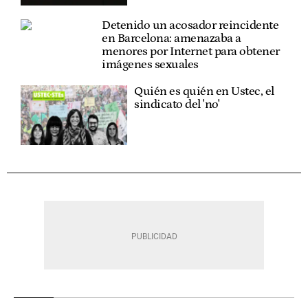
Detenido un acosador reincidente
en Barcelona: amenazaba a
menores por Internet para obtener
imágenes sexuales
Quién es quién en Ustec, el
sindicato del 'no'