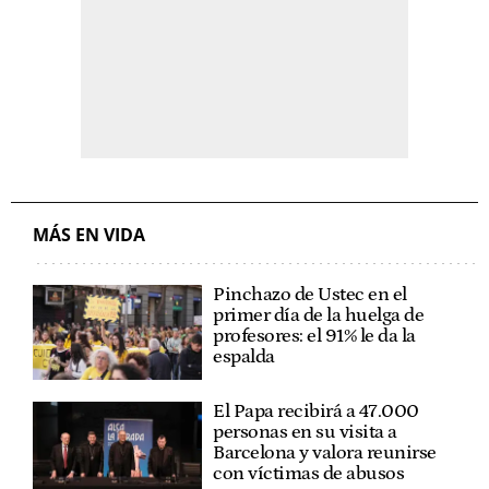
MÁS EN VIDA
Pinchazo de Ustec en el
primer día de la huelga de
profesores: el 91% le da la
espalda
El Papa recibirá a 47.000
personas en su visita a
Barcelona y valora reunirse
con víctimas de abusos