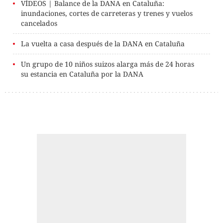
VÍDEOS | Balance de la DANA en Cataluña:
inundaciones, cortes de carreteras y trenes y vuelos
cancelados
La vuelta a casa después de la DANA en Cataluña
Un grupo de 10 niños suizos alarga más de 24 horas
su estancia en Cataluña por la DANA