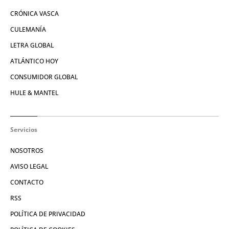
CRÓNICA VASCA
CULEMANÍA
LETRA GLOBAL
ATLÁNTICO HOY
CONSUMIDOR GLOBAL
HULE & MANTEL
Servicios
NOSOTROS
AVISO LEGAL
CONTACTO
RSS
POLÍTICA DE PRIVACIDAD