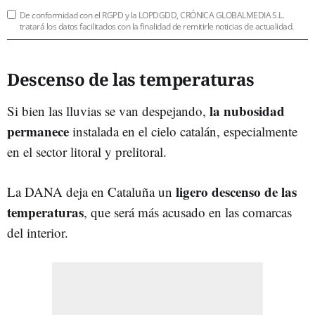
De conformidad con el RGPD y la LOPDGDD, CRÓNICA GLOBALMEDIA S.L.
tratará los datos facilitados con la finalidad de remitirle noticias de actualidad.
Descenso de las temperaturas
la nubosidad
Si bien las lluvias se van despejando,
permanece
instalada en el cielo catalán, especialmente
en el sector litoral y prelitoral.
ligero descenso de las
La DANA deja en Cataluña un
temperaturas
, que será más acusado en las comarcas
del interior.