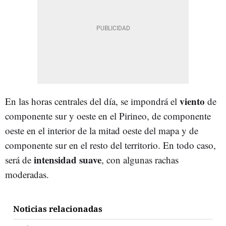
viento
En las horas centrales del día, se impondrá el
de
componente sur y oeste en el Pirineo, de componente
oeste en el interior de la mitad oeste del mapa y de
componente sur en el resto del territorio. En todo caso,
intensidad suave
será de
, con algunas rachas
moderadas.
Noticias relacionadas