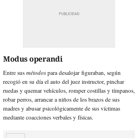
Modus operandi
Entre sus
métodos
para desalojar figuraban, según
recogió en su día el auto del juez instructor, pinchar
ruedas y quemar vehículos, romper costillas y tímpanos,
robar perros, arrancar a niños de los brazos de sus
madres y abusar psicológicamente de sus víctimas
mediante coacciones verbales y físicas.