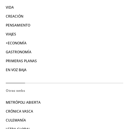
VIDA
CREACIÓN
PENSAMIENTO
VIAJES
+ECONOMÍA
GASTRONOMÍA
PRIMERAS PLANAS
EN VOZ BAJA
Otras webs
METRÓPOLI ABIERTA
CRÓNICA VASCA
CULEMANÍA