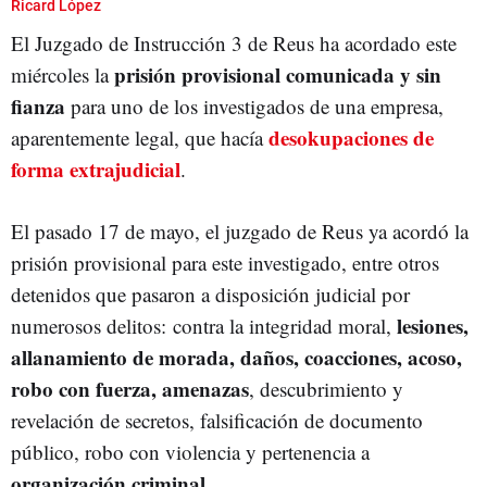
Ricard López
El Juzgado de Instrucción 3 de Reus ha acordado este
prisión provisional comunicada y sin
miércoles la
fianza
para uno de los investigados de una empresa,
desokupaciones de
aparentemente legal, que hacía
forma extrajudicial
.
El pasado 17 de mayo, el juzgado de Reus ya acordó la
prisión provisional para este investigado, entre otros
detenidos que pasaron a disposición judicial por
lesiones,
numerosos delitos: contra la integridad moral,
allanamiento de morada, daños, coacciones, acoso,
robo con fuerza, amenazas
, descubrimiento y
revelación de secretos, falsificación de documento
público, robo con violencia y pertenencia a
organización criminal
.