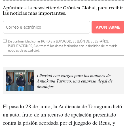
Apúntate a la newsletter de Crónica Global, para recibir
las noticias más importantes.
APUNTARME
De conformidad con el RGPD y la LOPDGDD, EL LEÓN DE EL ESPAÑOL
PUBLICACIONES, S.A. tratará los datos facilitados con la finalidad de remitirle
noticias de actualidad.
Libertad con cargos para los matones de
Antiokupa Tarraco, una empresa ilegal de
desalojos
El pasado 28 de junio, la Audiencia de Tarragona dictó
un auto, fruto de un recurso de apelación presentado
contra la prisión acordada por el juzgado de Reus, y