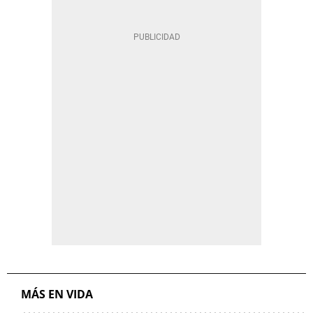
MÁS EN VIDA