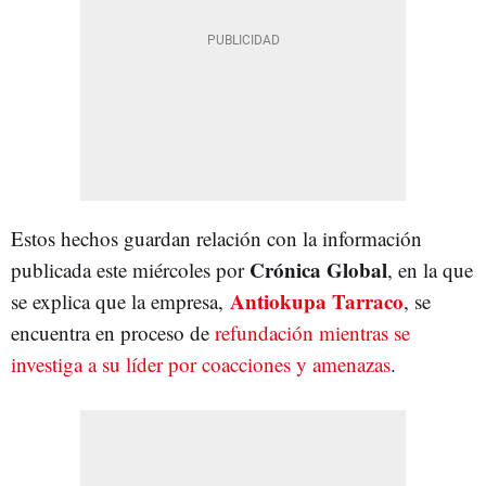
Estos hechos guardan relación con la información
Crónica Global
publicada este miércoles por
, en la que
Antiokupa Tarraco
se explica que la empresa,
, se
encuentra en proceso de
refundación mientras se
investiga a su líder por coacciones y amenazas
.