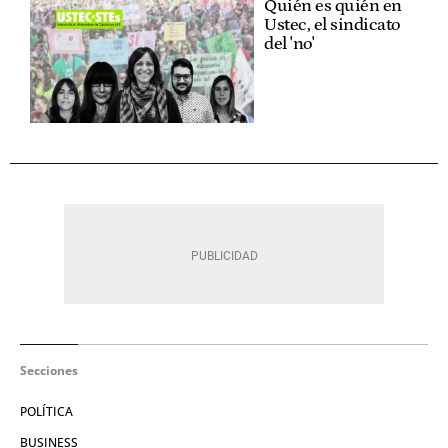
Quién es quién en
Ustec, el sindicato
del 'no'
Secciones
POLÍTICA
BUSINESS