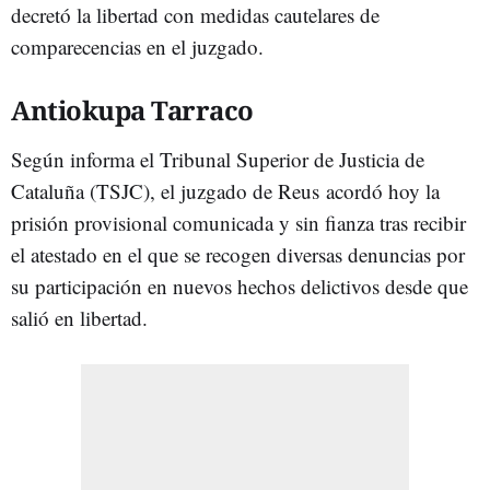
decretó la libertad con medidas cautelares de
comparecencias en el juzgado.
Antiokupa Tarraco
Según informa el Tribunal Superior de Justicia de
Cataluña (TSJC), el juzgado de Reus acordó hoy la
prisión provisional comunicada y sin fianza tras recibir
el atestado en el que se recogen diversas denuncias por
su participación en nuevos hechos delictivos desde que
salió en libertad.