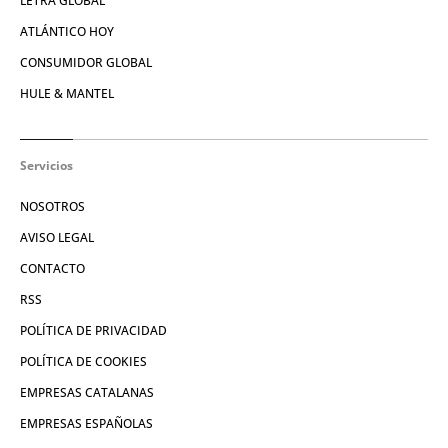
LETRA GLOBAL
ATLÁNTICO HOY
CONSUMIDOR GLOBAL
HULE & MANTEL
Servicios
NOSOTROS
AVISO LEGAL
CONTACTO
RSS
POLÍTICA DE PRIVACIDAD
POLÍTICA DE COOKIES
EMPRESAS CATALANAS
EMPRESAS ESPAÑOLAS