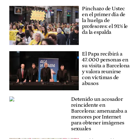
Pinchazo de Ustec
en el primer día de
la huelga de
profesores: el 91% le
da la espalda
El Papa recibirá a
47.000 personas en
su visita a Barcelona
y valora reunirse
con víctimas de
abusos
Detenido un acosador
reincidente en
Barcelona: amenazaba a
menores por Internet
para obtener imágenes
sexuales