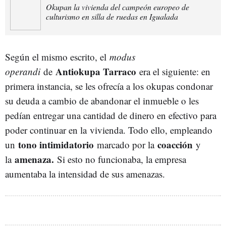
Okupan la vivienda del campeón europeo de
culturismo en silla de ruedas en Igualada
Según el mismo escrito, el
modus
Antiokupa Tarraco
operandi
de
era el siguiente: en
primera instancia, se les ofrecía a los okupas condonar
su deuda a cambio de abandonar el inmueble o les
pedían entregar una cantidad de dinero en efectivo para
poder continuar en la vivienda. Todo ello, empleando
tono intimidatorio
coacción
un
marcado por la
y
amenaza.
la
Si esto no funcionaba, la empresa
aumentaba la intensidad de sus amenazas.