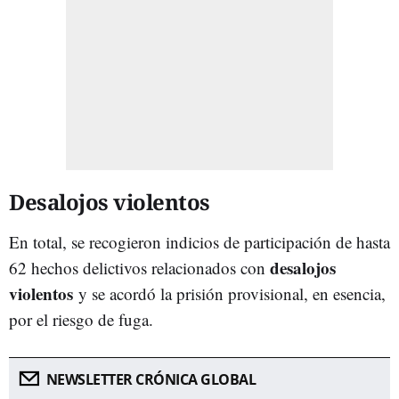
Desalojos violentos
En total, se recogieron indicios de participación de hasta
desalojos
62 hechos delictivos relacionados con
violentos
y se acordó la prisión provisional, en esencia,
por el riesgo de fuga.
NEWSLETTER CRÓNICA GLOBAL