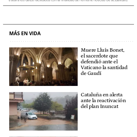
MÁS EN VIDA
Muere Lluís Bonet,
el sacerdote que
defendió ante el
Vaticano la santidad
de Gaudí
Cataluña en alerta
ante la reactivación
del plan Inuncat