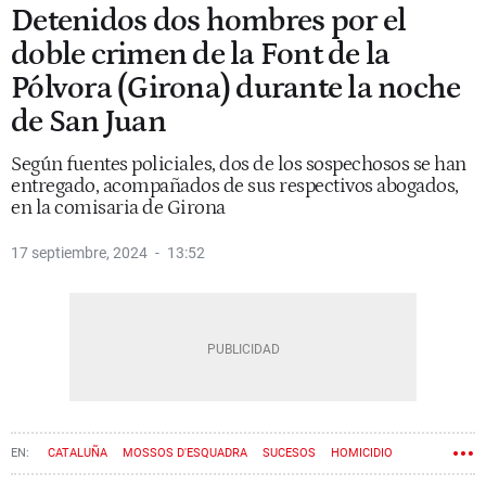
Detenidos dos hombres por el
doble crimen de la Font de la
Pólvora (Girona) durante la noche
de San Juan
Según fuentes policiales, dos de los sospechosos se han
entregado, acompañados de sus respectivos abogados,
en la comisaria de Girona
17 septiembre, 2024
13:52
CATALUÑA
MOSSOS D'ESQUADRA
SUCESOS
HOMICIDIO