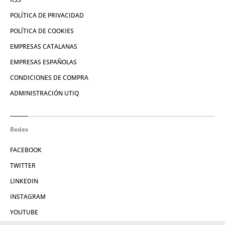
POLÍTICA DE PRIVACIDAD
POLÍTICA DE COOKIES
EMPRESAS CATALANAS
EMPRESAS ESPAÑOLAS
CONDICIONES DE COMPRA
ADMINISTRACIÓN UTIQ
Redes
FACEBOOK
TWITTER
LINKEDIN
INSTAGRAM
YOUTUBE