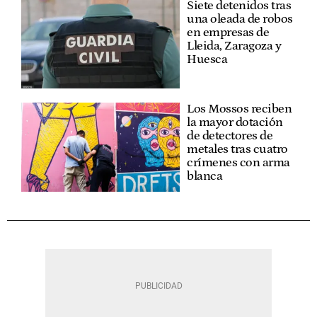
Siete detenidos tras
una oleada de robos
en empresas de
Lleida, Zaragoza y
Huesca
Los Mossos reciben
la mayor dotación
de detectores de
metales tras cuatro
crímenes con arma
blanca