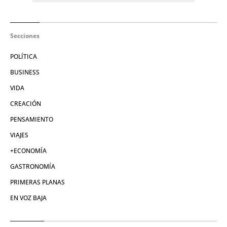
Secciones
POLÍTICA
BUSINESS
VIDA
CREACIÓN
PENSAMIENTO
VIAJES
+ECONOMÍA
GASTRONOMÍA
PRIMERAS PLANAS
EN VOZ BAJA