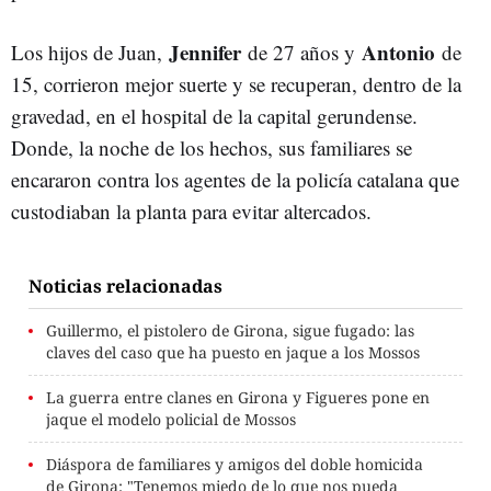
Jennifer
Antonio
Los hijos de Juan,
de 27 años y
de
15, corrieron mejor suerte y se recuperan, dentro de la
gravedad, en el hospital de la capital gerundense.
Donde, la noche de los hechos, sus familiares se
encararon contra los agentes de la policía catalana que
custodiaban la planta para evitar altercados.
Noticias relacionadas
Guillermo, el pistolero de Girona, sigue fugado: las
claves del caso que ha puesto en jaque a los Mossos
La guerra entre clanes en Girona y Figueres pone en
jaque el modelo policial de Mossos
Diáspora de familiares y amigos del doble homicida
de Girona: "Tenemos miedo de lo que nos pueda