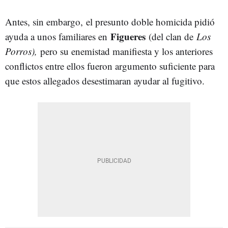
Antes, sin embargo, el presunto doble homicida pidió
Figueres
ayuda a unos familiares en
(del clan de
Los
Porros),
pero su enemistad manifiesta y los anteriores
conflictos entre ellos fueron argumento suficiente para
que estos allegados desestimaran ayudar al fugitivo.