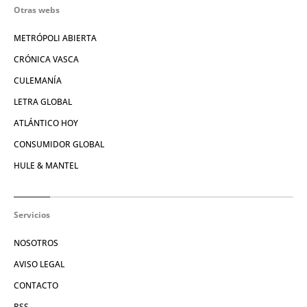
Otras webs
METRÓPOLI ABIERTA
CRÓNICA VASCA
CULEMANÍA
LETRA GLOBAL
ATLÁNTICO HOY
CONSUMIDOR GLOBAL
HULE & MANTEL
Servicios
NOSOTROS
AVISO LEGAL
CONTACTO
RSS