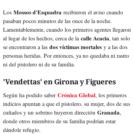
Mossos d'Esquadra
Los
recibieron el aviso cuando
pasaban pocos minutos de las once de la noche.
Lamentablemente, cuando los primeros agentes llegaron
calle Acacia
al lugar de los hechos, cerca de la
, tan solo
dos víctimas mortales
se encontraron a las
y a las dos
personas heridas. Por entonces, ya no quedaba ni rastro
ni del pistolero ni de su familia.
'Vendettas' en Girona y Figueres
Crónica Global
Según ha podido saber
, los primeros
indicios apuntan a que el pistolero, su mujer, dos de sus
Granada
cuñados y un sobrino huyeron dirección
,
donde otros miembros de su familia podrían estar
dándole refugio.