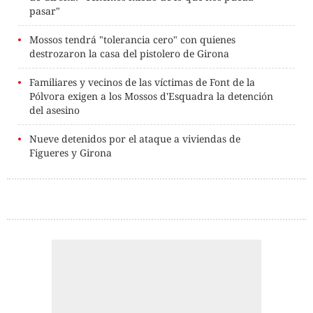
pasar"
Mossos tendrá "tolerancia cero" con quienes
destrozaron la casa del pistolero de Girona
Familiares y vecinos de las víctimas de Font de la
Pólvora exigen a los Mossos d'Esquadra la detención
del asesino
Nueve detenidos por el ataque a viviendas de
Figueres y Girona