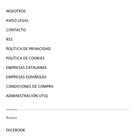
NOSOTROS
AVISO LEGAL
CONTACTO
RSS
POLÍTICA DE PRIVACIDAD
POLÍTICA DE COOKIES
EMPRESAS CATALANAS
EMPRESAS ESPAÑOLAS
CONDICIONES DE COMPRA
ADMINISTRACIÓN UTIQ
Redes
FACEBOOK