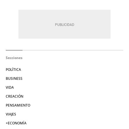
Secciones
POLÍTICA
BUSINESS
VIDA
CREACIÓN
PENSAMIENTO
VIAJES
+ECONOMÍA