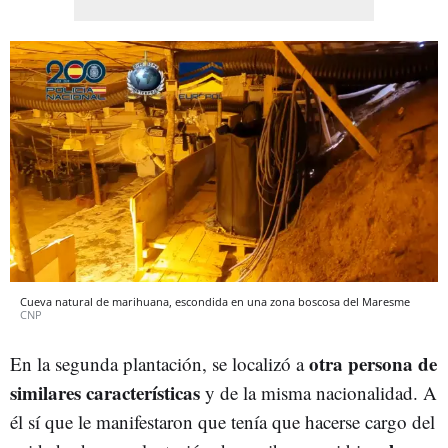
Cueva natural de marihuana, escondida en una zona boscosa del Maresme
CNP
otra persona de
En la segunda plantación, se localizó a
similares características
y de la misma nacionalidad. A
él sí que le manifestaron que tenía que hacerse cargo del