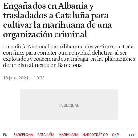
Engañados en Albania y
trasladados a Cataluña para
cultivar la marihuana de una
organización criminal
La Policía Nacional pudo liberar a dos víctimas de trata
con fines para cometer otra actividad delictiva, al ser
explotados y coaccionados a trabajar en las plantaciones
de un clan afincado en Barcelona
18 julio, 2024
10:38
BARCELONA
CATALUÑA
MARIHUANA
NARCOTRÁFICO
CNP