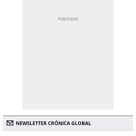
NEWSLETTER CRÓNICA GLOBAL