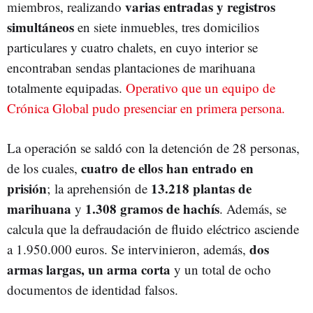
varias entradas y registros
miembros, realizando
simultáneos
en siete inmuebles, tres domicilios
particulares y cuatro chalets, en cuyo interior se
encontraban sendas plantaciones de marihuana
totalmente equipadas.
Operativo que un equipo de
Crónica Global pudo presenciar en primera persona.
La operación se saldó con la detención de 28 personas,
cuatro de ellos han entrado en
de los cuales,
prisión
13.218 plantas de
; la aprehensión de
marihuana
1.308 gramos de hachís
y
. Además, se
calcula que la defraudación de fluido eléctrico asciende
dos
a 1.950.000 euros. Se intervinieron, además,
armas largas, un arma corta
y un total de ocho
documentos de identidad falsos.