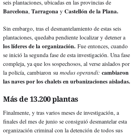
seis plantaciones, ubicadas en las provincias de
Barcelona
Tarragona
Castellón de la Plana.
,
y
Sin embargo, tras el desmantelamiento de estas seis
plantaciones, quedaba pendiente localizar y detener a
los líderes de la organización.
Fue entonces, cuando
se inició la segunda fase de esta investigación. Una fase
compleja, ya que los sospechosos, al verse aislados por
cambiaron
la policía, cambiaron su
modus operandi:
las naves por los chalets en urbanizaciones aisladas.
Más de 13.200 plantas
Finalmente, y tras varios meses de investigación, a
finales del mes de junio se consiguió desmantelar esta
organización criminal con la detención de todos sus