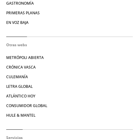
GASTRONOMÍA
PRIMERAS PLANAS
EN VOZ BAJA
Otras webs
METRÓPOLI ABIERTA
CRÓNICA VASCA
CULEMANÍA
LETRA GLOBAL
ATLÁNTICO HOY
CONSUMIDOR GLOBAL
HULE & MANTEL
Servicios