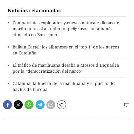
Noticias relacionadas
Compatriotas explotados y cuevas naturales llenas de
marihuana: así actuaba un peligroso clan albanés
afincado en Barcelona
Balkan Cartel: los albaneses en el ‘top 1’ de los narcos
en Cataluña
El tráfico de marihuana desafía a Mossos d’Esquadra
por la “democratización del narco”
Cataluña, la huerta de la marihuana y el puerto del
hachís de Europa