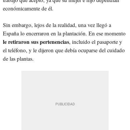
económicamente de él.
Sin embargo, lejos de la realidad, una vez llegó a
España lo encerraron en la plantación. En ese momento
le retiraron sus pertenencias
, incluido el pasaporte y
el teléfono, y le dijeron que debía ocuparse del cuidado
de las plantas.