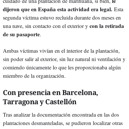
le
cuidado de una plantación de marihuana, si bien,
dijeron que en España esta actividad era legal.
Esta
segunda víctima estuvo recluida durante dos meses en
con la retirada
una nave, sin contacto con el exterior y
de su pasaporte
.
Ambas víctimas vivían en el interior de la plantación,
sin poder salir al exterior, sin luz natural ni ventilación y
comiendo únicamente lo que les proporcionaba algún
miembro de la organización.
Con presencia en Barcelona,
Tarragona y Castellón
Tras analizar la documentación encontrada en las dos
plantaciones desmanteladas, se pudieron localizar otras