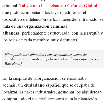
Crónica Global
criminal.
Tal y como ha adelantado
,
que pudo acompañar a los investigadores en el
dispositivo de detención de los líderes del entramado, se
organización criminal
trata de una
albanesa,
perfectamente estructurada, con la jerarquía y
los roles de cada miembro muy definidos.
[Compatriotas explotados y cuevas naturales llenas de
marihuana: así actuaba un peligroso clan albanés afincado en
Barcelona]
En la cúspide de la organización se encontraba,
ciudadano español
además, un
que se ocupaba de
localizar las naves industriales, gestionar los alquileres y
comprar todo el material necesario para la plantación.