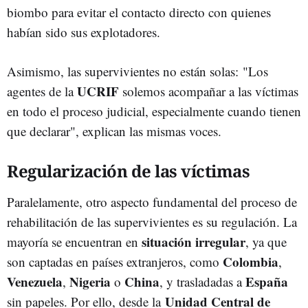
biombo para evitar el contacto directo con quienes
habían sido sus explotadores.
Asimismo, las supervivientes no están solas: "Los
UCRIF
agentes de la
solemos acompañar a las víctimas
en todo el proceso judicial, especialmente cuando tienen
que declarar", explican las mismas voces.
Regularización de las víctimas
Paralelamente, otro aspecto fundamental del proceso de
rehabilitación de las supervivientes es su regulación. La
situación irregular
mayoría se encuentran en
, ya que
Colombia
son captadas en países extranjeros, como
,
Venezuela
Nigeria
China
España
,
o
, y trasladadas a
Unidad Central de
sin papeles. Por ello, desde la