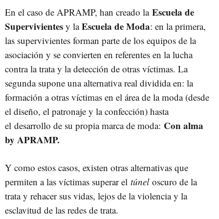
Escuela de
En el caso de APRAMP, han creado la
Supervivientes
Escuela de Moda
y la
: en la primera,
las supervivientes forman parte de los equipos de la
asociación y se convierten en referentes en la lucha
contra la trata y la detección de otras víctimas. La
segunda supone una alternativa real dividida en: la
formación a otras víctimas en el área de la moda (desde
el diseño, el patronaje y la confección) hasta
Con alma
el
desarrollo de su propia marca de moda:
by APRAMP.
Y como estos casos, existen otras alternativas que
permiten a las víctimas superar el
túnel
oscuro de la
trata y rehacer sus vidas, lejos de la violencia y la
esclavitud de las redes de trata.