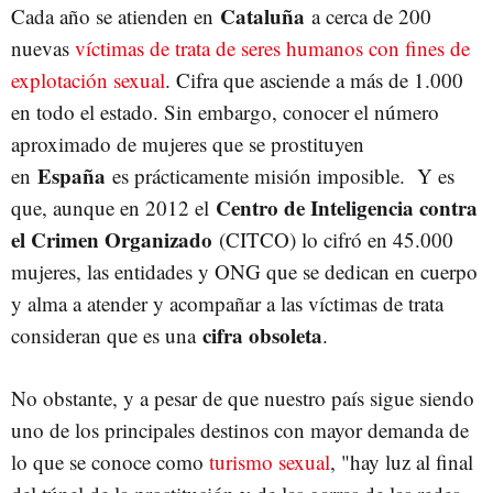
Cataluña
Cada año se atienden en
a cerca de 200
nuevas
víctimas de trata de seres humanos con fines de
explotación sexual
. Cifra que asciende a más de 1.000
en todo el estado. Sin embargo, conocer el número
aproximado de mujeres que se prostituyen
España
en
es prácticamente misión imposible. Y es
Centro de Inteligencia contra
que, aunque en 2012 el
el Crimen Organizado
(CITCO) lo cifró en 45.000
mujeres, las entidades y ONG que se dedican en cuerpo
y alma a atender y acompañar a las víctimas de trata
cifra obsoleta
consideran que es una
.
No obstante, y a pesar de que nuestro país sigue siendo
uno de los principales destinos con mayor demanda de
lo que se conoce como
turismo sexual
, "hay luz al final