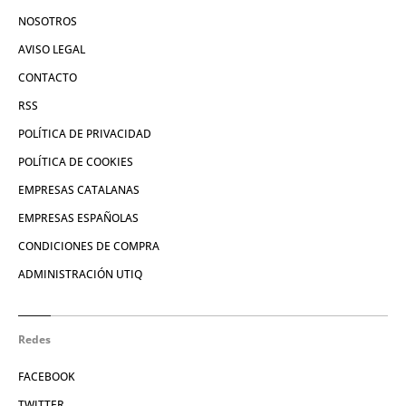
NOSOTROS
AVISO LEGAL
CONTACTO
RSS
POLÍTICA DE PRIVACIDAD
POLÍTICA DE COOKIES
EMPRESAS CATALANAS
EMPRESAS ESPAÑOLAS
CONDICIONES DE COMPRA
ADMINISTRACIÓN UTIQ
Redes
FACEBOOK
TWITTER