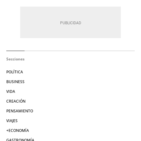
Secciones
POLÍTICA
BUSINESS
VIDA
CREACIÓN
PENSAMIENTO
VIAJES
+ECONOMÍA
GASTRONOMÍA