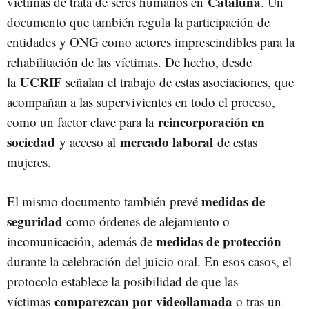
Cataluña
víctimas de trata de seres humanos en
. Un
documento que también regula la participación de
entidades y ONG como actores imprescindibles para la
rehabilitación de las víctimas. De hecho, desde
UCRIF
la
señalan el trabajo de estas asociaciones, que
acompañan a las supervivientes en todo el proceso,
reincorporación en
como un factor clave para la
sociedad
mercado laboral
y acceso al
de estas
mujeres.
medidas de
El mismo documento también prevé
seguridad
como órdenes de alejamiento o
medidas de protección
incomunicación, además de
durante la celebración del juicio oral. En esos casos, el
protocolo establece la posibilidad de que las
comparezcan por videollamada
víctimas
o tras un