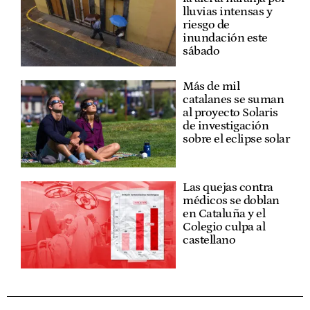
lluvias intensas y
riesgo de
inundación este
sábado
Más de mil
catalanes se suman
al proyecto Solaris
de investigación
sobre el eclipse solar
Las quejas contra
médicos se doblan
en Cataluña y el
Colegio culpa al
castellano