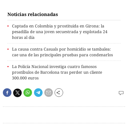
Noticias relacionadas
Captada en Colombia y prostituida en Girona: la
pesadilla de una joven secuestrada y explotada 24
horas al día
La causa contra Casuals por homicidio se tambalea:
cae una de las principales pruebas para condenarlos
La Policía Nacional investiga cuatro famosos
prostíbulos de Barcelona tras perder un cliente
300.000 euros