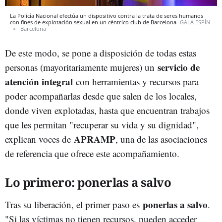
La Policía Nacional efectúa un dispositivo contra la trata de seres humanos
con fines de explotación sexual en un céntrico club de Barcelona
GALA ESPÍN
Barcelona
De este modo, se pone a disposición de todas estas
servicio de
personas (mayoritariamente mujeres) un
atención integral
con herramientas y recursos para
poder acompañarlas desde que salen de los locales,
donde viven explotadas, hasta que encuentran trabajos
que les permitan "recuperar su vida y su dignidad",
APRAMP
explican voces de
, una de las asociaciones
de referencia que ofrece este acompañamiento.
Lo primero: ponerlas a salvo
ponerlas a salvo
Tras su liberación, el primer paso es
.
"Si las víctimas no tienen recursos, pueden acceder