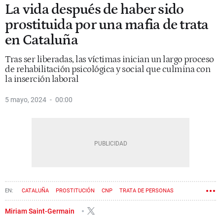
La vida después de haber sido
prostituida por una mafia de trata
en Cataluña
Tras ser liberadas, las víctimas inician un largo proceso
de rehabilitación psicológica y social que culmina con
la inserción laboral
5 mayo, 2024
00:00
CATALUÑA
PROSTITUCIÓN
CNP
TRATA DE PERSONAS
Miriam Saint-Germain