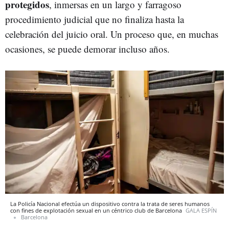
protegidos
, inmersas en un largo y farragoso
procedimiento judicial que no finaliza hasta la
celebración del juicio oral. Un proceso que, en muchas
ocasiones, se puede demorar incluso años.
La Policía Nacional efectúa un dispositivo contra la trata de seres humanos
con fines de explotación sexual en un céntrico club de Barcelona
GALA ESPÍN
Barcelona