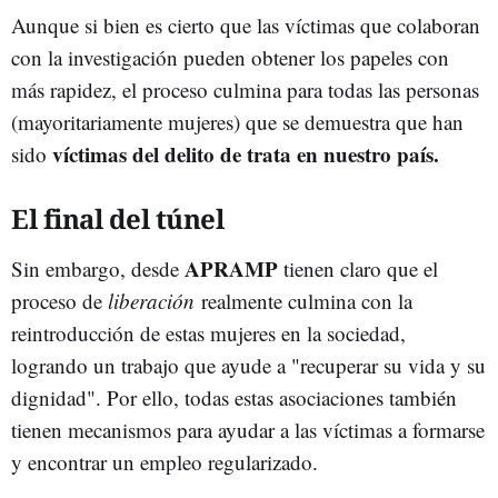
Aunque si bien es cierto que las víctimas que colaboran
con la investigación pueden obtener los papeles con
más rapidez, el proceso culmina para todas las personas
(mayoritariamente mujeres) que se demuestra que han
víctimas del delito de trata en nuestro país.
sido
El final del túnel
APRAMP
Sin embargo, desde
tienen claro que el
proceso de
liberación
realmente culmina con la
reintroducción de estas mujeres en la sociedad,
logrando un trabajo que ayude a "recuperar su vida y su
dignidad". Por ello, todas estas asociaciones también
tienen mecanismos para ayudar a las víctimas a formarse
y encontrar un empleo regularizado.