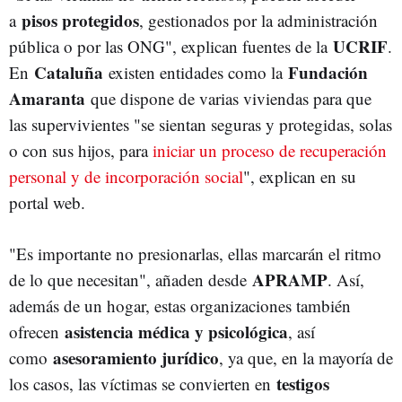
pisos protegidos
a
, gestionados por la administración
UCRIF
pública o por las ONG", explican fuentes de la
.
Cataluña
Fundación
En
existen entidades como la
Amaranta
que dispone de varias viviendas para que
las supervivientes "se sientan seguras y protegidas, solas
o con sus hijos, para
iniciar un proceso de recuperación
personal y de incorporación social
", explican en su
portal web.
"Es importante no presionarlas, ellas marcarán el ritmo
APRAMP
de lo que necesitan", añaden desde
. Así,
además de un hogar, estas organizaciones también
asistencia médica y psicológica
ofrecen
, así
asesoramiento jurídico
como
, ya que, en la mayoría de
testigos
los casos, las víctimas se convierten en