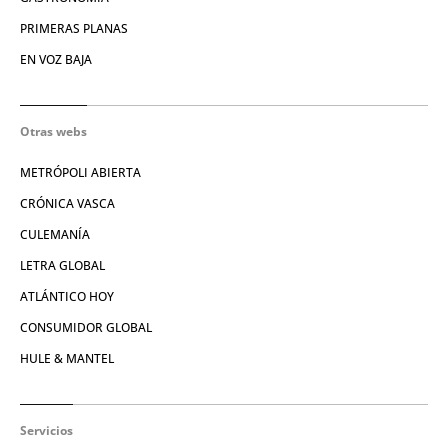
PRIMERAS PLANAS
EN VOZ BAJA
Otras webs
METRÓPOLI ABIERTA
CRÓNICA VASCA
CULEMANÍA
LETRA GLOBAL
ATLÁNTICO HOY
CONSUMIDOR GLOBAL
HULE & MANTEL
Servicios