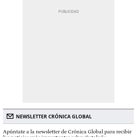
NEWSLETTER CRÓNICA GLOBAL
Apúntate a la newsletter de Crónica Global para recibir