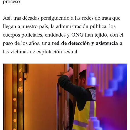
proceso.
Así, tras décadas persiguiendo a las redes de trata que
llegan a nuestro país, la administración pública, los
cuerpos policiales, entidades y ONG han tejido, con el
red de detección y asistencia
paso de los años, una
a
las víctimas de explotación sexual.