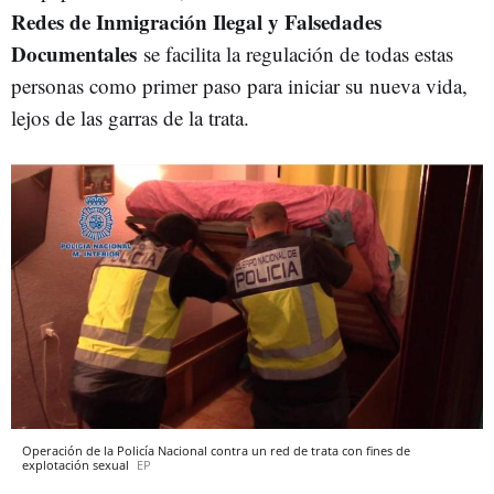
Redes de Inmigración Ilegal y Falsedades
Documentales
se facilita la regulación de todas estas
personas como primer paso para iniciar su nueva vida,
lejos de las garras de la trata.
Operación de la Policía Nacional contra un red de trata con fines de
explotación sexual
EP