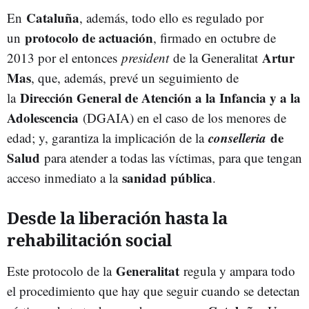
Cataluña
En
, además, todo ello es regulado por
protocolo de actuación
un
, firmado en octubre de
Artur
2013 por el entonces
president
de la Generalitat
Mas
, que, además, prevé un seguimiento de
Dirección General de Atención a la Infancia y a la
la
Adolescencia
(DGAIA) en el caso de los menores de
conselleria
de
edad; y, garantiza la implicación de la
Salud
para atender a todas las víctimas, para que tengan
sanidad pública
acceso inmediato a la
.
Desde la liberación hasta la
rehabilitación social
Generalitat
Este protocolo de la
regula y ampara todo
el procedimiento que hay que seguir cuando se detectan