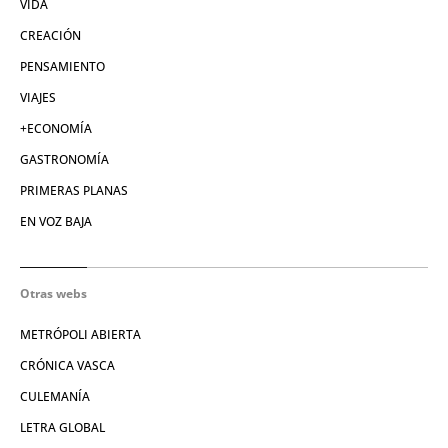
VIDA
CREACIÓN
PENSAMIENTO
VIAJES
+ECONOMÍA
GASTRONOMÍA
PRIMERAS PLANAS
EN VOZ BAJA
Otras webs
METRÓPOLI ABIERTA
CRÓNICA VASCA
CULEMANÍA
LETRA GLOBAL