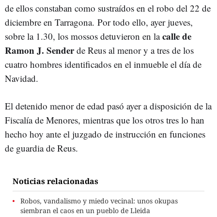
de ellos constaban como sustraídos en el robo del 22 de
diciembre en Tarragona.
Por todo ello, ayer jueves,
calle de
sobre la 1.30, los mossos detuvieron en la
Ramon J. Sender
de Reus al menor y a tres de los
cuatro hombres identificados en el inmueble el día de
Navidad.
El detenido menor de edad pasó ayer a disposición de la
Fiscalía de Menores, mientras que los otros tres lo han
hecho hoy ante el juzgado de instrucción en funciones
de guardia de Reus.
Noticias relacionadas
Robos, vandalismo y miedo vecinal: unos okupas
siembran el caos en un pueblo de Lleida