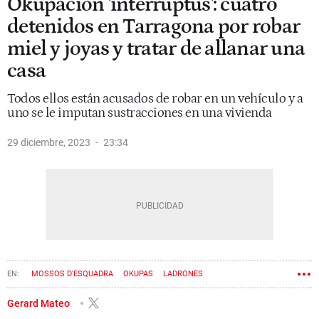
Okupación 'interruptus': cuatro
detenidos en Tarragona por robar
miel y joyas y tratar de allanar una
casa
Todos ellos están acusados de robar en un vehículo y a
uno se le imputan sustracciones en una vivienda
29 diciembre, 2023
23:34
MOSSOS D'ESQUADRA
OKUPAS
LADRONES
Gerard Mateo