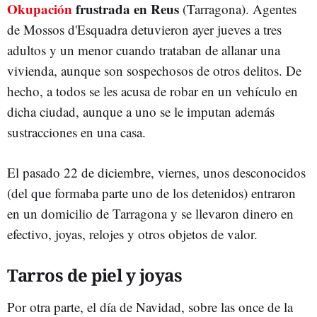
Okupación
frustrada en Reus
(Tarragona). Agentes
de Mossos d'Esquadra detuvieron ayer jueves a tres
adultos y un menor cuando trataban de allanar una
vivienda, aunque son sospechosos de otros delitos. De
hecho, a todos se les acusa de robar en un vehículo en
dicha ciudad, aunque a uno se le imputan además
sustracciones en una casa.
El pasado 22 de diciembre, viernes, unos desconocidos
(del que formaba parte uno de los detenidos) entraron
en un domicilio de Tarragona y se llevaron dinero en
efectivo, joyas, relojes y otros objetos de valor.
Tarros de piel y joyas
Por otra parte, el día de Navidad, sobre las once de la