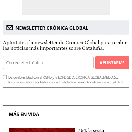
NEWSLETTER CRÓNICA GLOBAL
Apúntate a la newsletter de Crónica Global para recibir
las noticias más importantes sobre Cataluña.
APUNTARME
De conformidad con el RGPD y la LOPDGDD, CRÓNICA GLOBALMEDIA S.L.
tratará los datos facilitados con la finalidad de remitirle noticias de actualidad.
MÁS EN VIDA
764, la secta