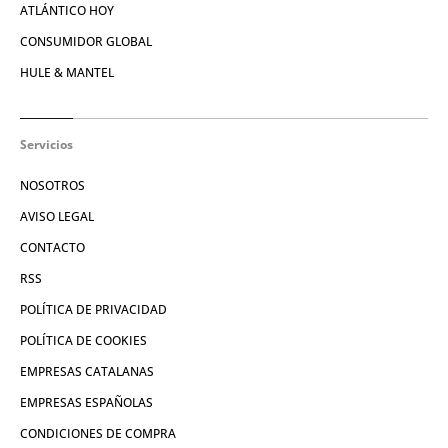
ATLÁNTICO HOY
CONSUMIDOR GLOBAL
HULE & MANTEL
Servicios
NOSOTROS
AVISO LEGAL
CONTACTO
RSS
POLÍTICA DE PRIVACIDAD
POLÍTICA DE COOKIES
EMPRESAS CATALANAS
EMPRESAS ESPAÑOLAS
CONDICIONES DE COMPRA